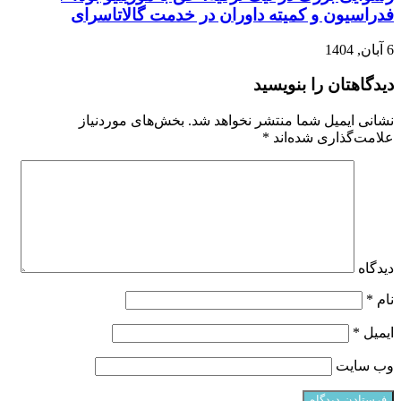
فدراسیون و کمیته داوران در خدمت گالاتاسرای
6 آبان, 1404
دیدگاهتان را بنویسید
نشانی ایمیل شما منتشر نخواهد شد.
بخش‌های موردنیاز
علامت‌گذاری شده‌اند
*
دیدگاه
نام
*
ایمیل
*
وب‌ سایت