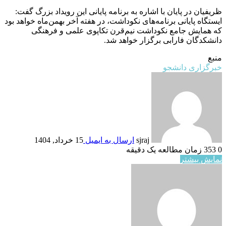
ظریفیان در پایان با اشاره به برنامه پایانی این رویداد بزرگ گفت:
ایستگاه پایانی برنامه‌های نکوداشت، در هفته آخر بهمن‌ماه خواهد بود
که همایش جامع نکوداشت نیم‌قرن تکاپوی علمی و فرهنگی
دانشکدگان فارابی برگزار خواهد شد.
منبع
خبرگزاری دانشجو
sjraj
ارسال به ایمیل
15 خرداد, 1404
0
353
زمان مطالعه یک دقیقه
نمایش بیشتر