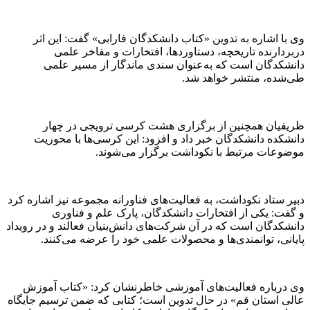
وی با اشاره به تدوین «کتاب دانشکدگان فارابی» گفت: این اثر
دربردارنده تاریخچه، دستاوردها، افتخارات و مفاخر علمی
دانشکدگان است که به‌عنوان سندی ماندگار از مسیر علمی
طی‌شده، منتشر خواهد شد.
ظریفیان همچنین از برگزاری هشت کرسی ترویجی در چهار
دانشکده دانشکدگان خبر داد و افزود: این کرسی‌ها با محوریت
موضوعات مرتبط با نکوداشت برگزار می‌شوند.
دبیر ستاد نکوداشت، به فعالیت‌های فناورانه مجموعه نیز اشاره کرد
و گفت: یکی از افتخارات دانشکدگان، پارک علم و فناوری
دانشکدگان است که در آن شرکت‌های دانش‌بنیان فعالند و در رویداد
پایانی، توانمندی‌ها و محصولات علمی خود را عرضه می‌کنند.
وی درباره فعالیت‌های آموزشی خاطرنشان کرد: «کتاب آموزش
عالی استان قم» در حال تدوین است؛ کتابی که ضمن ترسیم جایگاه