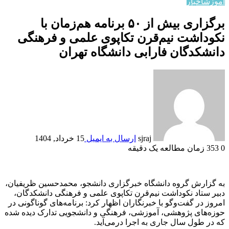
آموزش
اخبار
برگزاری بیش از ۵۰ برنامه هم‌زمان با
نکوداشت نیم‌قرن تکاپوی علمی و فرهنگی
دانشکدگان فارابی دانشگاه تهران
sjraj
ارسال به ایمیل
15 خرداد, 1404
0
353
زمان مطالعه یک دقیقه
به گزارش گروه دانشگاه خبرگزاری دانشجو، محمدحسین ظریفیان،
دبیر ستاد نکوداشت نیم‌قرن تکاپوی علمی و فرهنگی دانشکدگان،
امروز در گفت‌و‌گو با خبرنگاران اظهار کرد: برنامه‌های گوناگونی در
حوزه‌های پژوهشی، آموزشی، فرهنگی و دانشجویی تدارک دیده شده
که در طول سال جاری به اجرا درمی‌آید.