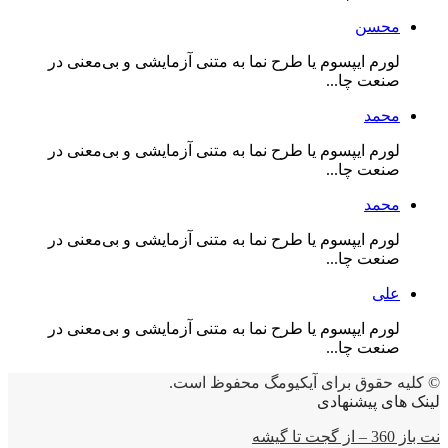
محسن
لورم ایپسوم یا طرح‌ نما به متنی آزمایشی و بی‌معنی در
صنعت چا...
محمد
لورم ایپسوم یا طرح‌ نما به متنی آزمایشی و بی‌معنی در
صنعت چا...
محمد
لورم ایپسوم یا طرح‌ نما به متنی آزمایشی و بی‌معنی در
صنعت چا...
علی
لورم ایپسوم یا طرح‌ نما به متنی آزمایشی و بی‌معنی در
صنعت چا...
© کلیه حقوق برای آیکیومگ محفوظ است.
لینک های پیشنهادی
نت باز 360 – از گجت تا گیشه