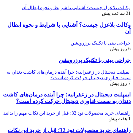
وکالت بلاعزل چیست؟ آشنایی با شرایط و نحوه ابطال آن
21 ساعت پیش
وکالت بلاعزل چیست؟ آشنایی با شرایط و نحوه ابطال
آن
جراحی بینی با تکنیک پرزرویشن
6 روز پیش
جراحی بینی با تکنیک پرزرویشن
ایمپلنت دیجیتال در زعفرانیه؛ چرا آینده درمان‌های کاشت دندان به
سمت فناوری دیجیتال حرکت کرده است؟
7 روز پیش
ایمپلنت دیجیتال در زعفرانیه؛ چرا آینده درمان‌های کاشت
دندان به سمت فناوری دیجیتال حرکت کرده است؟
راهنمای خرید محصولات نود 32؛ قبل از خرید این نکات مهم را بدانید
1 هفته پیش
راهنمای خرید محصولات نود 32؛ قبل از خرید این نکات