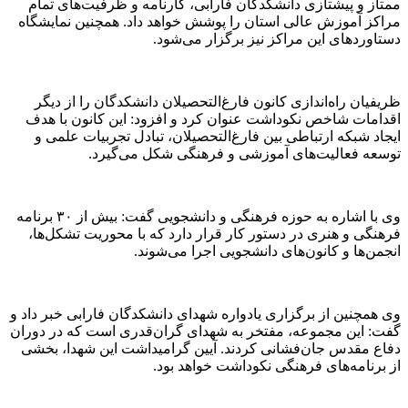
ممتاز و پیشتازی دانشکدگان فارابی، کارنامه و ظرفیت‌های تمام
مراکز آموزش عالی استان را پوشش خواهد داد. همچنین نمایشگاه
دستاورد‌های این مراکز نیز برگزار می‌شود.
ظریفیان راه‌اندازی کانون فارغ‌التحصیلان دانشکدگان را از دیگر
اقدامات شاخص نکوداشت عنوان کرد و افزود: این کانون با هدف
ایجاد شبکه ارتباطی بین فارغ‌التحصیلان، تبادل تجربیات علمی و
توسعه فعالیت‌های آموزشی و فرهنگی شکل می‌گیرد.
وی با اشاره به حوزه فرهنگی و دانشجویی گفت: بیش از ۳۰ برنامه
فرهنگی و هنری در دستور کار قرار دارد که با محوریت تشکل‌ها،
انجمن‌ها و کانون‌های دانشجویی اجرا می‌شوند.
وی همچنین از برگزاری یادواره شهدای دانشکدگان فارابی خبر داد و
گفت: این مجموعه، مفتخر به شهدای گران‌قدری است که در دوران
دفاع مقدس جان‌فشانی کردند. آیین گرامیداشت این شهدا، بخشی
از برنامه‌های فرهنگی نکوداشت خواهد بود.