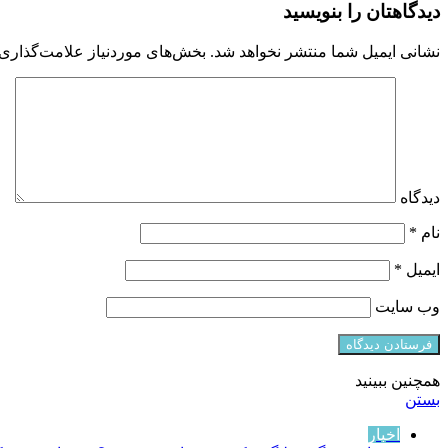
دیدگاهتان را بنویسید
نشانی ایمیل شما منتشر نخواهد شد.
بخش‌های موردنیاز علامت‌گذاری 
دیدگاه
نام
*
ایمیل
*
وب‌ سایت
همچنین ببینید
بستن
اخبار