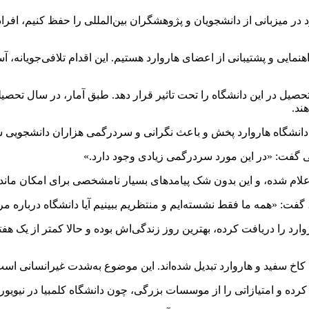
نمایی و پشتیبانی از اعضای هاروارد هستیم. این اقدام تلافی‌جویانه،
ی گفت: «در این مورد سردرگمی زیادی وجود دارد.»
ما اعلام شده، و این بدون شک پیامد‌های بسیار نامشخصی برای امکان مان
گفت: «همه ما فقط نشسته‌ایم و منتظریم ببینیم آیا دانشگاه درباره مرا
مه پذیرش هاروارد را دریافت کرده، بهترین روز زندگی‌اش بوده و حالا کمتر از 
ن کاخ سفید و هاروارد تبدیل شده‌اند. این موضوع به‌شدت غیرانسانی اس
 کرده و امتیازاتی را از موسسات بزرگی، چون دانشگاه کلمبیا در نیوی