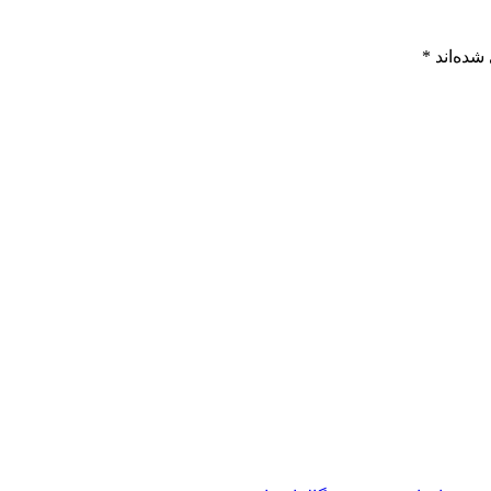
شده‌اند
*