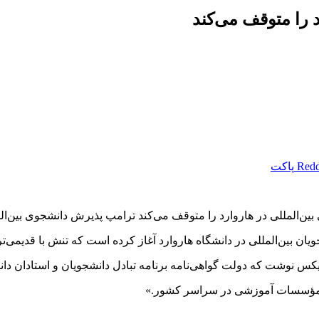
 را متوقف می‌کند
Redd
پاکت
‌المللی در هاروارد را متوقف می‌کند ترامپ پذیرش دانشجوی بین‌الم
یان بین‌المللی در دانشگاه هاروارد آغاز کرده است که تنش با قدیمی‌ت
کس نوشت که دولت گواهی‌نامه برنامه تبادل دانشجویان و استادان دان
 و مؤسسات آموزشی در سراسر کشور.»