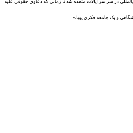
‌المللی در سراسر ایالات متحده شد تا زمانی که دعاوی حقوقی علیه
انشگاهی و یک جامعه فکری پویا.»