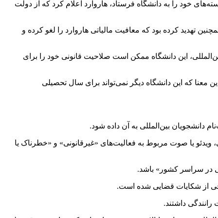
ته‌های خود را به دانشگاه فرستاد، هاروارد اعلام کرد که از دولت
ین تهدید کرده بود که معافیت مالیاتی هاروارد را لغو کرده و
‌المللی، این دانشگاه ممکن است صلاحیت قانونی خود را برای
ن معنا که این دانشگاه دیگر نمی‌تواند برای سال تحصیلی
، ویدئو یا صوت مربوط به فعالیت‌های «غیرقانونی» و «خطرناک یا
شی در سراسر کشور» باشد.
وجی از شکایات قضایی شده است.
رانندگی داشتند.