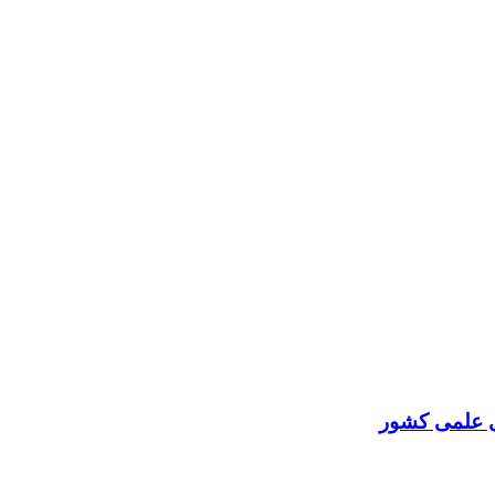
ای علمی کشور