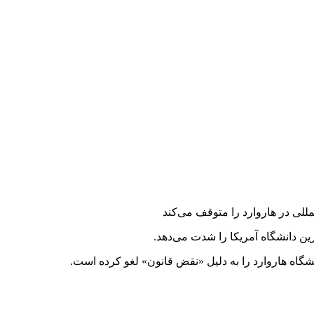
للی در هاروارد را متوقف می‌کند
رین دانشگاه آمریکا را شدت می‌دهد.
شگاه هاروارد را به دلیل «نقض قانون» لغو کرده است.