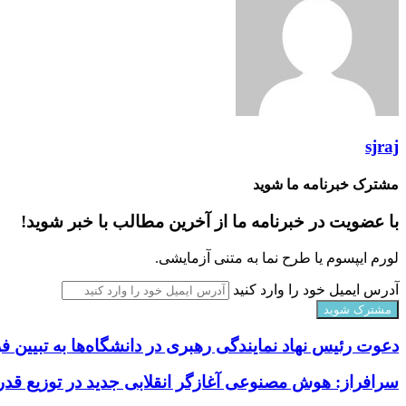
sjraj
مشترک خبرنامه ما شوید
با عضویت در خبرنامه ما از آخرین مطالب با خبر شوید!
لورم ایپسوم یا طرح‌ نما به متنی آزمایشی.
آدرس ایمیل خود را وارد کنید
دعوت رئیس نهاد نمایندگی رهبری در دانشگاه‌ها به تبیین
سرافراز: هوش مصنوعی آغازگر انقلابی جدید در توزیع ق