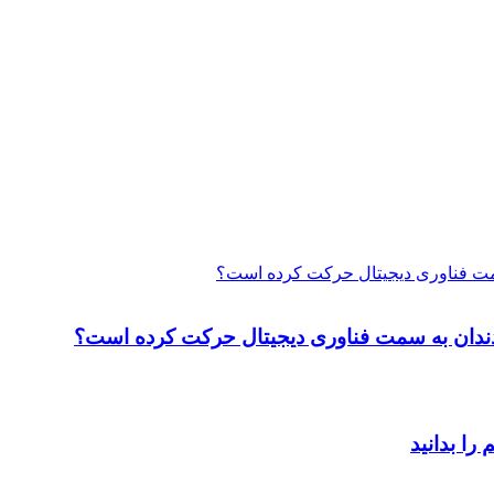
 سمت فناوری دیجیتال حرکت کرده است؟
ت دندان به سمت فناوری دیجیتال حرکت کرده است؟