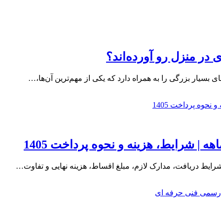
 در منزل رو آورده‌اند؟
ی بسیار بزرگی را به همراه دارد که یکی از مهم‌ترین آن‌ها،…