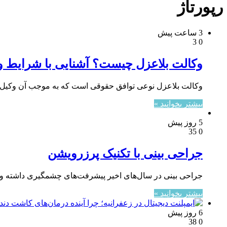
رپورتاژ
3 ساعت پیش
3
0
وکالت بلاعزل چیست؟ آشنایی با شرایط و 
وکالت بلاعزل نوعی توافق حقوقی است که به موجب آن وکیل اخ
بیشتر بخوانید »
5 روز پیش
35
0
جراحی بینی با تکنیک پرزرویشن
جراحی بینی در سال‌های اخیر پیشرفت‌های چشمگیری داشته و 
بیشتر بخوانید »
6 روز پیش
38
0