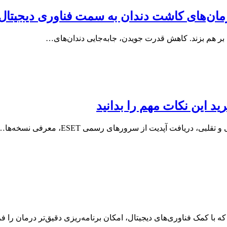
ه درمان‌های کاشت دندان به سمت فناوری دیجی
 بر هم بزند. کاهش قدرت جویدن، جابه‌جایی دندان‌های…
ه با کمک فناوری‌های دیجیتال، امکان برنامه‌ریزی دقیق‌تر درمان را 