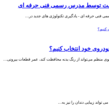
پوست توسط مدرس رسمی فنی حرفه‌ ای
 فنی حرفه‌ ای - یادگیری تکنولوژی های جدید در…
دروی خود انتخاب کنیم؟
وی منظم می‌تواند از رنگ بدنه محافظت کند، عمر قطعات بیرونی…
ی تواند زیبایی دندان را نیز به…