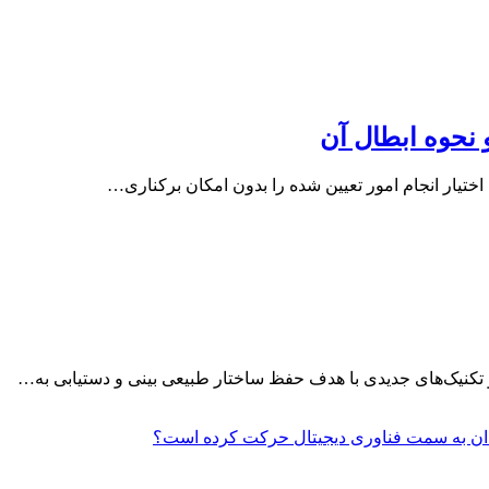
نحوه ابطال آن
تیار انجام امور تعیین شده را بدون امکان برکناری…
تکنیک‌های جدیدی با هدف حفظ ساختار طبیعی بینی و دستیابی به…