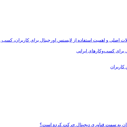
 اصلی و اهمیت استفاده از لایسنس اورجینال برای کاربران، کسب و ک
ی برای کسب‌وکارهای ایرانی
کاربران