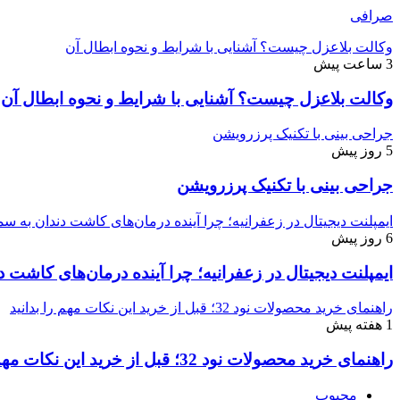
صرافی
وکالت بلاعزل چیست؟ آشنایی با شرایط و نحوه ابطال آن
3 ساعت پیش
وکالت بلاعزل چیست؟ آشنایی با شرایط و نحوه ابطال آن
جراحی بینی با تکنیک پرزرویشن
5 روز پیش
جراحی بینی با تکنیک پرزرویشن
ایمپلنت دیجیتال در زعفرانیه؛ چرا آینده درمان‌های کاشت دندان به
6 روز پیش
ایمپلنت دیجیتال در زعفرانیه؛ چرا آینده درمان‌های کاش
راهنمای خرید محصولات نود 32؛ قبل از خرید این نکات مهم را بدانید
1 هفته پیش
راهنمای خرید محصولات نود 32؛ قبل از خرید این نکات مهم را بدانید
محبوب