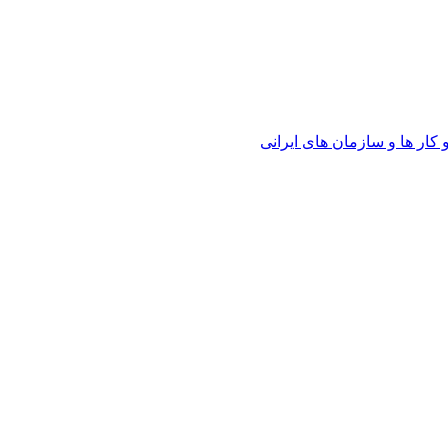
ار ها و سازمان های ایرانی