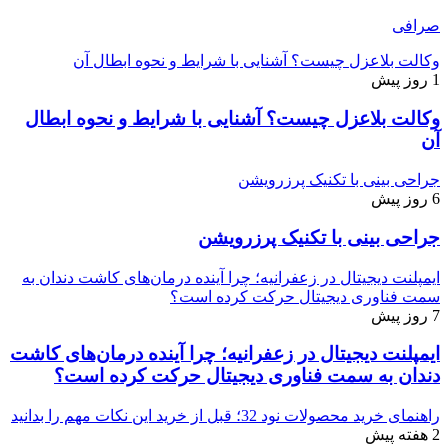
صرافی
وکالت بلاعزل چیست؟ آشنایی با شرایط و نحوه ابطال آن
1 روز پیش
وکالت بلاعزل چیست؟ آشنایی با شرایط و نحوه ابطال
آن
جراحی بینی با تکنیک پرزرویشن
6 روز پیش
جراحی بینی با تکنیک پرزرویشن
ایمپلنت دیجیتال در زعفرانیه؛ چرا آینده درمان‌های کاشت دندان به
سمت فناوری دیجیتال حرکت کرده است؟
7 روز پیش
ایمپلنت دیجیتال در زعفرانیه؛ چرا آینده درمان‌های کاشت
دندان به سمت فناوری دیجیتال حرکت کرده است؟
راهنمای خرید محصولات نود 32؛ قبل از خرید این نکات مهم را بدانید
2 هفته پیش