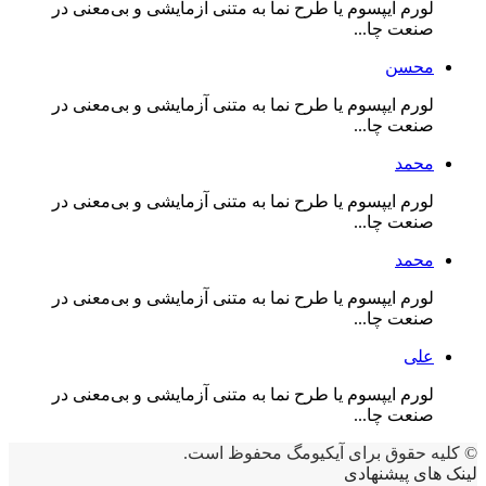
لورم ایپسوم یا طرح‌ نما به متنی آزمایشی و بی‌معنی در
صنعت چا...
محسن
لورم ایپسوم یا طرح‌ نما به متنی آزمایشی و بی‌معنی در
صنعت چا...
محمد
لورم ایپسوم یا طرح‌ نما به متنی آزمایشی و بی‌معنی در
صنعت چا...
محمد
لورم ایپسوم یا طرح‌ نما به متنی آزمایشی و بی‌معنی در
صنعت چا...
علی
لورم ایپسوم یا طرح‌ نما به متنی آزمایشی و بی‌معنی در
صنعت چا...
© کلیه حقوق برای آیکیومگ محفوظ است.
لینک های پیشنهادی