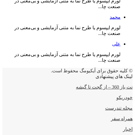
لورم ایپسوم یا طرح‌ نما به متنی آزمایشی و بی‌معنی در
صنعت چا...
محمد
لورم ایپسوم یا طرح‌ نما به متنی آزمایشی و بی‌معنی در
صنعت چا...
علی
لورم ایپسوم یا طرح‌ نما به متنی آزمایشی و بی‌معنی در
صنعت چا...
© کلیه حقوق برای آیکیومگ محفوظ است.
لینک های پیشنهادی
نت باز 360 – از گجت تا گیشه
خودریکو
مجله‌ تندرست
همراه سفر
اخبار