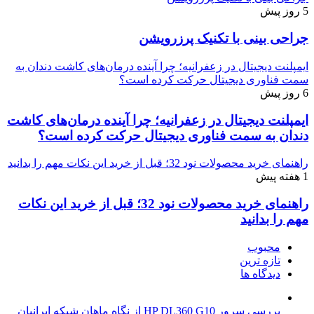
5 روز پیش
جراحی بینی با تکنیک پرزرویشن
ایمپلنت دیجیتال در زعفرانیه؛ چرا آینده درمان‌های کاشت دندان به
سمت فناوری دیجیتال حرکت کرده است؟
6 روز پیش
ایمپلنت دیجیتال در زعفرانیه؛ چرا آینده درمان‌های کاشت
دندان به سمت فناوری دیجیتال حرکت کرده است؟
راهنمای خرید محصولات نود 32؛ قبل از خرید این نکات مهم را بدانید
1 هفته پیش
راهنمای خرید محصولات نود 32؛ قبل از خرید این نکات
مهم را بدانید
محبوب
تازه ترین
دیدگاه ها
بررسی سرور HP DL360 G10 از نگاه ماهان شبکه ایرانیان