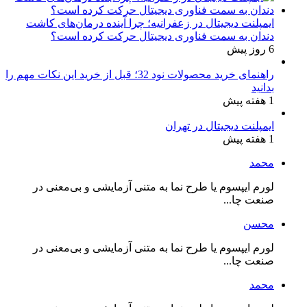
ایمپلنت دیجیتال در زعفرانیه؛ چرا آینده درمان‌های کاشت
دندان به سمت فناوری دیجیتال حرکت کرده است؟
6 روز پیش
راهنمای خرید محصولات نود 32؛ قبل از خرید این نکات مهم را
بدانید
1 هفته پیش
ایمپلنت دیجیتال در تهران
1 هفته پیش
محمد
لورم ایپسوم یا طرح‌ نما به متنی آزمایشی و بی‌معنی در
صنعت چا...
محسن
لورم ایپسوم یا طرح‌ نما به متنی آزمایشی و بی‌معنی در
صنعت چا...
محمد