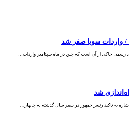
/ واردات سویا صفر شد
ای رسمی حاکی از آن است که چین در ماه سپتامبر واردات…
‌اندازی شد
اره به تاکید رئیس‌جمهور در سفر سال گذشته به چابهار…