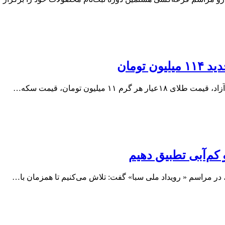
تومان
 میلیون تومان، قیمت سکه…
و کم‌آبی تطبیق دهیم
در مراسم « رویداد ملی سبا» گفت: تلاش می‌کنیم تا همزمان با…