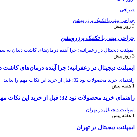
صرافی
جراحی بینی با تکنیک پرزرویشن
3 روز پیش
جراحی بینی با تکنیک پرزرویشن
ایمپلنت دیجیتال در زعفرانیه؛ چرا آینده درمان‌های کاشت دندان به
3 روز پیش
ایمپلنت دیجیتال در زعفرانیه؛ چرا آینده درمان‌های کاش
راهنمای خرید محصولات نود 32؛ قبل از خرید این نکات مهم را بدانید
1 هفته پیش
راهنمای خرید محصولات نود 32؛ قبل از خرید این نکات مهم را بدانید
ایمپلنت دیجیتال در تهران
1 هفته پیش
ایمپلنت دیجیتال در تهران