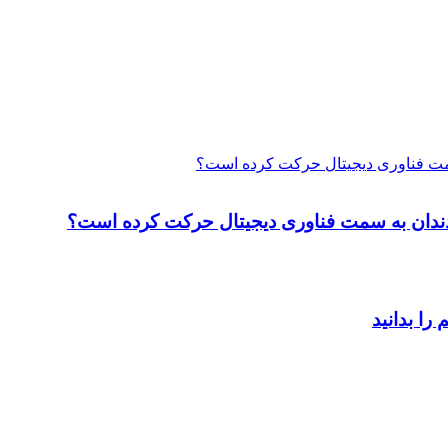
 سمت فناوری دیجیتال حرکت کرده است؟
ت دندان به سمت فناوری دیجیتال حرکت کرده است؟