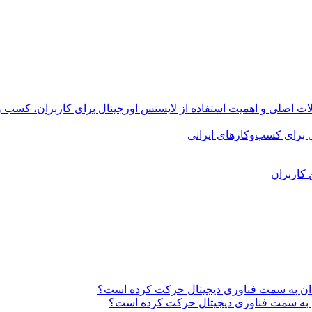
 اصلی و اهمیت استفاده از لایسنس اورجینال برای کاربران، کسب و ک
ی برای کسب‌وکارهای ایرانی
کاربران
دان به سمت فناوری دیجیتال حرکت کرده است؟