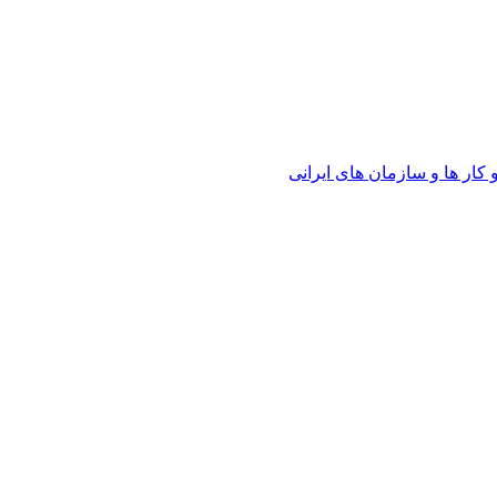
ار ها و سازمان های ایرانی