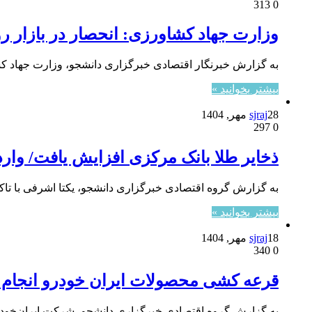
313
0
وزارت جهاد کشاورزی: انحصار در بازار 
به گزارش خبرنگار اقتصادی خبرگزاری دانشجو، وزارت جهاد کشا
بیشتر بخوانید »
28 مهر, 1404
sjraj
297
0
ذخایر طلا بانک مرکزی افزایش یافت/ وا
به گزارش گروه اقتصادی خبرگزاری دانشجو، یکتا اشرفی با ت
بیشتر بخوانید »
18 مهر, 1404
sjraj
340
0
قرعه کشی محصولات ایران خودرو انجام
به گزارش گروه اقتصادی خبرگزاری دانشجو، شرکت ایران‌خودر