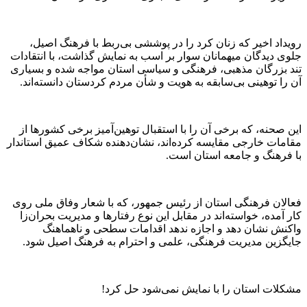
رویداد اخیر که زنان کرد را در پوششی بی‌ربط با فرهنگ اصیل،
جلوی دیدگان میهمانان سوار بر اسب به نمایش گذاشت، با انتقادات
تند بزرگان مذهبی، فرهنگی و سیاسی استان مواجه شده و بسیاری
آن را توهینی بی‌سابقه به هویت و شأن مردم کردستان دانسته‌اند.
این صحنه، که برخی آن را با استقبال توهین‌آمیز برخی کشورها از
مقامات خارجی مقایسه کرده‌اند، نشان‌دهنده شکاف عمیق استاندار
با فرهنگ و جامعه استان است.
فعالان فرهنگی استان از رئیس جمهور، که با شعار وفاق ملی روی
کار آمده، خواسته‌اند در مقابل این نوع رفتارها و مدیریت بحران‌زا
واکنش نشان دهد و اجازه ندهد اقدامات سطحی و ناهماهنگ
جایگزین مدیریت فرهنگی، علمی و احترام به فرهنگ اصیل شود.
مشکلات استان را با نمایش نمی‌شود حل کرد!