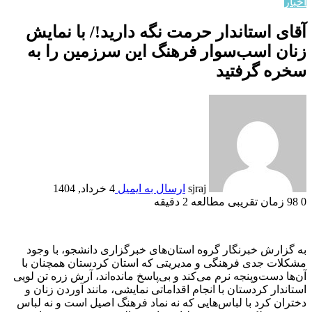
اخبار
آقای استاندار حرمت نگه دارید!/ با نمایش
زنان اسب‌سوار فرهنگ این سرزمین را به
سخره گرفتید
sjraj
ارسال به ایمیل
4 خرداد, 1404
0
98
زمان تقریبی مطالعه 2 دقیقه
به گزارش خبرنگار گروه استان‌های خبرگزاری دانشجو، با وجود
مشکلات جدی فرهنگی و مدیریتی که استان کردستان همچنان با
آن‌ها دست‌وپنجه نرم می‌کند و بی‌پاسخ مانده‌اند، آرش زره تن لویی
استاندار کردستان با انجام اقداماتی نمایشی، مانند آوردن زنان و
دختران کرد با لباس‌هایی که نه نماد فرهنگ اصیل است و نه لباس