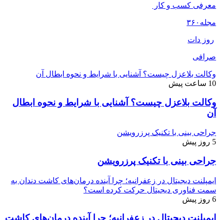
معرفی کسب و کار
مجله
۳۶۰
روز دات
صرافی
وکالت بلاعزل چیست؟ آشنایی با شرایط و نحوه ابطال آن
10 ساعت پیش
وکالت بلاعزل چیست؟ آشنایی با شرایط و نحوه ابطال
آن
جراحی بینی با تکنیک پرزرویشن
5 روز پیش
جراحی بینی با تکنیک پرزرویشن
ایمپلنت دیجیتال در زعفرانیه؛ چرا آینده درمان‌های کاشت دندان به
سمت فناوری دیجیتال حرکت کرده است؟
6 روز پیش
ایمپلنت دیجیتال در زعفرانیه؛ چرا آینده درمان‌های کاشت