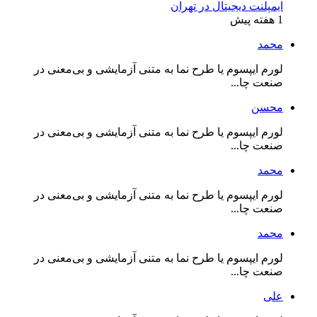
ایمپلنت دیجیتال در تهران
1 هفته پیش
محمد
لورم ایپسوم یا طرح‌ نما به متنی آزمایشی و بی‌معنی در
صنعت چا...
محسن
لورم ایپسوم یا طرح‌ نما به متنی آزمایشی و بی‌معنی در
صنعت چا...
محمد
لورم ایپسوم یا طرح‌ نما به متنی آزمایشی و بی‌معنی در
صنعت چا...
محمد
لورم ایپسوم یا طرح‌ نما به متنی آزمایشی و بی‌معنی در
صنعت چا...
علی