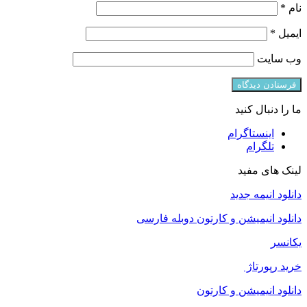
نام
*
ایمیل
*
وب‌ سایت
ما را دنبال کنید
اینستاگرام
تلگرام
لینک های مفید
دانلود انیمه جدید
دانلود انیمیشن و کارتون دوبله فارسی
یکانسر
خرید رپورتاژ
دانلود انیمیشن و کارتون