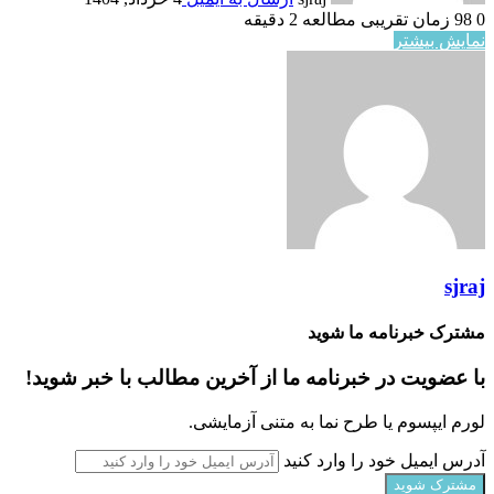
0
98
زمان تقریبی مطالعه 2 دقیقه
نمایش بیشتر
sjraj
مشترک خبرنامه ما شوید
با عضویت در خبرنامه ما از آخرین مطالب با خبر شوید!
لورم ایپسوم یا طرح‌ نما به متنی آزمایشی.
آدرس ایمیل خود را وارد کنید