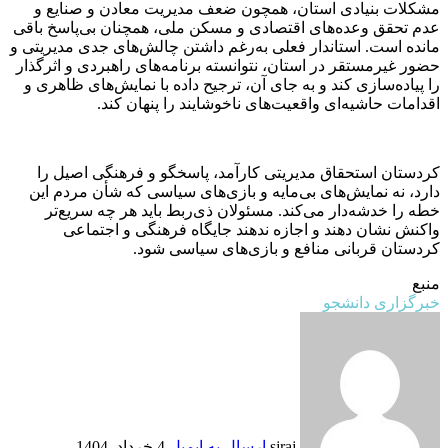
مشکلات بنیادی استان، همچون ضعف مدیریت معادن و صنایع و
عدم تحقق وعده‌های اقتصادی و مسکن ملی، همچنان بی‌پاسخ باقی
مانده است. استاندار فعلی به‌رغم داشتن چالش‌های جدی مدیریتی و
حضور غیرمستقر در استان، نتوانسته برنامه‌های راهبردی و اثرگذار
را پیاده‌سازی کند و به جای آن، ترجیح داده با نمایش‌های ظاهری و
اقدامات حاشیه‌ای واقعیت‌های ناخوشایند را پنهان کند.
کردستان استحقاق مدیریتی کارآمد، پاسخگو و فرهنگی اصیل را
دارد، نه نمایش‌های بی‌مایه و بازی‌های سیاسی که شأن مردم این
خطه را خدشه‌دار می‌کند. مسئولان ذی‌ربط باید هر چه سریع‌تر
واکنش نشان دهند و اجازه ندهند جایگاه فرهنگی و اجتماعی
کردستان قربانی منافع و بازی‌های سیاسی شود.
منبع
خبرگزاری دانشجو
sjraj
ارسال به ایمیل
4 خرداد, 1404