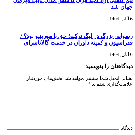
تیم کشتی آزاد امید ایران با شش مدال نایب قهرمان
جهان شد
6 آبان, 1404
رسوایی بزرگ در لیگ ترکیه؛ حق با مورینیو بود؟ /
فدراسیون و کمیته داوران در خدمت گالاتاسرای
6 آبان, 1404
دیدگاهتان را بنویسید
نشانی ایمیل شما منتشر نخواهد شد.
بخش‌های موردنیاز
علامت‌گذاری شده‌اند
*
دیدگاه