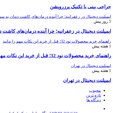
جراحی بینی با تکنیک پرزرویشن
ایمپلنت دیجیتال در زعفرانیه؛ چرا آینده درمان‌های کاشت دندان به
5 روز پیش
ایمپلنت دیجیتال در زعفرانیه؛ چرا آینده درمان‌های کاش
راهنمای خرید محصولات نود 32؛ قبل از خرید این نکات مهم را بدانید
1 هفته پیش
راهنمای خرید محصولات نود 32؛ قبل از خرید این نکات مهم را بدانید
ایمپلنت دیجیتال در تهران
1 هفته پیش
ایمپلنت دیجیتال در تهران
محبوب
تازه ترین
دیدگاه ها