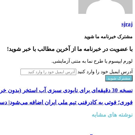
sjraj
مشترک خبرنامه ما شوید
با عضویت در خبرنامه ما از آخرین مطالب با خبر شوید!
لورم ایپسوم یا طرح‌ نما به متنی آزمایشی.
آدرس ایمیل خود را وارد کنید
نسخه 30 دقیقه‌ای برای نابودی سبزی آب استخر (بدون خرج اضافه)
فوری؛ فوتی به کادرفنی تیم ملی ایران اضافه می‌شود| دستی
نوشته های مشابه