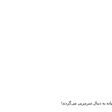
نه به دنبال سرمربی می‌گردند!