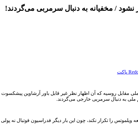
نشود / مخفیانه به دنبال سرمربی می‌گردند!
Redd
پاکت
مقابل روسیه که آن اظهار نظر غیر قابل باور آرشاوین پیشکسوت فوت
م ملی به دنبال سرمربی خارجی می‌گردند.
 ویلموتس را تکرار نکند، چون این بار دیگر فدراسیون فوتبال نه پولی 