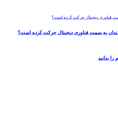
 سمت فناوری دیجیتال حرکت کرده است؟
ت دندان به سمت فناوری دیجیتال حرکت کرده است؟