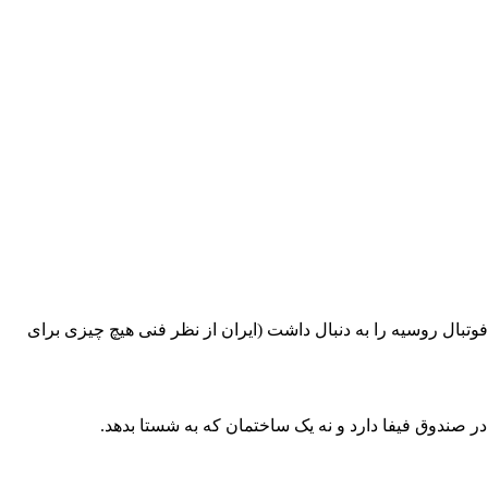
بال روسیه را به دنبال داشت (ایران از نظر فنی هیچ چیزی برای
در صندوق فیفا دارد و نه یک ساختمان که به شستا بدهد.