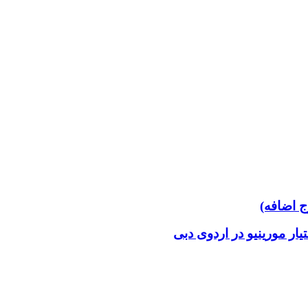
ار مورینیو در اردوی دبی