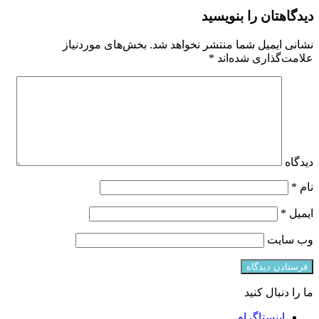
دیدگاهتان را بنویسید
نشانی ایمیل شما منتشر نخواهد شد.
بخش‌های موردنیاز
علامت‌گذاری شده‌اند
*
دیدگاه
نام
*
ایمیل
*
وب‌ سایت
ما را دنبال کنید
اینستاگرام