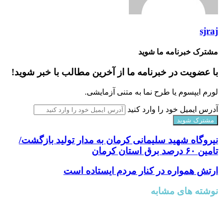
sjraj
مشترک خبرنامه ما شوید
با عضویت در خبرنامه ما از آخرین مطالب با خبر شوید!
لورم ایپسوم یا طرح‌ نما به متنی آزمایشی.
آدرس ایمیل خود را وارد کنید
نیروگاه شهید سلیمانی کرمان به مدار تولید بازگشت/
تامین ۶۰ درصد برق استان کرمان
ارتش همواره در کنار مردم ایستاده است
نوشته های مشابه