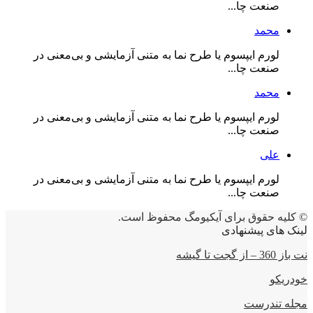
صنعت چا...
محمد
لورم ایپسوم یا طرح‌ نما به متنی آزمایشی و بی‌معنی در
صنعت چا...
محمد
لورم ایپسوم یا طرح‌ نما به متنی آزمایشی و بی‌معنی در
صنعت چا...
علی
لورم ایپسوم یا طرح‌ نما به متنی آزمایشی و بی‌معنی در
صنعت چا...
© کلیه حقوق برای آیکیومگ محفوظ است.
لینک های پیشنهادی
نت باز 360 – از گجت تا گیشه
خودریکو
مجله‌ تندرست