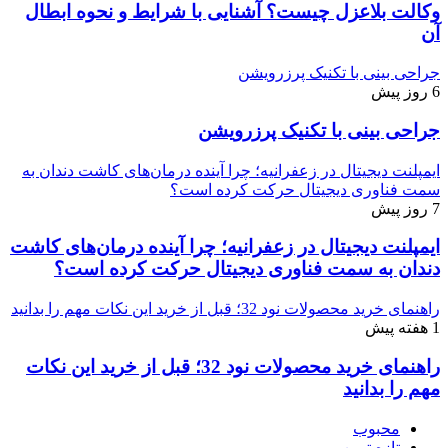
وکالت بلاعزل چیست؟ آشنایی با شرایط و نحوه ابطال
آن
جراحی بینی با تکنیک پرزرویشن
6 روز پیش
جراحی بینی با تکنیک پرزرویشن
ایمپلنت دیجیتال در زعفرانیه؛ چرا آینده درمان‌های کاشت دندان به
سمت فناوری دیجیتال حرکت کرده است؟
7 روز پیش
ایمپلنت دیجیتال در زعفرانیه؛ چرا آینده درمان‌های کاشت
دندان به سمت فناوری دیجیتال حرکت کرده است؟
راهنمای خرید محصولات نود 32؛ قبل از خرید این نکات مهم را بدانید
1 هفته پیش
راهنمای خرید محصولات نود 32؛ قبل از خرید این نکات
مهم را بدانید
محبوب
تازه ترین