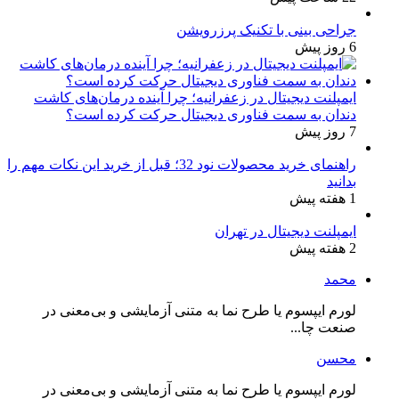
جراحی بینی با تکنیک پرزرویشن
6 روز پیش
ایمپلنت دیجیتال در زعفرانیه؛ چرا آینده درمان‌های کاشت
دندان به سمت فناوری دیجیتال حرکت کرده است؟
7 روز پیش
راهنمای خرید محصولات نود 32؛ قبل از خرید این نکات مهم را
بدانید
1 هفته پیش
ایمپلنت دیجیتال در تهران
2 هفته پیش
محمد
لورم ایپسوم یا طرح‌ نما به متنی آزمایشی و بی‌معنی در
صنعت چا...
محسن
لورم ایپسوم یا طرح‌ نما به متنی آزمایشی و بی‌معنی در