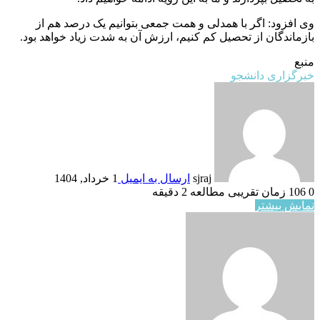
وی افزود: اگر با همدلی و همت جمعی بتوانیم یک درصد هم از
بازماندگان از تحصیل کم کنیم، ارزش آن به شدت زیاد خواهد بود.
منبع
خبرگزاری دانشجو
sjraj
ارسال به ایمیل
1 خرداد, 1404
0
106
زمان تقریبی مطالعه 2 دقیقه
نمایش بیشتر