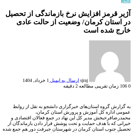
اخبار
آژیر قرمز افزایش نرخ بازماندگی از تحصیل
در استان کرمان/ وضعیت از حالت عادی
خارج شده است
sjraj
ارسال به ایمیل
1 خرداد, 1404
0
106
زمان تقریبی مطالعه 2 دقیقه
به گزارش گروه استان‌های خبرگزاری دانشجو به نقل از روابط
عمومی اداره كل آموزش و پرورش استان کرمان،
محمدرضافرحبخش مدیر كل این نهاد در جمع فعالان اقتصادی و
خیرانی که با هدف حمایت و تحت پوشش قرار دادن بازماندگان از
تحصیل جنوب استان کرمان در شهرستان جیرفت دور هم جمع شده