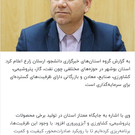
ه
ا
ی
م
ی
ل
به گزارش گروه استان‌های خبرگزاری دانشجو، ارسلان زارع اعلام کرد:
استان بوشهر در حوزه‌های مختلفی چون نفت، گاز، پتروشیمی،
کشاورزی، صنایع، معادن و بازرگانی دارای ظرفیت‌های گسترده‌ای
برای سرمایه‌گذاری است.
وی با اشاره به جایگاه ممتاز استان در تولید برخی محصولات
پتروشیمی، کشاورزی و آبزی‌پروری افزود: با وجود این ظرفیت‌ها،
برنامه‌ریزی کرده‌ایم تا با رویکرد صادرات‌محور، کیفیت و کمیت