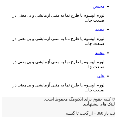
محسن
لورم ایپسوم یا طرح‌ نما به متنی آزمایشی و بی‌معنی در
صنعت چا...
محمد
لورم ایپسوم یا طرح‌ نما به متنی آزمایشی و بی‌معنی در
صنعت چا...
محمد
لورم ایپسوم یا طرح‌ نما به متنی آزمایشی و بی‌معنی در
صنعت چا...
علی
لورم ایپسوم یا طرح‌ نما به متنی آزمایشی و بی‌معنی در
صنعت چا...
© کلیه حقوق برای آیکیومگ محفوظ است.
لینک های پیشنهادی
نت باز 360 – از گجت تا گیشه