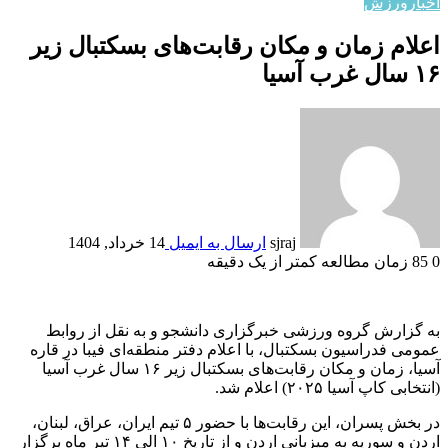
اخبار
ورزش
اعلام زمان و مکان رقابت‌های بسکتبال زیر
۱۶ سال غرب آسیا
sjraj
ارسال به ایمیل
14 خرداد, 1404
0
85
زمان مطالعه کمتر از یک دقیقه
به گزارش گروه ورزشی خبرگزاری دانشجو و به نقل از روابط
عمومی فدراسیون بسکتبال، با اعلام دفتر منطقه‌ای فیبا در قاره
آسیا، زمان و مکان رقابت‌های بسکتبال زیر ۱۶ سال غرب آسیا
(انتخابی کاپ آسیا ۲۰۲۵) اعلام شد.
در بخش پسران، این رقابت‌ها با حضور ۵ تیم ایران، عراق، لبنان،
اردن و سوریه به میزبانی اردن و از تاریخ ۱۰ الی ۱۴ تیر ماه برگزار