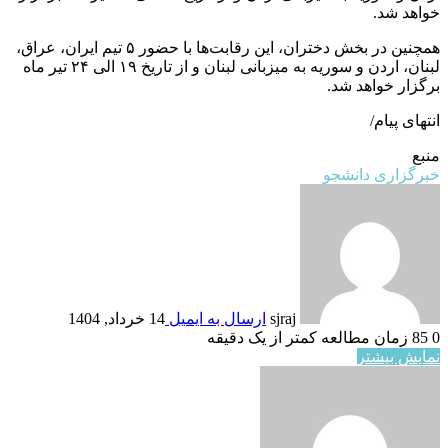
خواهد شد.
همچنین در بخش دختران، این رقابت‌ها با حضور ۵ تیم ایران، عراق،
لبنان، اردن و سوریه به میزبانی لبنان و از تاریخ ۱۹ الی ۲۴ تیر ماه
برگزار خواهد شد.
انتهای پیام/
منبع
خبرگزاری دانشجو
sjraj
ارسال به ایمیل
14 خرداد, 1404
0
85
زمان مطالعه کمتر از یک دقیقه
نمایش بیشتر