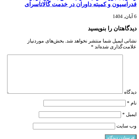
فدراسیون و کمیته داوران در خدمت گالاتاسرای
6 آبان, 1404
دیدگاهتان را بنویسید
نشانی ایمیل شما منتشر نخواهد شد.
بخش‌های موردنیاز
علامت‌گذاری شده‌اند
*
دیدگاه
نام
*
ایمیل
*
وب‌ سایت