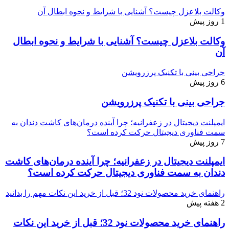
وکالت بلاعزل چیست؟ آشنایی با شرایط و نحوه ابطال آن
1 روز پیش
وکالت بلاعزل چیست؟ آشنایی با شرایط و نحوه ابطال
آن
جراحی بینی با تکنیک پرزرویشن
6 روز پیش
جراحی بینی با تکنیک پرزرویشن
ایمپلنت دیجیتال در زعفرانیه؛ چرا آینده درمان‌های کاشت دندان به
سمت فناوری دیجیتال حرکت کرده است؟
7 روز پیش
ایمپلنت دیجیتال در زعفرانیه؛ چرا آینده درمان‌های کاشت
دندان به سمت فناوری دیجیتال حرکت کرده است؟
راهنمای خرید محصولات نود 32؛ قبل از خرید این نکات مهم را بدانید
2 هفته پیش
راهنمای خرید محصولات نود 32؛ قبل از خرید این نکات