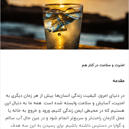
م
ی
ل
امنیت و سلامت در کنار هم
مقدمه
در دنیای امروز، کیفیت زندگی انسان‌ها بیش از هر زمان دیگری به
امنیت، آسایش و سلامت وابسته شده است. همه ما به دنبال این
هستیم که در محیطی ایمن زندگی کنیم، ورود و خروج به خانه یا
محل کارمان راحت‌تر و سریع‌تر انجام شود و در عین حال آب سالم
و گوارا در دسترس داشته باشیم. برای رسیدن به این سه هدف