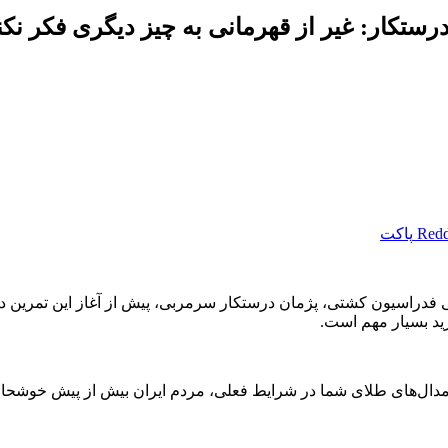
رستکار: غیر از قهرمانی به چیز دیگری فکر نکن
Redd
پاکت
فدراسیون کشتی، پژمان درستکار سرمربی، پیش از آغاز این تمرین د
رید بسیار مهم است.
 و مدال‌های طلای شما در شرایط فعلی، مردم ایران بیش از پیش خوشحال