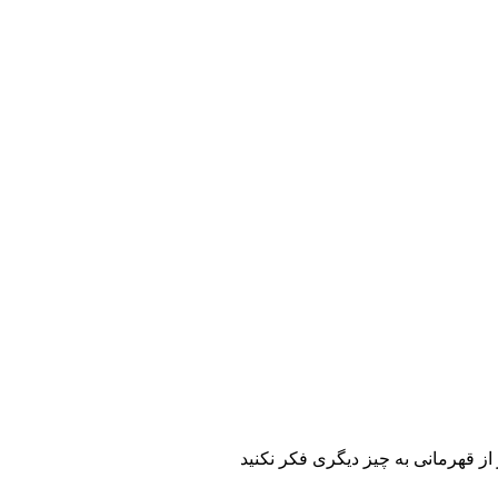
از قهرمانی به چیز دیگری فکر نکنید