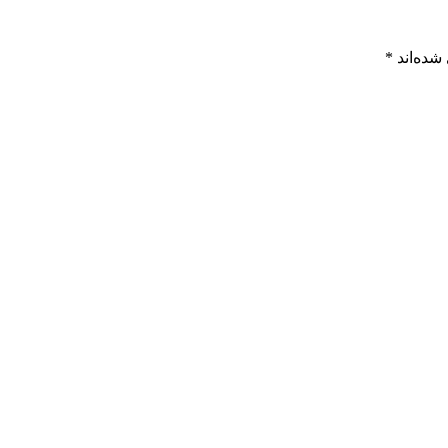
شده‌اند
*