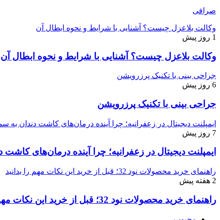
صرافی
وکالت بلاعزل چیست؟ آشنایی با شرایط و نحوه ابطال آن
1 روز پیش
وکالت بلاعزل چیست؟ آشنایی با شرایط و نحوه ابطال آن
جراحی بینی با تکنیک پرزرویشن
6 روز پیش
جراحی بینی با تکنیک پرزرویشن
ایمپلنت دیجیتال در زعفرانیه؛ چرا آینده درمان‌های کاشت دندان به
7 روز پیش
ایمپلنت دیجیتال در زعفرانیه؛ چرا آینده درمان‌های کاش
راهنمای خرید محصولات نود 32؛ قبل از خرید این نکات مهم را بدانید
2 هفته پیش
راهنمای خرید محصولات نود 32؛ قبل از خرید این نکات مهم را بدانید
محبوب