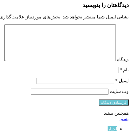
دیدگاهتان را بنویسید
نشانی ایمیل شما منتشر نخواهد شد.
بخش‌های موردنیاز علامت‌گذاری 
دیدگاه
نام
*
ایمیل
*
وب‌ سایت
همچنین ببینید
بستن
اخبار