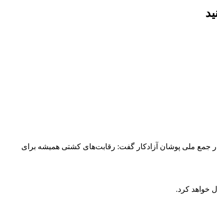
ید
ر جمع ملی پوشان آزادکار گفت: رقابت‌های کشتی همیشه برای
 خواهد کرد.