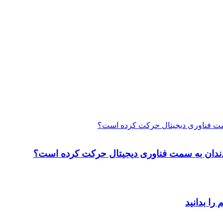
 سمت فناوری دیجیتال حرکت کرده است؟
ت دندان به سمت فناوری دیجیتال حرکت کرده است؟