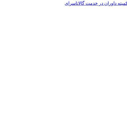
کمیته داوران در خدمت گالاتاسرای