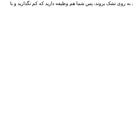
 به روی تشک بروند، پس شما هم وظیفه دارید که کم نگذارید و با