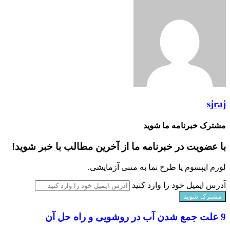
sjraj
مشترک خبرنامه ما شوید
با عضویت در خبرنامه ما از آخرین مطالب با خبر شوید!
لورم ایپسوم یا طرح‌ نما به متنی آزمایشی.
آدرس ایمیل خود را وارد کنید
9 علت جمع شدن آب در روشویی و راه حل آن