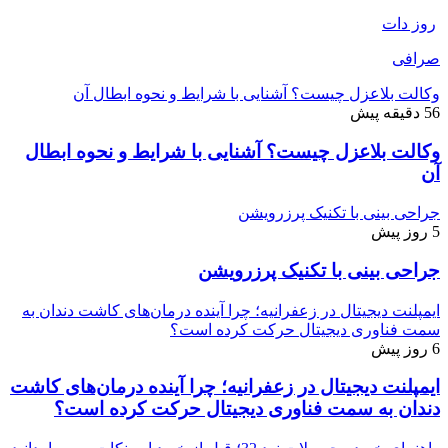
روز دات
صرافی
وکالت بلاعزل چیست؟ آشنایی با شرایط و نحوه ابطال آن
56 دقیقه پیش
وکالت بلاعزل چیست؟ آشنایی با شرایط و نحوه ابطال
آن
جراحی بینی با تکنیک پرزرویشن
5 روز پیش
جراحی بینی با تکنیک پرزرویشن
ایمپلنت دیجیتال در زعفرانیه؛ چرا آینده درمان‌های کاشت دندان به
سمت فناوری دیجیتال حرکت کرده است؟
6 روز پیش
ایمپلنت دیجیتال در زعفرانیه؛ چرا آینده درمان‌های کاشت
دندان به سمت فناوری دیجیتال حرکت کرده است؟