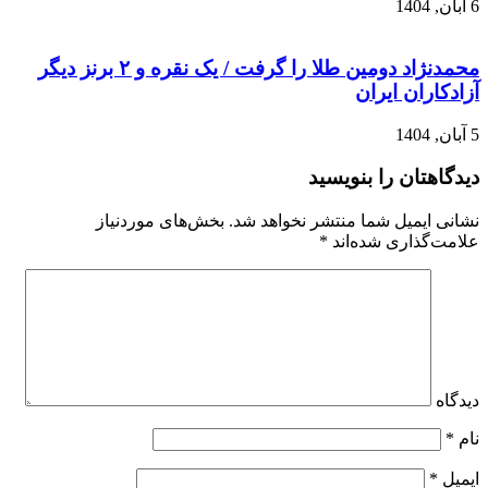
6 آبان, 1404
محمدنژاد دومین طلا را گرفت / یک نقره و ۲ برنز دیگر
آزادکاران ایران
5 آبان, 1404
دیدگاهتان را بنویسید
نشانی ایمیل شما منتشر نخواهد شد.
بخش‌های موردنیاز
علامت‌گذاری شده‌اند
*
دیدگاه
نام
*
ایمیل
*