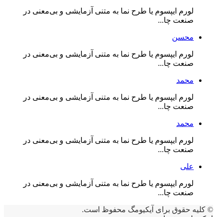
لورم ایپسوم یا طرح‌ نما به متنی آزمایشی و بی‌معنی در
صنعت چا...
محسن
لورم ایپسوم یا طرح‌ نما به متنی آزمایشی و بی‌معنی در
صنعت چا...
محمد
لورم ایپسوم یا طرح‌ نما به متنی آزمایشی و بی‌معنی در
صنعت چا...
محمد
لورم ایپسوم یا طرح‌ نما به متنی آزمایشی و بی‌معنی در
صنعت چا...
علی
لورم ایپسوم یا طرح‌ نما به متنی آزمایشی و بی‌معنی در
صنعت چا...
© کلیه حقوق برای آیکیومگ محفوظ است.