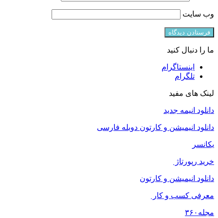
وب‌ سایت
ما را دنبال کنید
اینستاگرام
تلگرام
لینک های مفید
دانلود انیمه جدید
دانلود انیمیشن و کارتون دوبله فارسی
یکانسر
خرید رپورتاژ
دانلود انیمیشن و کارتون
معرفی کسب و کار
مجله
۳۶۰