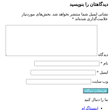
دیدگاهتان را بنویسید
نشانی ایمیل شما منتشر نخواهد شد.
بخش‌های موردنیاز
علامت‌گذاری شده‌اند
*
دیدگاه
نام
*
ایمیل
*
وب‌ سایت
ما را دنبال کنید
اینستاگرام