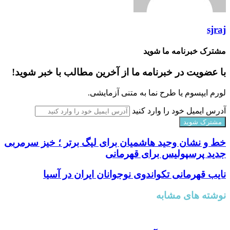
sjraj
مشترک خبرنامه ما شوید
با عضویت در خبرنامه ما از آخرین مطالب با خبر شوید!
لورم ایپسوم یا طرح‌ نما به متنی آزمایشی.
آدرس ایمیل خود را وارد کنید
خط و نشان وحید هاشمیان برای لیگ برتر ؛ خیز سرمربی
جدید پرسپولیس برای قهرمانی
نایب قهرمانی تکواندوی نوجوانان ایران در آسیا
نوشته های مشابه