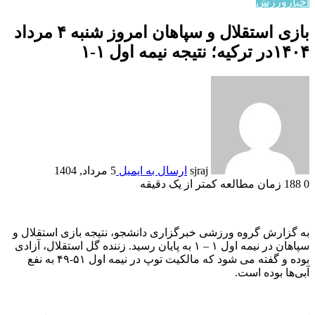
اخبار
ورزش
بازی استقلال و سپاهان امروز شنبه ۴ مرداد
۱۴۰۴در ترکیه؛ نتیجه نیمه اول ۱-۱
sjraj
ارسال به ایمیل
5 مرداد, 1404
0
188
زمان مطالعه کمتر از یک دقیقه
به گزارش گروه ورزشی خبرگزاری دانشجو، نتیجه بازی استقلال و
سپاهان در نیمه اول ۱ – ۱ به پایان رسید. زننده گل استقلال، آزادی
بوده و گفته می شود که مالکیت توپ در نیمه اول ۵۱-۴۹ به نفع
آبی‌ها بوده است.