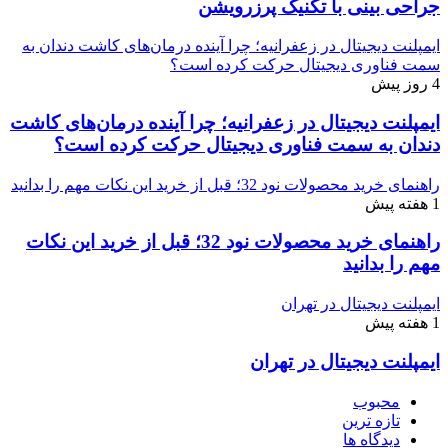
جراحی بینی با تکنیک پرزرویشن
ایمپلنت دیجیتال در زعفرانیه؛ چرا آینده درمان‌های کاشت دندان به
سمت فناوری دیجیتال حرکت کرده است؟
4 روز پیش
ایمپلنت دیجیتال در زعفرانیه؛ چرا آینده درمان‌های کاشت
دندان به سمت فناوری دیجیتال حرکت کرده است؟
راهنمای خرید محصولات نود 32؛ قبل از خرید این نکات مهم را بدانید
1 هفته پیش
راهنمای خرید محصولات نود 32؛ قبل از خرید این نکات
مهم را بدانید
ایمپلنت دیجیتال در تهران
1 هفته پیش
ایمپلنت دیجیتال در تهران
محبوب
تازه ترین
دیدگاه ها