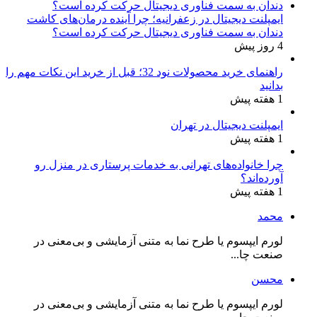
ایمپلنت دیجیتال در زعفرانیه؛ چرا آینده درمان‌های کاشت
دندان به سمت فناوری دیجیتال حرکت کرده است؟
4 روز پیش
راهنمای خرید محصولات نود 32؛ قبل از خرید این نکات مهم را
بدانید
1 هفته پیش
ایمپلنت دیجیتال در تهران
1 هفته پیش
چرا خانواده‌های تهرانی به خدمات پرستاری در منزل رو
آورده‌اند؟
1 هفته پیش
محمد
لورم ایپسوم یا طرح‌ نما به متنی آزمایشی و بی‌معنی در
صنعت چا...
محسن
لورم ایپسوم یا طرح‌ نما به متنی آزمایشی و بی‌معنی در