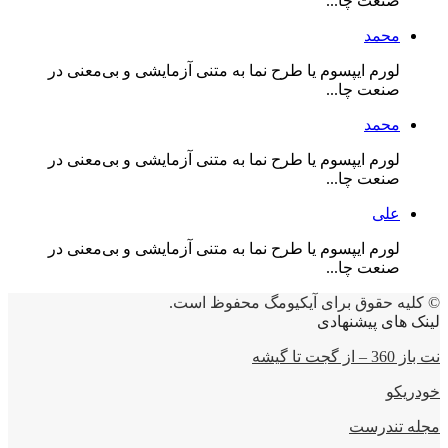
صنعت چا...
محمد
لورم ایپسوم یا طرح‌ نما به متنی آزمایشی و بی‌معنی در
صنعت چا...
محمد
لورم ایپسوم یا طرح‌ نما به متنی آزمایشی و بی‌معنی در
صنعت چا...
علی
لورم ایپسوم یا طرح‌ نما به متنی آزمایشی و بی‌معنی در
صنعت چا...
© کلیه حقوق برای آیکیومگ محفوظ است.
لینک های پیشنهادی
نت باز 360 – از گجت تا گیشه
خودریکو
مجله‌ تندرست