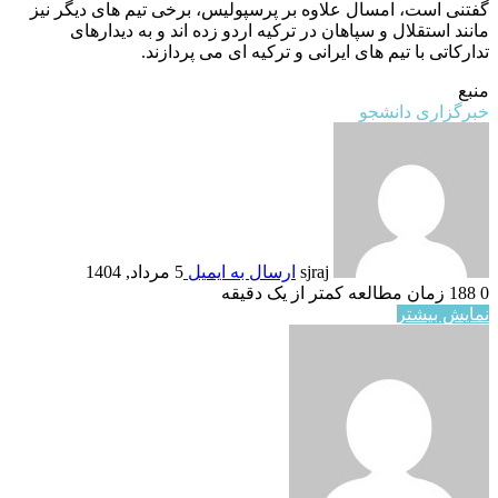
گفتنی است، امسال علاوه بر پرسپولیس، برخی تیم های دیگر نیز
مانند استقلال و سپاهان در ترکیه اردو زده اند و به دیدارهای
تدارکاتی با تیم های ایرانی و ترکیه ای می پردازند.
منبع
خبرگزاری دانشجو
sjraj
ارسال به ایمیل
5 مرداد, 1404
0
188
زمان مطالعه کمتر از یک دقیقه
نمایش بیشتر