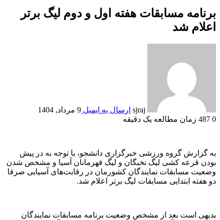
برنامه مسابقات هفته اول و دوم لیگ برتر
اعلام شد
sjraj
ارسال به ایمیل
9 مرداد, 1404
0
487
زمان مطالعه یک دقیقه
به گزارش گروه ورزشی خبرگزاری دانشجو، با توجه به در پیش
بودن قرعه کشی لیگ نخبگان و لیگ قهرمانان آسیا و مشخص شدن
وضعیت مسابقات نمایندگان کشورمان در رقابت‌های آسیایی صرفا
دو هفته ابتدایی مسابقات لیگ برتر اعلام شد.
بدیهی است بعد از مشخص وضعیت برنامه مسابقات نمایندگان