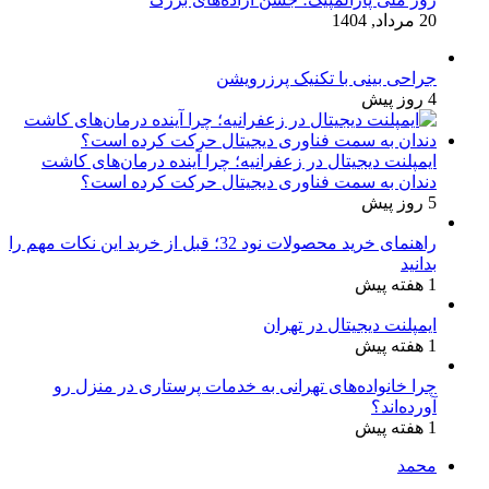
20 مرداد, 1404
جراحی بینی با تکنیک پرزرویشن
4 روز پیش
ایمپلنت دیجیتال در زعفرانیه؛ چرا آینده درمان‌های کاشت
دندان به سمت فناوری دیجیتال حرکت کرده است؟
5 روز پیش
راهنمای خرید محصولات نود 32؛ قبل از خرید این نکات مهم را
بدانید
1 هفته پیش
ایمپلنت دیجیتال در تهران
1 هفته پیش
چرا خانواده‌های تهرانی به خدمات پرستاری در منزل رو
آورده‌اند؟
1 هفته پیش
محمد