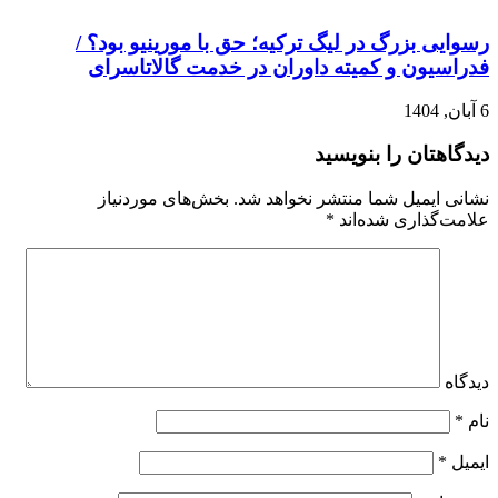
رسوایی بزرگ در لیگ ترکیه؛ حق با مورینیو بود؟ /
فدراسیون و کمیته داوران در خدمت گالاتاسرای
6 آبان, 1404
دیدگاهتان را بنویسید
نشانی ایمیل شما منتشر نخواهد شد.
بخش‌های موردنیاز
علامت‌گذاری شده‌اند
*
دیدگاه
نام
*
ایمیل
*