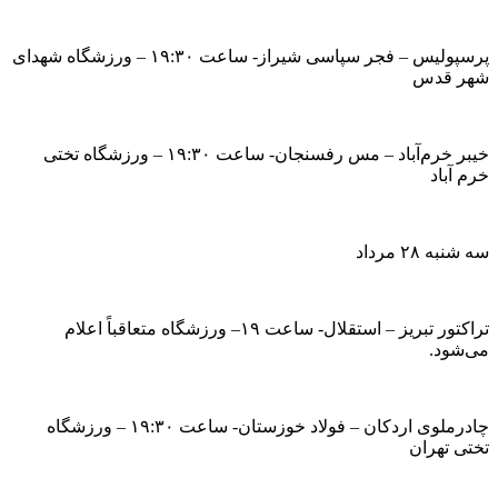
پرسپولیس – فجر سپاسی شیراز- ساعت ۱۹:۳۰ – ورزشگاه شهدای
شهر قدس
خیبر خرم‌آباد – مس رفسنجان- ساعت ۱۹:۳۰ – ورزشگاه تختی
خرم آباد
سه شنبه ۲۸ مرداد
تراکتور تبریز – استقلال- ساعت ۱۹– ورزشگاه متعاقباً اعلام
می‌شود.
چادرملوی اردکان – فولاد خوزستان- ساعت ۱۹:۳۰ – ورزشگاه
تختی تهران