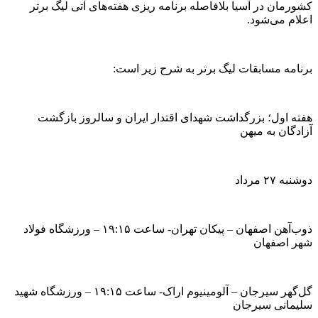
کشورمان در آسیا بلافاصله برنامه ریزی هفته‌های آتی لیگ برتر
اعلام می‌شود.
برنامه مسابقات لیگ برتر به شرح زیر است:
هفته اول؛ بزرگداشت شهدای اقتدار ایران و سالروز بازگشت
آزادگان به میهن
دوشنبه ۲۷ مرداد
ذوب‌آهن اصفهان – پیکان تهران- ساعت ۱۹:۱۵ – ورزشگاه فولاد
شهر اصفهان
گل‌گهر سیرجان – آلومینیوم اراک- ساعت ۱۹:۱۵ – ورزشگاه شهید
سلیمانی سیرجان