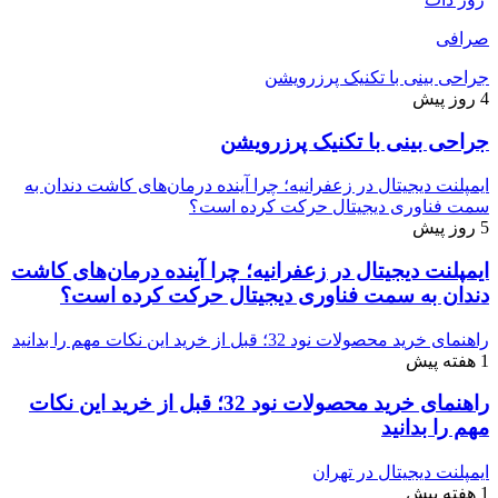
صرافی
جراحی بینی با تکنیک پرزرویشن
4 روز پیش
جراحی بینی با تکنیک پرزرویشن
ایمپلنت دیجیتال در زعفرانیه؛ چرا آینده درمان‌های کاشت دندان به
سمت فناوری دیجیتال حرکت کرده است؟
5 روز پیش
ایمپلنت دیجیتال در زعفرانیه؛ چرا آینده درمان‌های کاشت
دندان به سمت فناوری دیجیتال حرکت کرده است؟
راهنمای خرید محصولات نود 32؛ قبل از خرید این نکات مهم را بدانید
1 هفته پیش
راهنمای خرید محصولات نود 32؛ قبل از خرید این نکات
مهم را بدانید
ایمپلنت دیجیتال در تهران
1 هفته پیش