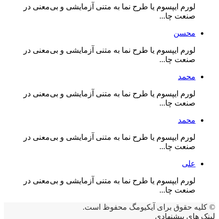
لورم ایپسوم یا طرح‌ نما به متنی آزمایشی و بی‌معنی در
صنعت چا...
محسن
لورم ایپسوم یا طرح‌ نما به متنی آزمایشی و بی‌معنی در
صنعت چا...
محمد
لورم ایپسوم یا طرح‌ نما به متنی آزمایشی و بی‌معنی در
صنعت چا...
محمد
لورم ایپسوم یا طرح‌ نما به متنی آزمایشی و بی‌معنی در
صنعت چا...
علی
لورم ایپسوم یا طرح‌ نما به متنی آزمایشی و بی‌معنی در
صنعت چا...
© کلیه حقوق برای آیکیومگ محفوظ است.
لینک های پیشنهادی