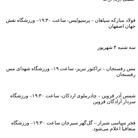
فولاد مبارکه سپاهان – پرسپولیس- ساعت ۱۹:۳۰– ورزشگاه نقش
جهان اصفهان
سه شنبه ۴ شهریور
مس رفسنجان – تراکتور تبریز- ساعت ۱۹– ورزشگاه شهدای مس
رفسنجان
شمس آذر قزوین – چادرملوی اردکان- ساعت ۱۹:۳۰– ورزشگاه
سردار آزادگان قزوین
فجر سپاسی شیراز – گل‌گهر سیرجان ساعت ۱۹:۳۰– ورزشگاه
متعاقباً اعلام می‌شود.