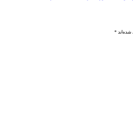
شده‌اند
*