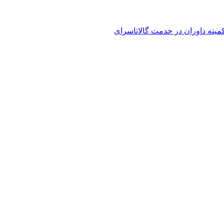
کمیته داوران در خدمت گالاتاسرای