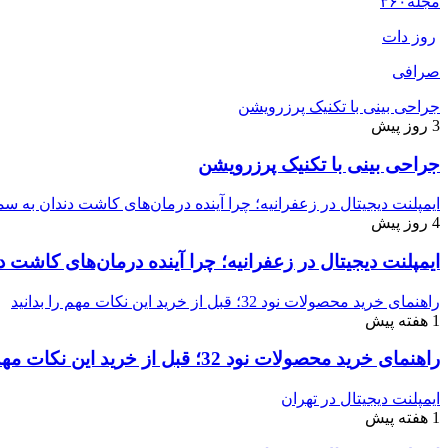
مجله
۳۶۰
روز دات
صرافی
جراحی بینی با تکنیک پرزرویشن
3 روز پیش
جراحی بینی با تکنیک پرزرویشن
ایمپلنت دیجیتال در زعفرانیه؛ چرا آینده درمان‌های کاشت دندان به
4 روز پیش
ایمپلنت دیجیتال در زعفرانیه؛ چرا آینده درمان‌های کاش
راهنمای خرید محصولات نود 32؛ قبل از خرید این نکات مهم را بدانید
1 هفته پیش
راهنمای خرید محصولات نود 32؛ قبل از خرید این نکات مهم را بدانید
ایمپلنت دیجیتال در تهران
1 هفته پیش