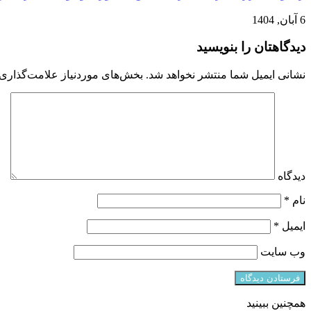
6 آبان, 1404
دیدگاهتان را بنویسید
نشانی ایمیل شما منتشر نخواهد شد.
بخش‌های موردنیاز علامت‌گذاری 
دیدگاه
نام
*
ایمیل
*
وب‌ سایت
همچنین ببینید