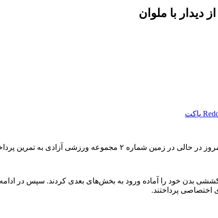
 دیدار با ملوان
Redd
پاکت
ه فضای تمرین کاملاً پرانرژی و با تمرکز بالا دنبال شد.
کششی بدن خود را آماده ورود به بخش‌های بعدی کردند. سپس در ادامه،
ای اختصاصی پرداختند.