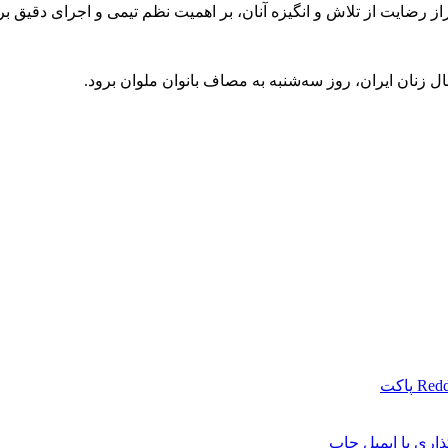
ز رضایت از تلاش و انگیزه آنان، بر اهمیت نظم تیمی و اجرای دقیق برنا
ل زنان ایران، روز سه‌شنبه به مصاف بانوان ملوان برود.
Redd
پاکت
اری با ایمیل
چاپ