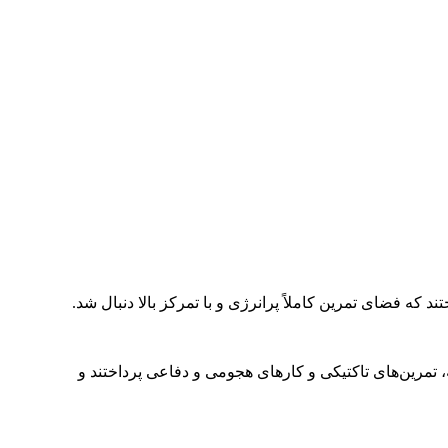
 تمرین‌های تاکتیکی و کارهای هجومی و دفاعی پرداختند و