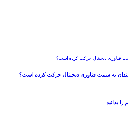
 سمت فناوری دیجیتال حرکت کرده است؟
ت دندان به سمت فناوری دیجیتال حرکت کرده است؟