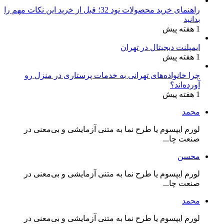
راهنمای خرید محصولات نود 32؛ قبل از خرید این نکات مهم را
بدانید
1 هفته پیش
ایمپلنت دیجیتال در تهران
1 هفته پیش
چرا خانواده‌های تهرانی به خدمات پرستاری در منزل رو
آورده‌اند؟
1 هفته پیش
محمد
لورم ایپسوم یا طرح‌ نما به متنی آزمایشی و بی‌معنی در
صنعت چا...
محسن
لورم ایپسوم یا طرح‌ نما به متنی آزمایشی و بی‌معنی در
صنعت چا...
محمد
لورم ایپسوم یا طرح‌ نما به متنی آزمایشی و بی‌معنی در