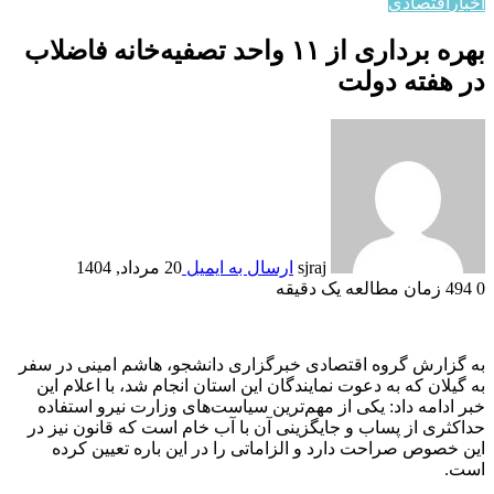
اخبار
اقتصادي
بهره برداری از ۱۱ واحد تصفیه‌خانه فاضلاب
در هفته دولت
sjraj
ارسال به ایمیل
20 مرداد, 1404
0
494
زمان مطالعه یک دقیقه
به گزارش گروه اقتصادی خبرگزاری دانشجو، هاشم امینی در سفر
به گیلان که به دعوت نمایندگان این استان انجام شد، با اعلام این
خبر ادامه داد: یکی از مهم‌ترین سیاست‌های وزارت نیرو استفاده
حداکثری از پساب و جایگزینی آن با آب خام است که قانون نیز در
این خصوص صراحت دارد و الزاماتی را در این باره تعیین کرده
است.