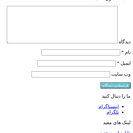
دیدگاه
نام
*
ایمیل
*
وب‌ سایت
ما را دنبال کنید
اینستاگرام
تلگرام
لینک های مفید
دانلود انیمه جدید