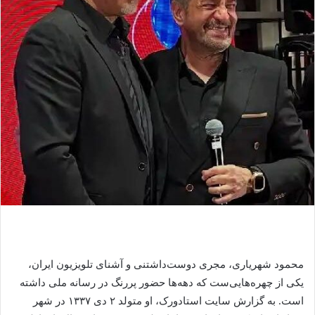
ی
م
ی
ل
محمود شهریاری، مجری دوست‌داشتنی و آشنای تلویزیون ایران،
یکی از چهره‌هایی‌ست که دهه‌ها حضور پررنگ در رسانه ملی داشته
است. به گزارش سایت استادورک، او متولد ۲ دی ۱۳۳۷ در شهر