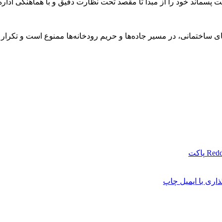
پسماند خود را از مبدأ تا مقصد تحت نظارت دقیق و با هماهنگی ادار
اختمانی، در مسیر جاده‌ها و حریم رودخانه‌ها ممنوع است و تکرار ای
Redd
پاکت
اری با ایمیل
چاپ