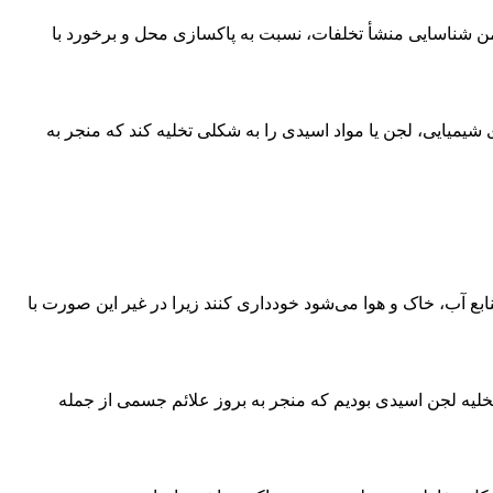
ن شناسایی منشأ تخلفات، نسبت به پاکسازی محل و برخورد با
شیمیایی، لجن یا مواد اسیدی را به شکلی تخلیه کند که منجر به
ع آب، خاک و هوا می‌شود خودداری کنند زیرا در غیر این صورت با
خلیه لجن اسیدی بودیم که منجر به بروز علائم جسمی از جمله