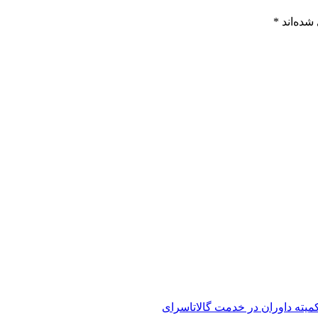
شده‌اند
*
کمیته داوران در خدمت گالاتاسرای