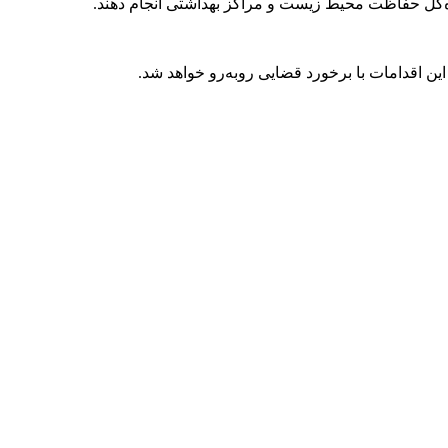
ه‌کل حفاظت محیط زیست و مراکز بهداشتی انجام دهند.
ن اقدامات با برخورد قضایی روبه‌رو خواهد شد.