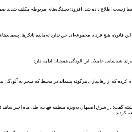
حیط زیست اطلاع داده شد، افزود: دستگاه‌های مربوطه مکلف شدند ضم
انون، هیچ فرد یا مجموعه‌ای حق ندارد ته‌مانده‌ تانکرها، پسماندهای 
ی شناسایی عاملان این آلودگی همچنان ادامه دارد.
کرده که از رهاسازی هرگونه پسماند در محیط که منجر به آلودگی مناب
ذشته گفت: در شرق اصفهان به‌ویژه منطقه قهاب، طی ماه اخیر شاهد ت
ه کردند.