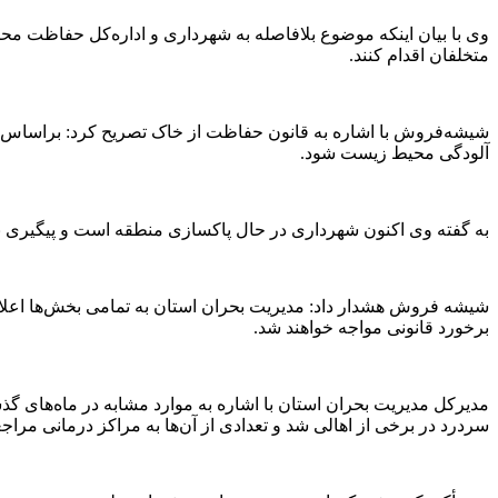
وی با بیان اینکه موضوع بلافاصله به شهرداری و اداره‌کل حفاظت م
متخلفان اقدام کنند.
شیشه‌فروش با اشاره به قانون حفاظت از خاک تصریح کرد: براساس این ق
آلودگی محیط زیست شود.
به گفته وی اکنون شهرداری در حال پاکسازی منطقه است و پیگیری برا
شیشه فروش هشدار داد: مدیریت بحران استان به تمامی بخش‌ها اعلام 
برخورد قانونی مواجه خواهند شد.
مدیرکل مدیریت بحران استان با اشاره به موارد مشابه در ماه‌های گ
سردرد در برخی از اهالی شد و تعدادی از آن‌ها به مراکز درمانی مراجع