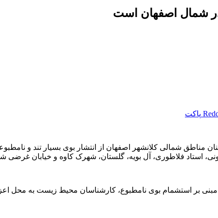
 در شمال اصفهان است
Redd
پاکت
 مناطق شمالی کلانشهر اصفهان از انتشار بوی بسیار تند و نامطبوعی
ونی، استاد فلاطوری، آل بویه، گلستان، شهرک کاوه و خیابان غرضی شد
بنی بر استشمام بوی نامطبوع، کارشناسان محیط زیست به محل اعزا