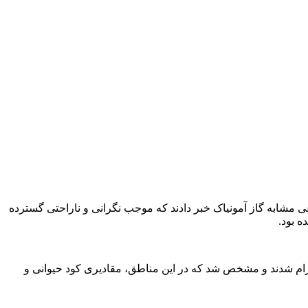
 مشابه گاز آمونیاک خبر دادند که موجب نگرانی و ناراحتی گسترده
ه بود.
م شدند و مشخص شد که در این مناطق، مقادیری کود حیوانی و