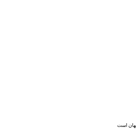
فهان است