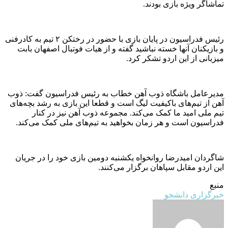
تماشاگر ویژه بازی بودند.
رئیس فدراسیون در پایان بازی با حضور در رختکن ۲ تیم به کادرفنی
و بازیکنان آنها خسته نباشید گفته و از هیات فوتبال اصفهان بابت
میزبانی از این اردو تشکر کرد.
مدیرعامل باشگاه ذوب آهن خطاب به رئیس فدراسیون گفت: ذوب
آهن از تیم‌های باکیفیت لیگ است و قطعا این بازی به رشد بچه‌های
تیم ملی امید ما کمک می‌کند. مجموعه ذوب آهن نیز در کنار
فدراسیون است و هر زمان بخواهید به تیم‌های ملی کمک می‌کند.
شاگردان امیدرضا روانخواه یکشنبه دومین بازی خود را در جریان
این اردو مقابل سپاهان برگزار می‌کنند.
منبع
خبرگزاری دانشجو