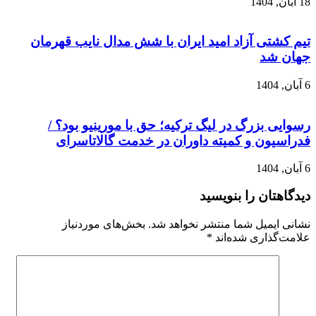
18 آبان, 1404
تیم کشتی آزاد امید ایران با شش مدال نایب قهرمان
جهان شد
6 آبان, 1404
رسوایی بزرگ در لیگ ترکیه؛ حق با مورینیو بود؟ /
فدراسیون و کمیته داوران در خدمت گالاتاسرای
6 آبان, 1404
دیدگاهتان را بنویسید
نشانی ایمیل شما منتشر نخواهد شد.
بخش‌های موردنیاز
علامت‌گذاری شده‌اند
*