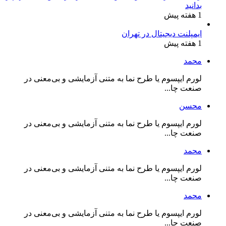
بدانید
1 هفته پیش
ایمپلنت دیجیتال در تهران
1 هفته پیش
محمد
لورم ایپسوم یا طرح‌ نما به متنی آزمایشی و بی‌معنی در
صنعت چا...
محسن
لورم ایپسوم یا طرح‌ نما به متنی آزمایشی و بی‌معنی در
صنعت چا...
محمد
لورم ایپسوم یا طرح‌ نما به متنی آزمایشی و بی‌معنی در
صنعت چا...
محمد
لورم ایپسوم یا طرح‌ نما به متنی آزمایشی و بی‌معنی در
صنعت چا...