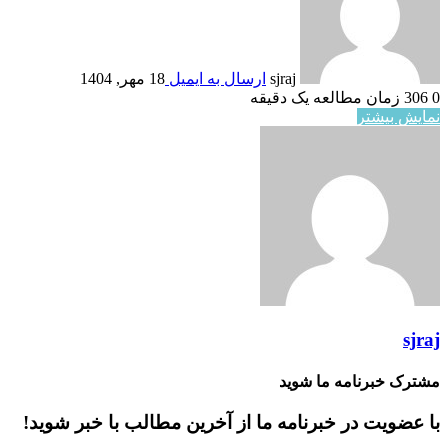
sjraj
ارسال به ایمیل
18 مهر, 1404
0
306
زمان مطالعه یک دقیقه
نمایش بیشتر
sjraj
مشترک خبرنامه ما شوید
با عضویت در خبرنامه ما از آخرین مطالب با خبر شوید!