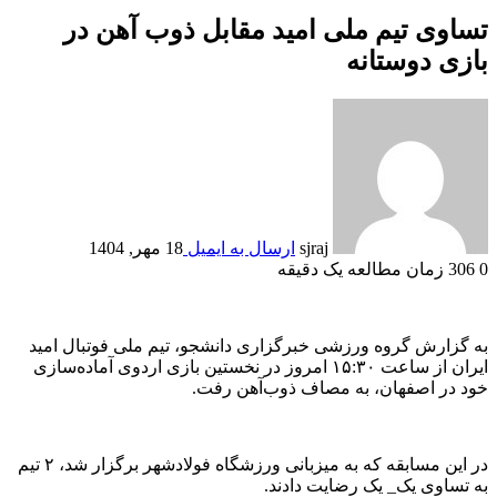
تساوی تیم ملی امید مقابل ذوب آهن در
بازی دوستانه
sjraj
ارسال به ایمیل
18 مهر, 1404
0
306
زمان مطالعه یک دقیقه
به گزارش گروه ورزشی خبرگزاری دانشجو، تیم ملی فوتبال امید
ایران از ساعت ۱۵:۳۰ امروز در نخستین بازی اردوی آماده‌سازی
خود در اصفهان، به مصاف ذوب‌آهن رفت.
در این مسابقه که به میزبانی ورزشگاه فولادشهر برگزار شد، ۲ تیم
به تساوی یک_ یک رضایت دادند.