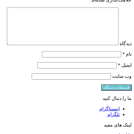
دیدگاه
نام
*
ایمیل
*
وب‌ سایت
ما را دنبال کنید
اینستاگرام
تلگرام
لینک های مفید