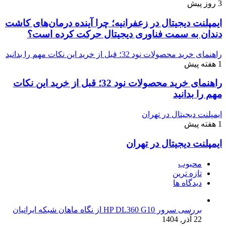
3 روز پیش
ایمپلنت دیجیتال در زعفرانیه؛ چرا آینده درمان‌های کاشت
دندان به سمت فناوری دیجیتال حرکت کرده است؟
راهنمای خرید محصولات نود 32؛ قبل از خرید این نکات مهم را بدانید
1 هفته پیش
راهنمای خرید محصولات نود 32؛ قبل از خرید این نکات
مهم را بدانید
ایمپلنت دیجیتال در تهران
1 هفته پیش
ایمپلنت دیجیتال در تهران
محبوب
تازه ترین
دیدگاه ها
بررسی سرور HP DL360 G10 از نگاه ماهان شبکه ایرانیان
22 آذر, 1404