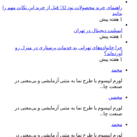
راهنمای خرید محصولات نود 32؛ قبل از خرید این نکات مهم را
بدانید
1 هفته پیش
ایمپلنت دیجیتال در تهران
1 هفته پیش
چرا خانواده‌های تهرانی به خدمات پرستاری در منزل رو
آورده‌اند؟
1 هفته پیش
محمد
لورم ایپسوم یا طرح‌ نما به متنی آزمایشی و بی‌معنی در
صنعت چا...
محسن
لورم ایپسوم یا طرح‌ نما به متنی آزمایشی و بی‌معنی در
صنعت چا...
محمد
لورم ایپسوم یا طرح‌ نما به متنی آزمایشی و بی‌معنی در