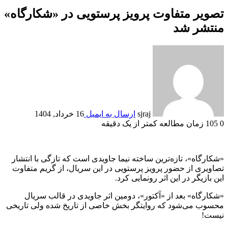
تصویر متفاوت پرویز پرستویی در «شکارگاه»
منتشر شد
sjraj
ارسال به ایمیل
16 خرداد, 1404
0
105
زمان مطالعه کمتر از یک دقیقه
«شکارگاه»، تازه‌ترین ساخته نیما جاویدی است که تازگی با انتشار
تصاویری از حضور پرویز پرستویی در این سریال، از گریم متفاوت
این بازیگر در این اثر رونمایی کرد.
«شکارگاه» بعد از «آکتور»، دومین اثر جاویدی در قالب سریال
محسوب می‌شود که روایتگر بخش خاصی از تاریخ شده ولی تاریخی
نیست!