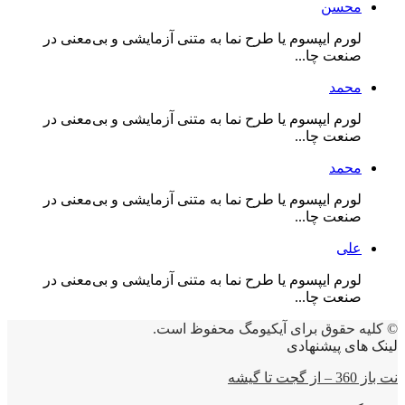
محسن
لورم ایپسوم یا طرح‌ نما به متنی آزمایشی و بی‌معنی در
صنعت چا...
محمد
لورم ایپسوم یا طرح‌ نما به متنی آزمایشی و بی‌معنی در
صنعت چا...
محمد
لورم ایپسوم یا طرح‌ نما به متنی آزمایشی و بی‌معنی در
صنعت چا...
علی
لورم ایپسوم یا طرح‌ نما به متنی آزمایشی و بی‌معنی در
صنعت چا...
© کلیه حقوق برای آیکیومگ محفوظ است.
لینک های پیشنهادی
نت باز 360 – از گجت تا گیشه