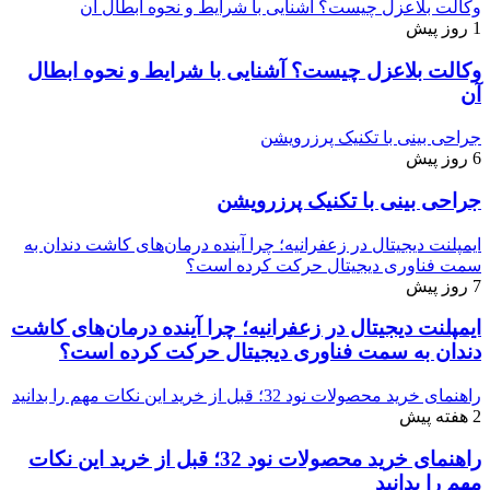
وکالت بلاعزل چیست؟ آشنایی با شرایط و نحوه ابطال آن
1 روز پیش
وکالت بلاعزل چیست؟ آشنایی با شرایط و نحوه ابطال
آن
جراحی بینی با تکنیک پرزرویشن
6 روز پیش
جراحی بینی با تکنیک پرزرویشن
ایمپلنت دیجیتال در زعفرانیه؛ چرا آینده درمان‌های کاشت دندان به
سمت فناوری دیجیتال حرکت کرده است؟
7 روز پیش
ایمپلنت دیجیتال در زعفرانیه؛ چرا آینده درمان‌های کاشت
دندان به سمت فناوری دیجیتال حرکت کرده است؟
راهنمای خرید محصولات نود 32؛ قبل از خرید این نکات مهم را بدانید
2 هفته پیش
راهنمای خرید محصولات نود 32؛ قبل از خرید این نکات
مهم را بدانید