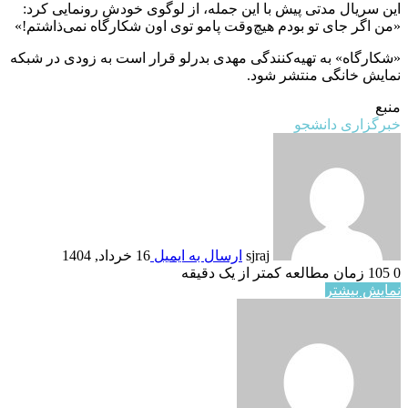
این سریال مدتی پیش با این جمله، از لوگوی خودش رونمایی کرد:
«من اگر جای تو بودم هیچ‌وقت پامو توی اون شکارگاه نمی‌ذاشتم!»
«شکارگاه» به تهیه‌کنندگی مهدی بدرلو قرار است به زودی در شبکه
نمایش خانگی منتشر شود.
منبع
خبرگزاری دانشجو
sjraj
ارسال به ایمیل
16 خرداد, 1404
0
105
زمان مطالعه کمتر از یک دقیقه
نمایش بیشتر