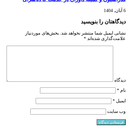
6 آبان, 1404
دیدگاهتان را بنویسید
نشانی ایمیل شما منتشر نخواهد شد.
بخش‌های موردنیاز
علامت‌گذاری شده‌اند
*
دیدگاه
نام
*
ایمیل
*
وب‌ سایت