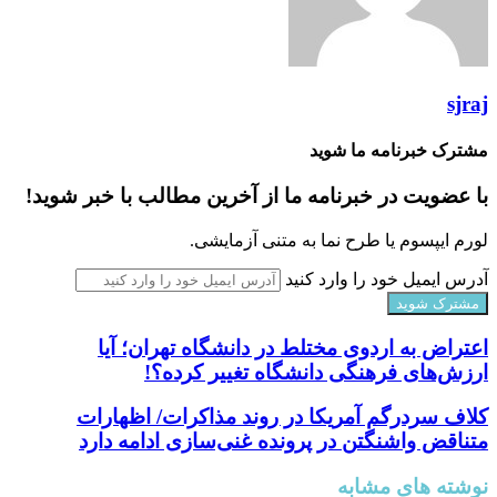
sjraj
مشترک خبرنامه ما شوید
با عضویت در خبرنامه ما از آخرین مطالب با خبر شوید!
لورم ایپسوم یا طرح‌ نما به متنی آزمایشی.
آدرس ایمیل خود را وارد کنید
اعتراض به اردوی مختلط در دانشگاه تهران؛ آیا
ارزش‌های فرهنگی دانشگاه تغییر کرده؟!
کلاف سردرگم آمریکا در روند مذاکرات/ اظهارات
متناقض واشنگتن در پرونده غنی‌سازی ادامه دارد
نوشته های مشابه