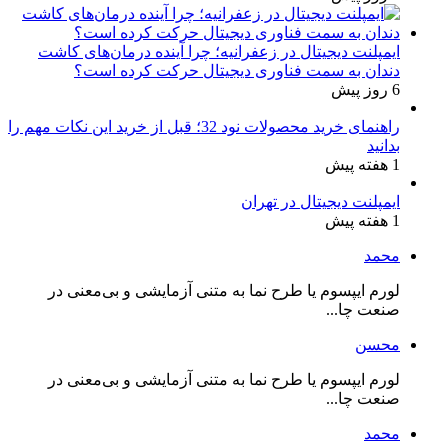
ایمپلنت دیجیتال در زعفرانیه؛ چرا آینده درمان‌های کاشت
دندان به سمت فناوری دیجیتال حرکت کرده است؟
6 روز پیش
راهنمای خرید محصولات نود 32؛ قبل از خرید این نکات مهم را
بدانید
1 هفته پیش
ایمپلنت دیجیتال در تهران
1 هفته پیش
محمد
لورم ایپسوم یا طرح‌ نما به متنی آزمایشی و بی‌معنی در
صنعت چا...
محسن
لورم ایپسوم یا طرح‌ نما به متنی آزمایشی و بی‌معنی در
صنعت چا...
محمد