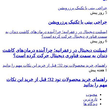
جراحی بینی با تکنیک پرزرویشن
5 روز پیش
جراحی بینی با تکنیک پرزرویشن
ایمپلنت دیجیتال در زعفرانیه؛ چرا آینده درمان‌های کاشت دندان به
سمت فناوری دیجیتال حرکت کرده است؟
6 روز پیش
ایمپلنت دیجیتال در زعفرانیه؛ چرا آینده درمان‌های کاشت
دندان به سمت فناوری دیجیتال حرکت کرده است؟
راهنمای خرید محصولات نود 32؛ قبل از خرید این نکات مهم را بدانید
1 هفته پیش
راهنمای خرید محصولات نود 32؛ قبل از خرید این نکات
مهم را بدانید
محبوب
تازه ترین
دیدگاه ها