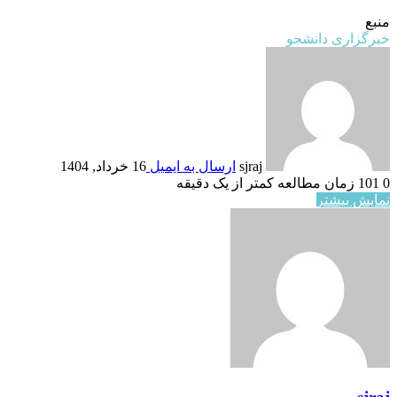
منبع
خبرگزاری دانشجو
sjraj
ارسال به ایمیل
16 خرداد, 1404
0
101
زمان مطالعه کمتر از یک دقیقه
نمایش بیشتر