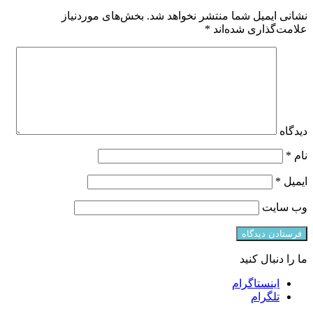
نشانی ایمیل شما منتشر نخواهد شد.
بخش‌های موردنیاز
علامت‌گذاری شده‌اند
*
دیدگاه
نام
*
ایمیل
*
وب‌ سایت
ما را دنبال کنید
اینستاگرام
تلگرام