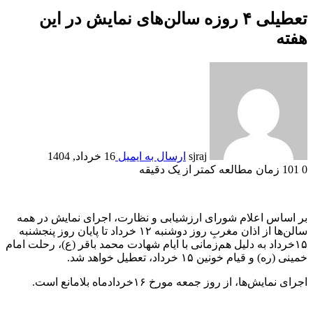
تعطیلی ۴ روزه سالن‌های نمایش در این
هفته
sjraj
ارسال به ایمیل
16 خرداد, 1404
0
101
زمان مطالعه کمتر از یک دقیقه
بر اساس اعلام شورای ارزشیابی و نظارت، اجرای نمایش در همه
سالن‌ها از اذان مغربِ روز دوشنبه ۱۲ خرداد تا پایان روز پنجشنبه
۱۵خرداد به دلیل هم‌زمانی با ایام شهادت محمد باقر (ع)، رحلت امام
خمینی (ره) و قیام خونین ۱۵ خرداد، تعطیل خواهد شد.
اجرای نمایش‌ها، از روز جمعه مورخ ۱۶خردادماه بلامانع است.