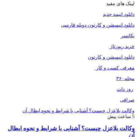
لینک های مفید
دانلود انیمه جدید
دانلود انیمیشن و کارتون دوبله فارسی
یکانسر
خرید رپورتاژ
دانلود انیمیشن و کارتون
معرفی کسب و کار
مجله
۳۶۰
روز دات
صرافی
وکالت بلاعزل چیست؟ آشنایی با شرایط و نحوه ابطال آن
5 ساعت پیش
وکالت بلاعزل چیست؟ آشنایی با شرایط و نحوه ابطال
آن