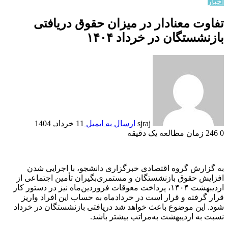
اخبار
تفاوت معنادار در میزان حقوق دریافتی
بازنشستگان در خرداد ۱۴۰۴
sjraj
ارسال به ایمیل
11 خرداد, 1404
0
246
زمان مطالعه یک دقیقه
به گزارش گروه اقتصادی خبرگزاری دانشجو، با اجرایی شدن
افزایش حقوق بازنشستگان و مستمری‌بگیران تأمین اجتماعی از
اردیبهشت ۱۴۰۴، پرداخت معوقات فروردین‌ماه نیز در دستور کار
قرار گرفته و قرار است در خردادماه به حساب این افراد واریز
شود. این موضوع باعث خواهد شد دریافتی بازنشستگان در خرداد
نسبت به اردیبهشت به‌مراتب بیشتر باشد.