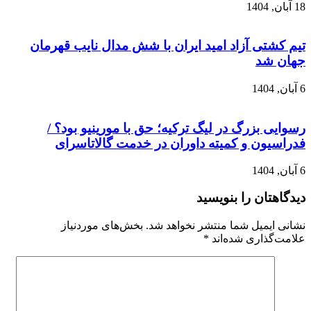
18 آبان, 1404
تیم کشتی آزاد امید ایران با شش مدال نایب قهرمان
جهان شد
6 آبان, 1404
رسوایی بزرگ در لیگ ترکیه؛ حق با مورینیو بود؟ /
فدراسیون و کمیته داوران در خدمت گالاتاسرای
6 آبان, 1404
دیدگاهتان را بنویسید
نشانی ایمیل شما منتشر نخواهد شد.
بخش‌های موردنیاز
علامت‌گذاری شده‌اند
*