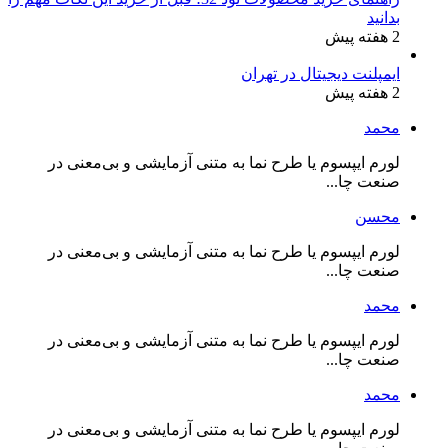
بدانید
2 هفته پیش
ایمپلنت دیجیتال در تهران
2 هفته پیش
محمد
لورم ایپسوم یا طرح‌ نما به متنی آزمایشی و بی‌معنی در
صنعت چا...
محسن
لورم ایپسوم یا طرح‌ نما به متنی آزمایشی و بی‌معنی در
صنعت چا...
محمد
لورم ایپسوم یا طرح‌ نما به متنی آزمایشی و بی‌معنی در
صنعت چا...
محمد
لورم ایپسوم یا طرح‌ نما به متنی آزمایشی و بی‌معنی در