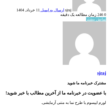
sjraj
ارسال به ایمیل
11 خرداد, 1404
0
246
زمان مطالعه یک دقیقه
نمایش بیشتر
sjraj
مشترک خبرنامه ما شوید
با عضویت در خبرنامه ما از آخرین مطالب با خبر شوید!
لورم ایپسوم یا طرح‌ نما به متنی آزمایشی.