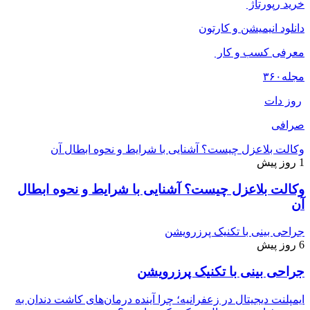
خرید رپورتاژ
دانلود انیمیشن و کارتون
معرفی کسب و کار
مجله
۳۶۰
روز دات
صرافی
وکالت بلاعزل چیست؟ آشنایی با شرایط و نحوه ابطال آن
1 روز پیش
وکالت بلاعزل چیست؟ آشنایی با شرایط و نحوه ابطال
آن
جراحی بینی با تکنیک پرزرویشن
6 روز پیش
جراحی بینی با تکنیک پرزرویشن
ایمپلنت دیجیتال در زعفرانیه؛ چرا آینده درمان‌های کاشت دندان به