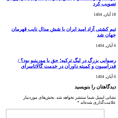
تصویب کرد
18 آبان, 1404
تیم کشتی آزاد امید ایران با شش مدال نایب قهرمان
جهان شد
6 آبان, 1404
رسوایی بزرگ در لیگ ترکیه؛ حق با مورینیو بود؟ /
فدراسیون و کمیته داوران در خدمت گالاتاسرای
6 آبان, 1404
دیدگاهتان را بنویسید
نشانی ایمیل شما منتشر نخواهد شد.
بخش‌های موردنیاز
علامت‌گذاری شده‌اند
*