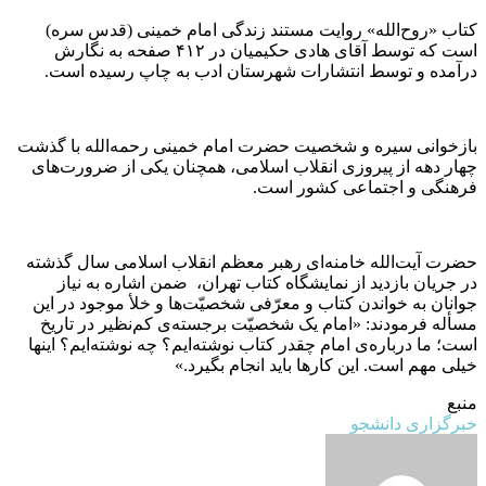
کتاب «روح‌الله» روایت مستند زندگی امام خمینی (قدس سره)
است که توسط آقای هادی حکیمیان در ۴۱۲ صفحه به نگارش
درآمده و توسط انتشارات شهرستان ادب به چاپ رسیده است.
بازخوانی سیره و شخصیت حضرت امام خمینی رحمه‌الله با گذشت
چهار دهه از پیروزی انقلاب اسلامی، همچنان یکی از ضرورت‌های
فرهنگی و اجتماعی کشور است.
حضرت آیت‌الله خامنه‌ای رهبر معظم انقلاب اسلامی سال گذشته
در جریان بازدید از نمایشگاه کتاب تهران، ‌ ضمن اشاره به نیاز
جوانان به خواندن کتاب و معرّفی شخصیّت‌ها و خلأ موجود در این
مسأله فرمودند: «امام یک شخصیّت برجسته‌ی کم‌نظیر در تاریخ
است؛ ما درباره‌ی امام چقدر کتاب نوشته‌ایم؟ چه نوشته‌ایم؟ اینها
خیلی مهم است. این کارها باید انجام بگیرد.»
منبع
خبرگزاری دانشجو