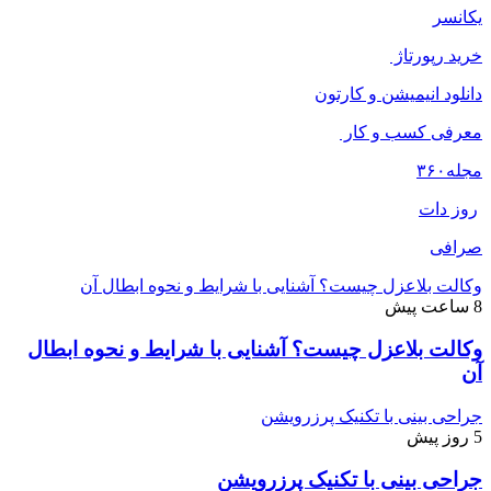
یکانسر
خرید رپورتاژ
دانلود انیمیشن و کارتون
معرفی کسب و کار
مجله
۳۶۰
روز دات
صرافی
وکالت بلاعزل چیست؟ آشنایی با شرایط و نحوه ابطال آن
8 ساعت پیش
وکالت بلاعزل چیست؟ آشنایی با شرایط و نحوه ابطال
آن
جراحی بینی با تکنیک پرزرویشن
5 روز پیش
جراحی بینی با تکنیک پرزرویشن