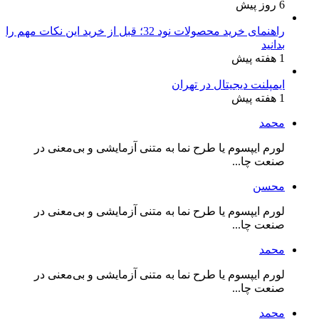
6 روز پیش
راهنمای خرید محصولات نود 32؛ قبل از خرید این نکات مهم را
بدانید
1 هفته پیش
ایمپلنت دیجیتال در تهران
1 هفته پیش
محمد
لورم ایپسوم یا طرح‌ نما به متنی آزمایشی و بی‌معنی در
صنعت چا...
محسن
لورم ایپسوم یا طرح‌ نما به متنی آزمایشی و بی‌معنی در
صنعت چا...
محمد
لورم ایپسوم یا طرح‌ نما به متنی آزمایشی و بی‌معنی در
صنعت چا...
محمد