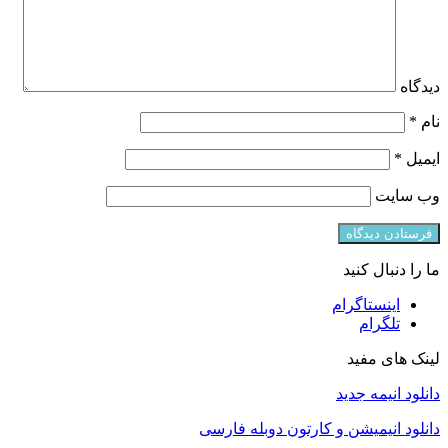
دیدگاه
نام
*
ایمیل
*
وب‌ سایت
ما را دنبال کنید
اینستاگرام
تلگرام
لینک های مفید
دانلود انیمه جدید
دانلود انیمیشن و کارتون دوبله فارسی