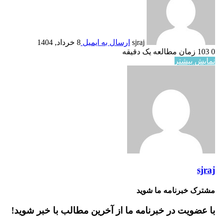
sjraj
ارسال به ایمیل
8 خرداد, 1404
0
103
زمان مطالعه یک دقیقه
نمایش بیشتر
sjraj
مشترک خبرنامه ما شوید
با عضویت در خبرنامه ما از آخرین مطالب با خبر شوید!