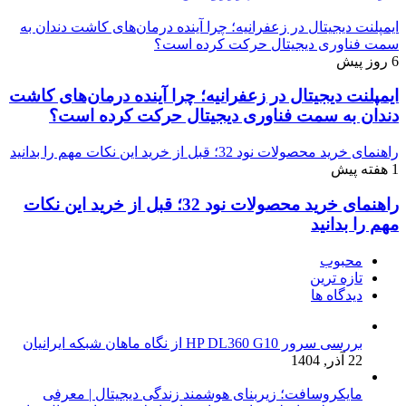
ایمپلنت دیجیتال در زعفرانیه؛ چرا آینده درمان‌های کاشت دندان به
سمت فناوری دیجیتال حرکت کرده است؟
6 روز پیش
ایمپلنت دیجیتال در زعفرانیه؛ چرا آینده درمان‌های کاشت
دندان به سمت فناوری دیجیتال حرکت کرده است؟
راهنمای خرید محصولات نود 32؛ قبل از خرید این نکات مهم را بدانید
1 هفته پیش
راهنمای خرید محصولات نود 32؛ قبل از خرید این نکات
مهم را بدانید
محبوب
تازه ترین
دیدگاه ها
بررسی سرور HP DL360 G10 از نگاه ماهان شبکه ایرانیان
22 آذر, 1404
مایکروسافت؛ زیربنای هوشمند زندگی دیجیتال | معرفی