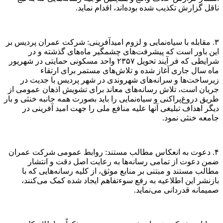
ناقل گزارش تکذیب شده بوده‌اند، اقدام نماید.
۳. مقابله با سیاه‌نمایی و لزوم امیدآفرینی: شرکت عمران پردیس بر
این باور است که پیشرفت‌های چشمگیر ماه‌های گذشته و در
شرایطی که فر آیند تحویل ۲۳۵۷ واحد مسکونی حمایتی در شهریور
ماه سال جاری آغاز شده و تلاش‌های مستمر برای ارتقاء
زیرساخت‌ها و سرانه‌های شهروندی در شهر پردیس با جدیت در
جریان است، تلاش رسانه‌های معاند برای تشویش اذهان عمومی از
طریق دروغ‌پراکنی و سیاه‌نمایی را باید بصورت همه جانبه خنثی و بار
دیگر اهداف تبلیغی آنها علیه منافع ملی را جهت امید آفرینی در
جامعه خنثی نمود.
۴. دعوت به انعکاس مطالب مستند: روابط عمومی شرکت عمران
ضمن دعوت از تمامی رسانه‌ها به رعایت اصل دقت و انتشار
مطالب مستند و مبتنی بر منابع موثق، از کلیه رسانه‌هایی که با
بازنشر این اطلاعیه به رفع سوءتفاهم ایجاد شده کمک می‌کنند،
صمیمانه قدردانی می‌نماید.