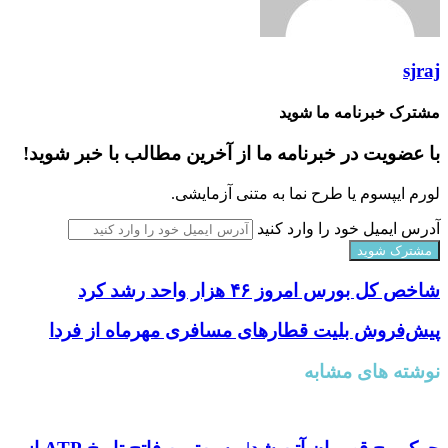
sjraj
مشترک خبرنامه ما شوید
با عضویت در خبرنامه ما از آخرین مطالب با خبر شوید!
لورم ایپسوم یا طرح‌ نما به متنی آزمایشی.
آدرس ایمیل خود را وارد کنید
شاخص کل بورس امروز ۴۶ هزار واحد رشد کرد
پیش‌فروش بلیت قطار‌های مسافری مهرماه از فردا
نوشته های مشابه