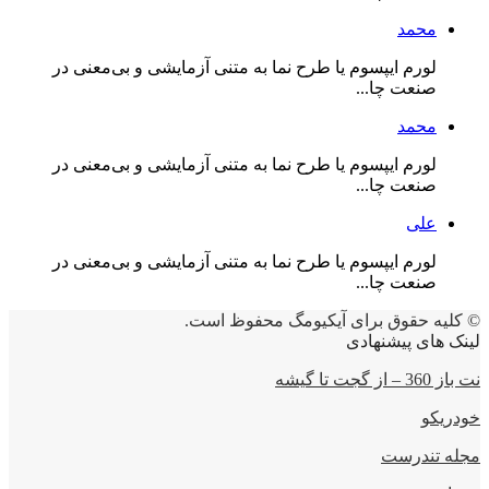
محمد
لورم ایپسوم یا طرح‌ نما به متنی آزمایشی و بی‌معنی در
صنعت چا...
محمد
لورم ایپسوم یا طرح‌ نما به متنی آزمایشی و بی‌معنی در
صنعت چا...
علی
لورم ایپسوم یا طرح‌ نما به متنی آزمایشی و بی‌معنی در
صنعت چا...
© کلیه حقوق برای آیکیومگ محفوظ است.
لینک های پیشنهادی
نت باز 360 – از گجت تا گیشه
خودریکو
مجله‌ تندرست