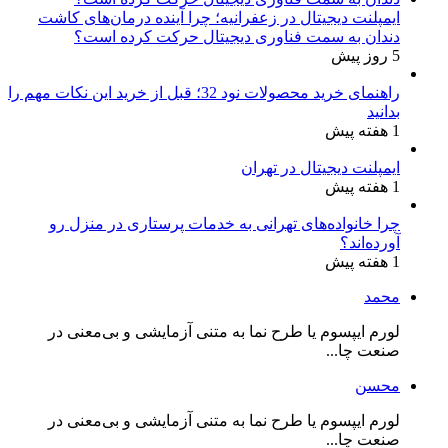
ایمپلنت دیجیتال در زعفرانیه؛ چرا آینده درمان‌های کاشت
دندان به سمت فناوری دیجیتال حرکت کرده است؟
5 روز پیش
راهنمای خرید محصولات نود 32؛ قبل از خرید این نکات مهم را
بدانید
1 هفته پیش
ایمپلنت دیجیتال در تهران
1 هفته پیش
چرا خانواده‌های تهرانی به خدمات پرستاری در منزل رو
آورده‌اند؟
1 هفته پیش
محمد
لورم ایپسوم یا طرح‌ نما به متنی آزمایشی و بی‌معنی در
صنعت چا...
محسن
لورم ایپسوم یا طرح‌ نما به متنی آزمایشی و بی‌معنی در
صنعت چا...