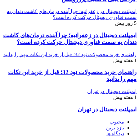
ایمپلنت دیجیتال در زعفرانیه؛ چرا آینده درمان‌های کاشت دندان به
سمت فناوری دیجیتال حرکت کرده است؟
5 روز پیش
ایمپلنت دیجیتال در زعفرانیه؛ چرا آینده درمان‌های کاشت
دندان به سمت فناوری دیجیتال حرکت کرده است؟
راهنمای خرید محصولات نود 32؛ قبل از خرید این نکات مهم را بدانید
1 هفته پیش
راهنمای خرید محصولات نود 32؛ قبل از خرید این نکات
مهم را بدانید
ایمپلنت دیجیتال در تهران
1 هفته پیش
ایمپلنت دیجیتال در تهران
محبوب
تازه ترین
دیدگاه ها