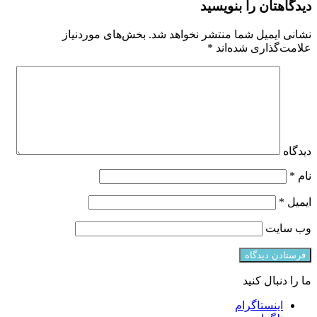
دیدگاهتان را بنویسید
نشانی ایمیل شما منتشر نخواهد شد.
بخش‌های موردنیاز
علامت‌گذاری شده‌اند
*
دیدگاه
نام
*
ایمیل
*
وب‌ سایت
ما را دنبال کنید
اینستاگرام