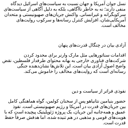
نسل جوان آمریکا و جهان نسبت به سیاست‌های اسرائیل دیدگاه
منفی دارند؛ نه به خاطر ناآگاهی، بلکه به دلیل آگاهی از سیاست‌های
سرکوبگرانه و غیرانسانی. واکنش جریان‌های صهیونیستی و متحدان
آمریکایی‌شان، افزایش کنترل رسانه‌ها و سرکوب روایت‌های
مخالف است.
آزادی بیان در چنگال قدرت‌های پنهان
اقدامات سناتور‌هایی مثل مارک وارنر برای محدود کردن
شرکت‌های فناوری خارجی به بهانه محتوای طرفدار فلسطین، نقض
واضح اصول آزادی بیان است. این تلاش‌ها نشان‌دهنده جنگی
رسانه‌ای است که روایت‌های مخالف را خاموش می‌کند.
نفوذی فراتر از سیاست و دین
حضور بنیامین نتانیاهو پس از سخنان کولمن، گواه هماهنگی کامل
بین جریان‌های قدرت در آمریکا و رژیم صهیونیستی است. نفوذ
عمیق و همه‌جانبه این جریان، یک پروژه ژئوپلیتیک پیچیده است که با
هویت‌های قومی و مذهبی در هم تنیده شده، اما هدفش صرفاً حفظ
قدرت است.