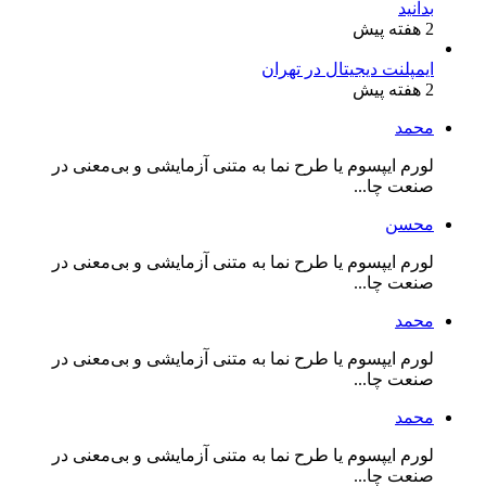
بدانید
2 هفته پیش
ایمپلنت دیجیتال در تهران
2 هفته پیش
محمد
لورم ایپسوم یا طرح‌ نما به متنی آزمایشی و بی‌معنی در
صنعت چا...
محسن
لورم ایپسوم یا طرح‌ نما به متنی آزمایشی و بی‌معنی در
صنعت چا...
محمد
لورم ایپسوم یا طرح‌ نما به متنی آزمایشی و بی‌معنی در
صنعت چا...
محمد
لورم ایپسوم یا طرح‌ نما به متنی آزمایشی و بی‌معنی در
صنعت چا...