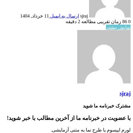
sjraj
ارسال به ایمیل
11 خرداد, 1404
0
86
زمان تقریبی مطالعه 2 دقیقه
نمایش بیشتر
sjraj
مشترک خبرنامه ما شوید
با عضویت در خبرنامه ما از آخرین مطالب با خبر شوید!
لورم ایپسوم یا طرح‌ نما به متنی آزمایشی.