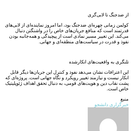
از ضدجنگ تا لابی‌گری
کولمن زمانی چهره‌ای ضدجنگ بود، اما امروز نماینده‌ای از لابی‌های
قدرتمند است که منافع جریان‌های خاص را در واشنگتن دنبال
می‌کند. این تغییر مسیر نمادی است از پیچیدگی و همه‌جانبه بودن
نفوذ و قدرت در سیاست‌های منطقه‌ای و جهانی.
تلنگری به واقعیت‌های انکارشده
این اعترافات نشان می‌دهد نفوذ و کنترل این جریان‌ها دیگر قابل
انکار نیست و نیازمند تغییر رویکرد و نگاه جهانی است. پروژه‌ای که
پشت نقاب دین و هویت‌های قومی، به دنبال تحقق اهداف ژئوپلیتیک
خاص است.
منبع
خبرگزاری دانشجو