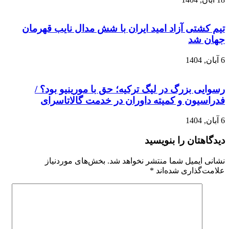
تیم کشتی آزاد امید ایران با شش مدال نایب قهرمان
جهان شد
6 آبان, 1404
رسوایی بزرگ در لیگ ترکیه؛ حق با مورینیو بود؟ /
فدراسیون و کمیته داوران در خدمت گالاتاسرای
6 آبان, 1404
دیدگاهتان را بنویسید
نشانی ایمیل شما منتشر نخواهد شد.
بخش‌های موردنیاز
علامت‌گذاری شده‌اند
*