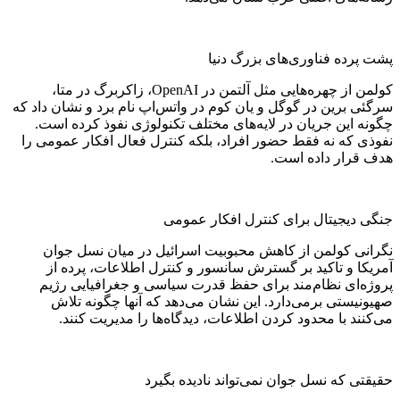
پشت پرده فناوری‌های بزرگ دنیا
کولمن از چهره‌هایی مثل آلتمن در OpenAI، زاکربرگ در متا،
سرگئی برین در گوگل و یان کوم در واتس‌اپ نام برد و نشان داد که
چگونه این جریان در لایه‌های مختلف تکنولوژی نفوذ کرده است.
نفوذی که نه فقط حضور افراد، بلکه کنترل فعال افکار عمومی را
هدف قرار داده است.
جنگی دیجیتال برای کنترل افکار عمومی
نگرانی کولمن از کاهش محبوبیت اسرائیل در میان نسل جوان
آمریکا و تاکید بر گسترش سانسور و کنترل اطلاعات، پرده از
پروژه‌ای نظام‌مند برای حفظ قدرت سیاسی و جغرافیایی رژیم
صهیونیستی برمی‌دارد. این نشان می‌دهد که آنها چگونه تلاش
می‌کنند با محدود کردن اطلاعات، دیدگاه‌ها را مدیریت کنند.
حقیقتی که نسل جوان نمی‌تواند نادیده بگیرد