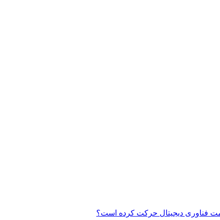
 سمت فناوری دیجیتال حرکت کرده است؟