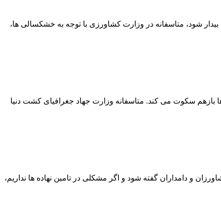
بیدار شود، متاسفانه در وزارت کشاورزی با توجه به خشکسالی ها،
 ها بازهم سکوت می کند. متاسفانه وزارت جهاد جغرافیای کشت دنیا
ورزان و دامداران گفته شود و اگر مشکلی در تامین نهاده ها نداریم،