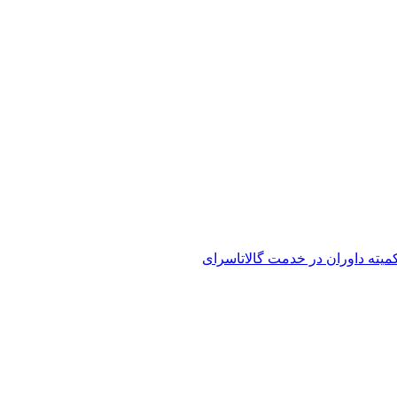
کمیته داوران در خدمت گالاتاسرای