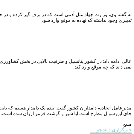
به گفته وی، وزارت جهاد مثل آدمی است که در برف گیر کرده و در حا
تدبیری وجود نداشته که نهاده به موقع وارد شود.
عالی ادامه داد: در کشور پتانسیل و ظرفیت بالایی در بخش کشاورزی و
نمی داند که چه موقع وارد کند.
مدیرعامل اتحادیه دامداران کشور گفت: بنده یک دامدار هستم که بابت 
جای این سوال مطرح است آیا شیر و گوشت قرمز ارزان شده است.
منبع
خبرگزاری دانشجو