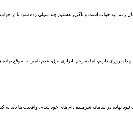
ل رفتن به خواب است و ناگریز هستیم چند سیلی زده شود تا از خواب 
 دامپروری داریم، اما به رغم ناترازی برق، عدم تامین به موقع نهاده
نبود نهاده در سامانه شرمنده دام های خود شدم، واقعیت ها باید به کشا