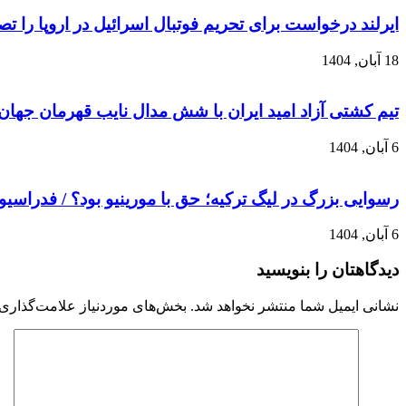
ایرلند درخواست برای تحریم فوتبال اسرائیل در اروپا را ت
18 آبان, 1404
تیم کشتی آزاد امید ایران با شش مدال نایب قهرمان جهان
6 آبان, 1404
رسوایی بزرگ در لیگ ترکیه؛ حق با مورینیو بود؟ / فدراسیو
6 آبان, 1404
دیدگاهتان را بنویسید
نشانی ایمیل شما منتشر نخواهد شد.
بخش‌های موردنیاز علامت‌گذاری 