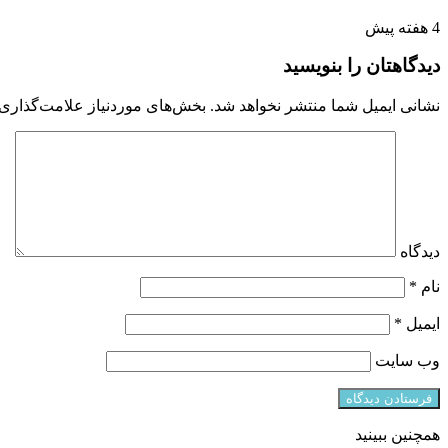
4 هفته پیش
دیدگاهتان را بنویسید
نشانی ایمیل شما منتشر نخواهد شد.
بخش‌های موردنیاز علامت‌گذاری 
دیدگاه
نام
*
ایمیل
*
وب‌ سایت
همچنین ببینید