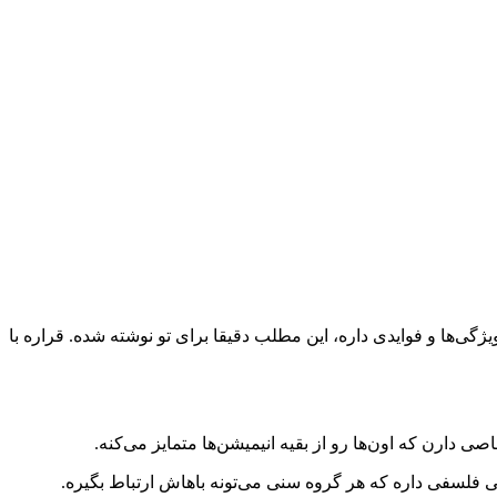
گی‌ها و فوایدی داره، این مطلب دقیقا برای تو نوشته شده. قراره با
 دارن که اون‌ها رو از بقیه انیمیشن‌ها متمایز می‌کنه.
 فلسفی داره که هر گروه سنی می‌تونه باهاش ارتباط بگیره.