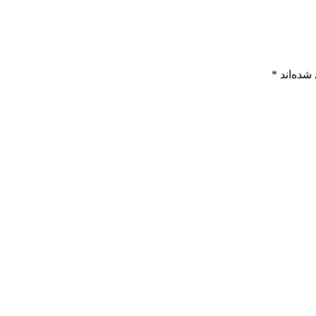
شده‌اند
*