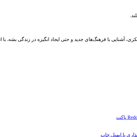
ند.
آشنایی با فرهنگ‌های جدید و حتی ایجاد انگیزه در زندگی بشه. با انت
Redd
پاکت
اری با ایمیل
چاپ