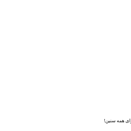
برای همه سنین!