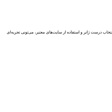
خاب درست ژانر و استفاده از سایت‌های معتبر، می‌تونی تجربه‌ای