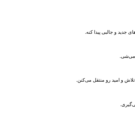
ی جدید و جالبی پیدا کنه.
 می‌شی.
لاش و امید رو منتقل می‌کنن.
ی‌گیری.