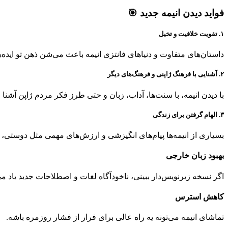
فواید دیدن انیمه جدید 🎯
۱. تقویت خلاقیت و تخیل
داستان‌های متفاوت و دنیاهای فانتزی انیمه باعث می‌شن ذهن تو ایده‌ها
۲. آشنایی با فرهنگ ژاپنی و فرهنگ‌های دیگر
با دیدن انیمه، با سنت‌ها، آداب، زبان و حتی طرز فکر مردم ژاپن آشنا
۳. الهام گرفتن برای زندگی
بسیاری از انیمه‌ها پیام‌های انگیزشی و ارزش‌های مهمی مثل دوستی، ت
بهبود زبان خارجی
اگر نسخه زیرنویس‌دار ببینی، ناخودآگاه لغات و اصطلاحات جدید یاد م
کاهش استرس
تماشای انیمه می‌تونه یه راه عالی برای فرار از فشار روزمره باشه.