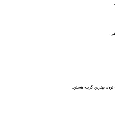
فی.
تون، بهترین گزینه هستن.