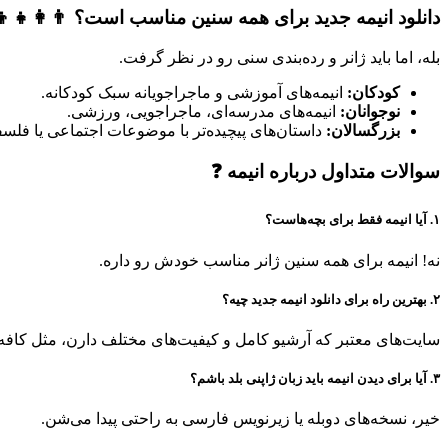
دانلود انیمه جدید برای همه سنین مناسب است؟ 👨‍👩‍👧‍👦
بله، اما باید ژانر و رده‌بندی سنی رو در نظر گرفت.
کودکان:
انیمه‌های آموزشی و ماجراجویانه سبک کودکانه.
نوجوانان:
انیمه‌های مدرسه‌ای، ماجراجویی، ورزشی.
بزرگسالان:
داستان‌های پیچیده‌تر با موضوعات اجتماعی یا فلس
سوالات متداول درباره انیمه ❓
۱. آیا انیمه فقط برای بچه‌هاست؟
نه! انیمه برای همه سنین ژانر مناسب خودش رو داره.
۲. بهترین راه برای دانلود انیمه جدید چیه؟
سایت‌های معتبر که آرشیو کامل و کیفیت‌های مختلف دارن، مثل کافه 
۳. آیا برای دیدن انیمه باید زبان ژاپنی بلد باشم؟
خیر، نسخه‌های دوبله یا زیرنویس فارسی به راحتی پیدا می‌شن.