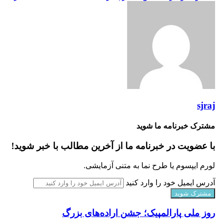
sjraj
مشترک خبرنامه ما شوید
با عضویت در خبرنامه ما از آخرین مطالب با خبر شوید!
لورم ایپسوم یا طرح‌ نما به متنی آزمایشی.
آدرس ایمیل خود را وارد کنید
روز ملی پارالمپیک؛ جشن اراده‌های بزرگ