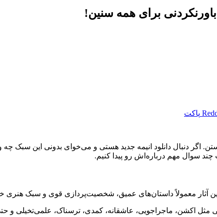
 باورنکردنی برای همه سنین!
Redd
پاکت
 اگر دنبال دانلود انیمه جدید هستی و می‌خوای بدونی این سبک چه ویژ
 چند سوال مهم درباره‌اش رو پیدا کنیم.
ین آثار معمولاً داستان‌های عمیق، شخصیت‌پردازی قوی و سبک هنری خاصی
ی مثل اکشن، ماجراجویی، عاشقانه، کمدی، ترسناک، علمی‌تخیلی و حتی