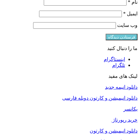
نام
*
ایمیل
*
وب‌ سایت
ما را دنبال کنید
اینستاگرام
تلگرام
لینک های مفید
دانلود انیمه جدید
دانلود انیمیشن و کارتون دوبله فارسی
یکانسر
خرید رپورتاژ
دانلود انیمیشن و کارتون