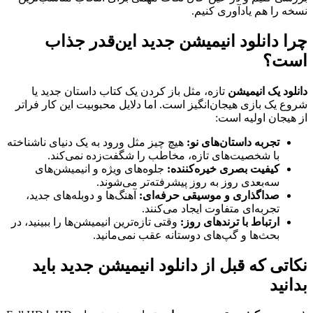
نسخه را هم یادآوری کنیم.
چرا دانلود انیمیشن جدید این‌قدر جذاب
است؟
دانلود یک انیمیشن
تازه، مثل باز کردن یک کتاب داستان جدید یا
شروع یک بازی هیجان‌انگیز است. اما دلایل محبوبیت این کار فراتر
از هیجان اولیه است:
تجربه داستان‌های نو:
هیچ چیز مثل ورود به یک دنیای ناشناخته
با شخصیت‌های تازه، مخاطب را شگفت‌زده نمی‌کند.
کیفیت بصری خیره‌کننده:
جلوه‌های ویژه و انیمیشن‌های
سه‌بعدی روز به روز پیشرفته‌تر می‌شوند.
صداگذاری و موسیقی حرفه‌ای:
آهنگ‌ها و دوبله‌های جدید،
تجربه‌ای متفاوت ایجاد می‌کنند.
ارتباط با ترندهای روز:
وقتی تازه‌ترین انیمیشن‌ها را ببینید، در
بحث‌ها و گپ‌های دوستانه عقب نمی‌مانید.
نکاتی که قبل از دانلود انیمیشن جدید باید
بدانید