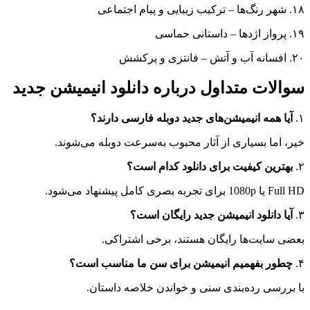
۱۸. شهر رنگ‌ها – ترکیب زیبایی و پیام اجتماعی
۱۹. پرواز اژدها – داستانی حماسی
۲۰. افسانه آب و آتش – فانتزی و پرکشش
سوالات متداول درباره دانلود انیمیشن جدید
۱.
آیا همه انیمیشن‌های جدید دوبله فارسی دارند؟
خیر، اما بسیاری از آثار محبوب به‌سرعت دوبله می‌شوند.
۲.
بهترین کیفیت برای دانلود کدام است؟
Full HD یا 1080p برای تجربه بصری کامل پیشنهاد می‌شود.
۳.
آیا دانلود انیمیشن جدید رایگان است؟
بعضی سایت‌ها رایگان هستند، برخی اشتراکی.
۴.
چطور بفهمیم انیمیشن برای سن ما مناسب است؟
با بررسی رده‌بندی سنی و خواندن خلاصه داستان.