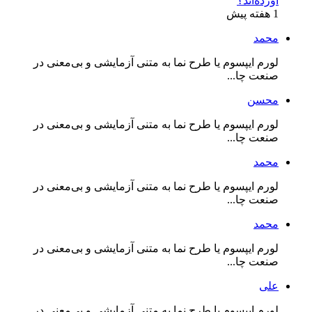
آورده‌اند؟
1 هفته پیش
محمد
لورم ایپسوم یا طرح‌ نما به متنی آزمایشی و بی‌معنی در
صنعت چا...
محسن
لورم ایپسوم یا طرح‌ نما به متنی آزمایشی و بی‌معنی در
صنعت چا...
محمد
لورم ایپسوم یا طرح‌ نما به متنی آزمایشی و بی‌معنی در
صنعت چا...
محمد
لورم ایپسوم یا طرح‌ نما به متنی آزمایشی و بی‌معنی در
صنعت چا...
علی
لورم ایپسوم یا طرح‌ نما به متنی آزمایشی و بی‌معنی در