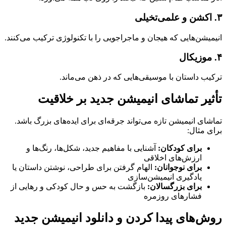
۳. اکشن و علمی‌تخیلی
انیمیشن‌هایی که هیجان و ماجراجویی را با تکنولوژی ترکیب می‌کنند.
۴. موزیکال
ترکیب داستان با موسیقی‌هایی که در ذهن می‌ماند.
تأثیر تماشای انیمیشن جدید بر خلاقیت
تماشای انیمیشن تازه می‌تواند جرقه‌ای برای ایده‌های بزرگ باشد.
برای مثال:
برای کودکان:
آشنایی با مفاهیم جدید، شکل‌ها، رنگ‌ها و
ارزش‌های اخلاقی
برای نوجوانان:
الهام گرفتن برای طراحی، نوشتن داستان یا
یادگیری انیمیشن‌سازی
برای بزرگسالان:
بازگشت به حس و حال کودکی و رهایی از
فشارهای روزمره
روش‌های پیدا کردن و دانلود انیمیشن جدید