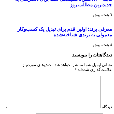
جدیدترین مطالب روز
3 هفته پیش
معرفی برند؛ اولین قدم برای تبدیل یک کسب‌وکار
معمولی به برندی شناخته‌شده
4 هفته پیش
دیدگاهتان را بنویسید
نشانی ایمیل شما منتشر نخواهد شد.
بخش‌های موردنیاز
علامت‌گذاری شده‌اند
*
دیدگاه