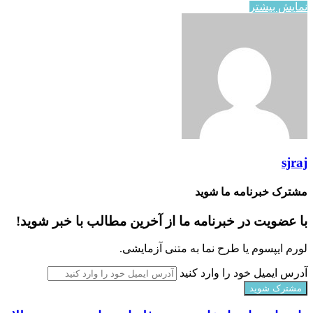
نمایش بیشتر
sjraj
مشترک خبرنامه ما شوید
با عضویت در خبرنامه ما از آخرین مطالب با خبر شوید!
لورم ایپسوم یا طرح‌ نما به متنی آزمایشی.
آدرس ایمیل خود را وارد کنید