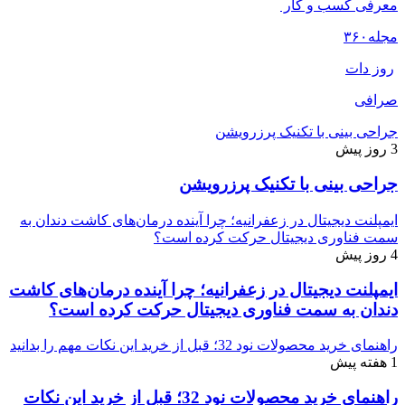
معرفی کسب و کار
مجله
۳۶۰
روز دات
صرافی
جراحی بینی با تکنیک پرزرویشن
3 روز پیش
جراحی بینی با تکنیک پرزرویشن
ایمپلنت دیجیتال در زعفرانیه؛ چرا آینده درمان‌های کاشت دندان به
سمت فناوری دیجیتال حرکت کرده است؟
4 روز پیش
ایمپلنت دیجیتال در زعفرانیه؛ چرا آینده درمان‌های کاشت
دندان به سمت فناوری دیجیتال حرکت کرده است؟
راهنمای خرید محصولات نود 32؛ قبل از خرید این نکات مهم را بدانید
1 هفته پیش
راهنمای خرید محصولات نود 32؛ قبل از خرید این نکات