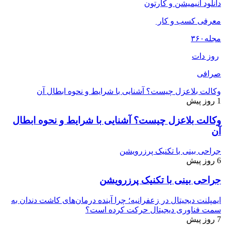
دانلود انیمیشن و کارتون
معرفی کسب و کار
مجله
۳۶۰
روز دات
صرافی
وکالت بلاعزل چیست؟ آشنایی با شرایط و نحوه ابطال آن
1 روز پیش
وکالت بلاعزل چیست؟ آشنایی با شرایط و نحوه ابطال
آن
جراحی بینی با تکنیک پرزرویشن
6 روز پیش
جراحی بینی با تکنیک پرزرویشن
ایمپلنت دیجیتال در زعفرانیه؛ چرا آینده درمان‌های کاشت دندان به
سمت فناوری دیجیتال حرکت کرده است؟
7 روز پیش