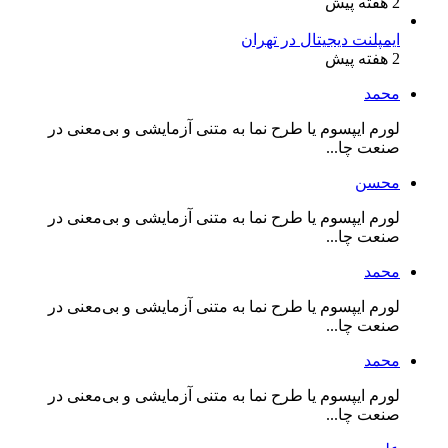
2 هفته پیش
ایمپلنت دیجیتال در تهران
2 هفته پیش
محمد
لورم ایپسوم یا طرح‌ نما به متنی آزمایشی و بی‌معنی در
صنعت چا...
محسن
لورم ایپسوم یا طرح‌ نما به متنی آزمایشی و بی‌معنی در
صنعت چا...
محمد
لورم ایپسوم یا طرح‌ نما به متنی آزمایشی و بی‌معنی در
صنعت چا...
محمد
لورم ایپسوم یا طرح‌ نما به متنی آزمایشی و بی‌معنی در
صنعت چا...