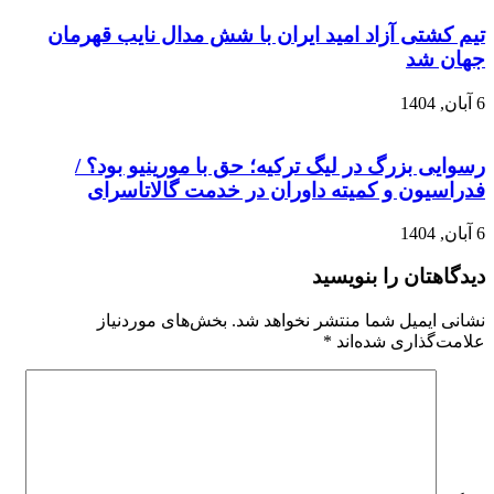
تیم کشتی آزاد امید ایران با شش مدال نایب قهرمان
جهان شد
6 آبان, 1404
رسوایی بزرگ در لیگ ترکیه؛ حق با مورینیو بود؟ /
فدراسیون و کمیته داوران در خدمت گالاتاسرای
6 آبان, 1404
دیدگاهتان را بنویسید
نشانی ایمیل شما منتشر نخواهد شد.
بخش‌های موردنیاز
علامت‌گذاری شده‌اند
*