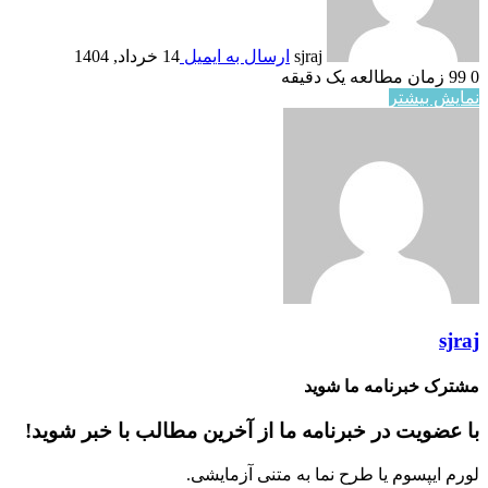
sjraj
ارسال به ایمیل
14 خرداد, 1404
0
99
زمان مطالعه یک دقیقه
نمایش بیشتر
sjraj
مشترک خبرنامه ما شوید
با عضویت در خبرنامه ما از آخرین مطالب با خبر شوید!
لورم ایپسوم یا طرح‌ نما به متنی آزمایشی.