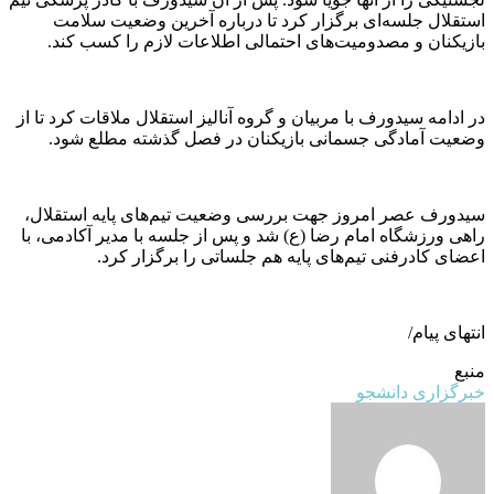
استقلال جلسه‌ای برگزار کرد تا درباره آخرین وضعیت سلامت
بازیکنان و مصدومیت‌های احتمالی اطلاعات لازم را کسب کند.
در ادامه سیدورف با مربیان و گروه آنالیز استقلال ملاقات کرد تا از
وضعیت آمادگی جسمانی بازیکنان در فصل گذشته مطلع شود.
سیدورف عصر امروز جهت بررسی وضعیت تیم‌های پایه استقلال،
راهی ورزشگاه امام رضا (ع) شد و پس از جلسه با مدیر آکادمی، با
اعضای کادرفنی تیم‌های پایه هم جلساتی را برگزار کرد.
انتهای پیام/
منبع
خبرگزاری دانشجو