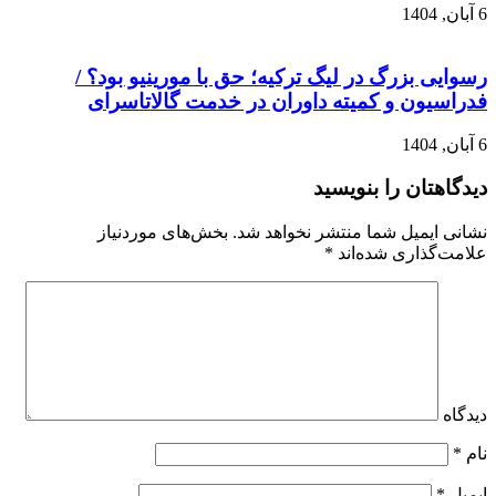
6 آبان, 1404
رسوایی بزرگ در لیگ ترکیه؛ حق با مورینیو بود؟ /
فدراسیون و کمیته داوران در خدمت گالاتاسرای
6 آبان, 1404
دیدگاهتان را بنویسید
نشانی ایمیل شما منتشر نخواهد شد.
بخش‌های موردنیاز
علامت‌گذاری شده‌اند
*
دیدگاه
نام
*
ایمیل
*