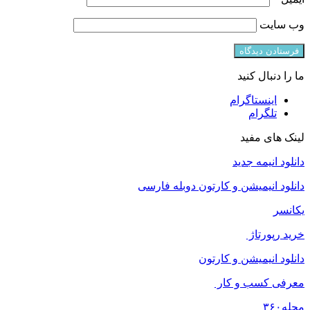
وب‌ سایت
ما را دنبال کنید
اینستاگرام
تلگرام
لینک های مفید
دانلود انیمه جدید
دانلود انیمیشن و کارتون دوبله فارسی
یکانسر
خرید رپورتاژ
دانلود انیمیشن و کارتون
معرفی کسب و کار
مجله
۳۶۰