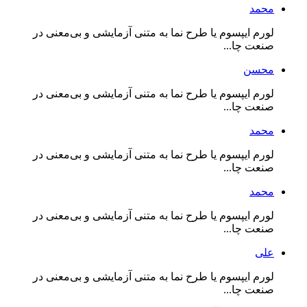
محمد
لورم ایپسوم یا طرح‌ نما به متنی آزمایشی و بی‌معنی در
صنعت چا...
محسن
لورم ایپسوم یا طرح‌ نما به متنی آزمایشی و بی‌معنی در
صنعت چا...
محمد
لورم ایپسوم یا طرح‌ نما به متنی آزمایشی و بی‌معنی در
صنعت چا...
محمد
لورم ایپسوم یا طرح‌ نما به متنی آزمایشی و بی‌معنی در
صنعت چا...
علی
لورم ایپسوم یا طرح‌ نما به متنی آزمایشی و بی‌معنی در
صنعت چا...