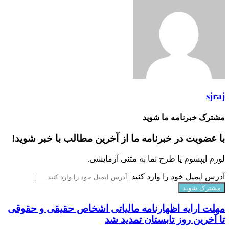
sjraj
مشترک خبرنامه ما شوید
با عضویت در خبرنامه ما از آخرین مطالب با خبر شوید!
لورم ایپسوم یا طرح‌ نما به متنی آزمایشی.
آدرس ایمیل خود را وارد کنید
مهلت ارایه اظهارنامه مالیاتی اشخاص حقیقی و حقوقی
تا آخرین روز تابستان تمدید شد