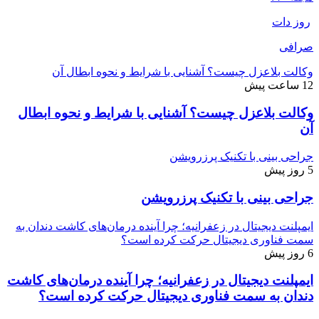
روز دات
صرافی
وکالت بلاعزل چیست؟ آشنایی با شرایط و نحوه ابطال آن
12 ساعت پیش
وکالت بلاعزل چیست؟ آشنایی با شرایط و نحوه ابطال
آن
جراحی بینی با تکنیک پرزرویشن
5 روز پیش
جراحی بینی با تکنیک پرزرویشن
ایمپلنت دیجیتال در زعفرانیه؛ چرا آینده درمان‌های کاشت دندان به
سمت فناوری دیجیتال حرکت کرده است؟
6 روز پیش
ایمپلنت دیجیتال در زعفرانیه؛ چرا آینده درمان‌های کاشت
دندان به سمت فناوری دیجیتال حرکت کرده است؟