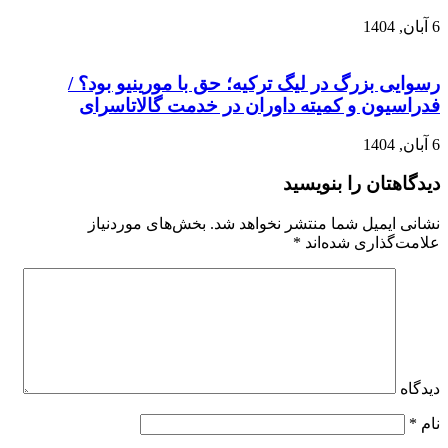
6 آبان, 1404
رسوایی بزرگ در لیگ ترکیه؛ حق با مورینیو بود؟ /
فدراسیون و کمیته داوران در خدمت گالاتاسرای
6 آبان, 1404
دیدگاهتان را بنویسید
نشانی ایمیل شما منتشر نخواهد شد.
بخش‌های موردنیاز
علامت‌گذاری شده‌اند
*
دیدگاه
نام
*