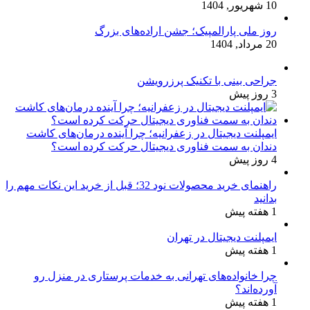
10 شهریور, 1404
روز ملی پارالمپیک؛ جشن اراده‌های بزرگ
20 مرداد, 1404
جراحی بینی با تکنیک پرزرویشن
3 روز پیش
ایمپلنت دیجیتال در زعفرانیه؛ چرا آینده درمان‌های کاشت
دندان به سمت فناوری دیجیتال حرکت کرده است؟
4 روز پیش
راهنمای خرید محصولات نود 32؛ قبل از خرید این نکات مهم را
بدانید
1 هفته پیش
ایمپلنت دیجیتال در تهران
1 هفته پیش
چرا خانواده‌های تهرانی به خدمات پرستاری در منزل رو
آورده‌اند؟
1 هفته پیش