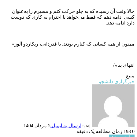
حالا وقت آن رسیده که به جلو حرکت کنم و مسیرم را به‌عنوان
کسی ادامه دهم که فقط می‌خواهد با احترام به کاری که دوست
دارد ادامه دهد.
ممنون از همه کسانی که کنارم بودند. با قدردانی، ریکاردو آلوز»
انتهای پیام/
منبع
خبرگزاری دانشجو
sjraj
ارسال به ایمیل
5 مرداد, 1404
0
193
زمان مطالعه یک دقیقه