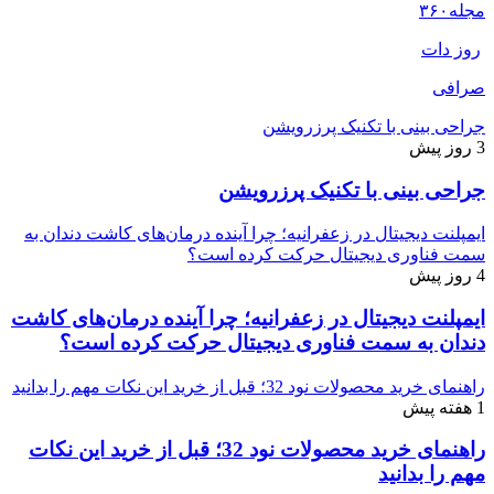
مجله
۳۶۰
روز دات
صرافی
جراحی بینی با تکنیک پرزرویشن
3 روز پیش
جراحی بینی با تکنیک پرزرویشن
ایمپلنت دیجیتال در زعفرانیه؛ چرا آینده درمان‌های کاشت دندان به
سمت فناوری دیجیتال حرکت کرده است؟
4 روز پیش
ایمپلنت دیجیتال در زعفرانیه؛ چرا آینده درمان‌های کاشت
دندان به سمت فناوری دیجیتال حرکت کرده است؟
راهنمای خرید محصولات نود 32؛ قبل از خرید این نکات مهم را بدانید
1 هفته پیش
راهنمای خرید محصولات نود 32؛ قبل از خرید این نکات
مهم را بدانید