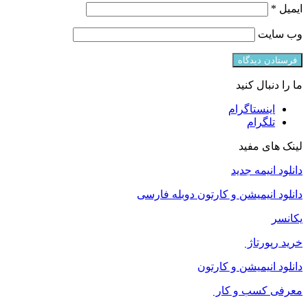
ایمیل
*
وب‌ سایت
ما را دنبال کنید
اینستاگرام
تلگرام
لینک های مفید
دانلود انیمه جدید
دانلود انیمیشن و کارتون دوبله فارسی
یکانسر
خرید رپورتاژ
دانلود انیمیشن و کارتون
معرفی کسب و کار