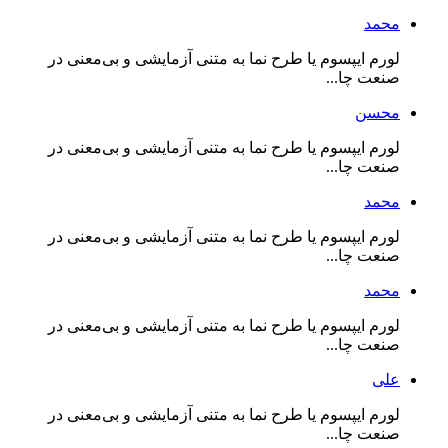
محمد
لورم ایپسوم یا طرح‌ نما به متنی آزمایشی و بی‌معنی در
صنعت چا...
محسن
لورم ایپسوم یا طرح‌ نما به متنی آزمایشی و بی‌معنی در
صنعت چا...
محمد
لورم ایپسوم یا طرح‌ نما به متنی آزمایشی و بی‌معنی در
صنعت چا...
محمد
لورم ایپسوم یا طرح‌ نما به متنی آزمایشی و بی‌معنی در
صنعت چا...
علی
لورم ایپسوم یا طرح‌ نما به متنی آزمایشی و بی‌معنی در
صنعت چا...