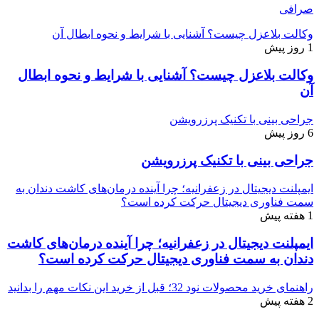
صرافی
وکالت بلاعزل چیست؟ آشنایی با شرایط و نحوه ابطال آن
1 روز پیش
وکالت بلاعزل چیست؟ آشنایی با شرایط و نحوه ابطال
آن
جراحی بینی با تکنیک پرزرویشن
6 روز پیش
جراحی بینی با تکنیک پرزرویشن
ایمپلنت دیجیتال در زعفرانیه؛ چرا آینده درمان‌های کاشت دندان به
سمت فناوری دیجیتال حرکت کرده است؟
1 هفته پیش
ایمپلنت دیجیتال در زعفرانیه؛ چرا آینده درمان‌های کاشت
دندان به سمت فناوری دیجیتال حرکت کرده است؟
راهنمای خرید محصولات نود 32؛ قبل از خرید این نکات مهم را بدانید
2 هفته پیش