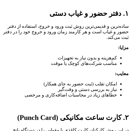
۱. دفتر حضور و غیاب دستی
ساده‌ترین و قدیمی‌ترین روش ثبت ورود و خروج، استفاده از دفتر
حضور و غیاب است و هر کارمند زمان ورود و خروج خود را در دفتر
ثبت می‌کند.
مزایا:
کم‌هزینه و بدون نیاز به تجهیزات
مناسب شرکت‌های کوچک یا موقت
معایب:
امکان تقلب (ثبت حضور به جای همکار)
نیاز به بررسی دستی و وقت‌گیر
خطاهای زیاد در محاسبات اضافه‌کاری و مرخصی
۲. کارت ساعت مکانیکی (Punch Card)
در این روش کارکنان کارت کاغذی یا مقوایی را در دستگاه پانچ