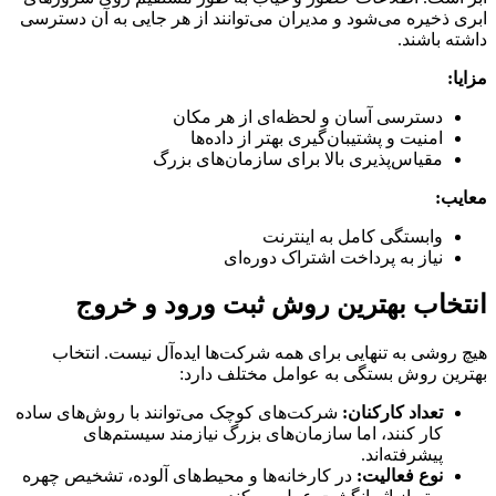
ابری ذخیره می‌شود و مدیران می‌توانند از هر جایی به آن دسترسی
داشته باشند.
مزایا:
دسترسی آسان و لحظه‌ای از هر مکان
امنیت و پشتیبان‌گیری بهتر از داده‌ها
مقیاس‌پذیری بالا برای سازمان‌های بزرگ
معایب:
وابستگی کامل به اینترنت
نیاز به پرداخت اشتراک دوره‌ای
انتخاب بهترین روش ثبت ورود و خروج
هیچ روشی به‌ تنهایی برای همه شرکت‌ها ایده‌آل نیست. انتخاب
بهترین روش بستگی به عوامل مختلف دارد:
تعداد کارکنان:
شرکت‌های کوچک می‌توانند با روش‌های ساده
کار کنند، اما سازمان‌های بزرگ نیازمند سیستم‌های
پیشرفته‌اند.
نوع فعالیت:
در کارخانه‌ها و محیط‌های آلوده، تشخیص چهره