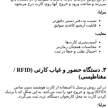
می‌زنند و ساعت ورود و خروج آنها روی کارت درج می‌شود.
مزایا:
نسبت به دفتر دستی دقیق‌تر
قابلیت آرشیو کاغذی سوابق
معایب:
آسیب‌پذیری کارت‌ها
محاسبات همچنان زمان‌بر
احتمال تقلب و خطا در ثبت
۳. دستگاه حضور و غیاب کارتی (RFID /
مغناطیسی)
در این روش پرسنل با استفاده از کارت هوشمند بدون تماس
(RFID) ورود و خروج خود را ثبت می‌کنند. به این شکل که با نزدیک
کردن کارت به محل کارتخوان دستگاه، تردد ثبت می‌گردد.
مزایا: