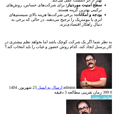
بهتر از اثر انگشت عمل می‌کند.
سطح امنیت موردنیاز:
برای شرکت‌های حساس، روش‌های
ترکیبی بهترین گزینه هستند.
بودجه و امکانات:
برخی شرکت‌ها هزینه بالای سیستم‌های
ابری یا بیومتریک را ترجیح می‌دهند، در حالی که برخی به
دنبال راهکار اقتصادی‌ترند.
به نظر شما اگر یک شرکت کوچک باشد اما بخواهد نظم بیشتری در
کار پرسنل ایجاد کند، کدام روش حضور و غیاب را باید انتخاب کند؟
adminn
ارسال به ایمیل
23 شهریور, 1404
0
399
زمان تقریبی مطالعه 3 دقیقه
نمایش بیشتر