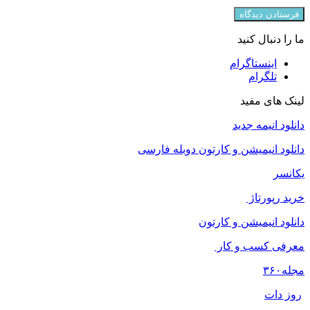
ما را دنبال کنید
اینستاگرام
تلگرام
لینک های مفید
دانلود انیمه جدید
دانلود انیمیشن و کارتون دوبله فارسی
یکانسر
خرید رپورتاژ
دانلود انیمیشن و کارتون
معرفی کسب و کار
مجله
۳۶۰
روز دات