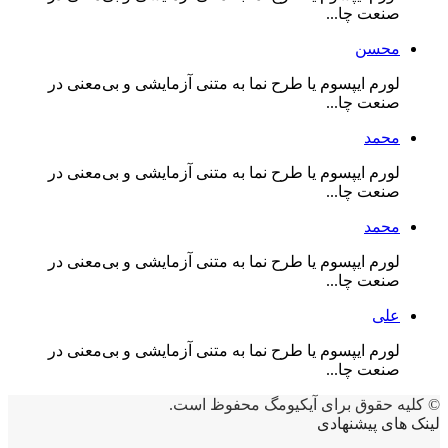
صنعت چا...
محسن
لورم ایپسوم یا طرح‌ نما به متنی آزمایشی و بی‌معنی در
صنعت چا...
محمد
لورم ایپسوم یا طرح‌ نما به متنی آزمایشی و بی‌معنی در
صنعت چا...
محمد
لورم ایپسوم یا طرح‌ نما به متنی آزمایشی و بی‌معنی در
صنعت چا...
علی
لورم ایپسوم یا طرح‌ نما به متنی آزمایشی و بی‌معنی در
صنعت چا...
© کلیه حقوق برای آیکیومگ محفوظ است.
لینک های پیشنهادی