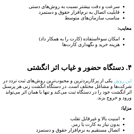
سرعت و دقت بیشتر نسبت به روش‌های دستی
قابلیت اتصال به نرم‌افزار حقوق و دستمزد
مناسب سازمان‌های متوسط
معایب:
امکان سوءاستفاده (کارت را به همکار داد)
هزینه خرید و نگهداری کارت‌ها
۴. دستگاه حضور و غیاب اثر انگشتی
این روش
یکی از پرکاربردترین و محبوب‌ترین روش‌های ثبت تردد در
شرکت‌ها و مشاغل مختلف است. در دستگاه انگشت زنی هر پرسنل
اثر انگشت خود را در دستگاه ثبت می‌کند و تنها با همان اثر می‌تواند
ورود و خروج بزند.
مزایا:
امنیت بالا و غیرقابل تقلب
بدون نیاز به کارت یا رمز.
اتصال مستقیم به نرم‌افزار حقوق و دستمزد