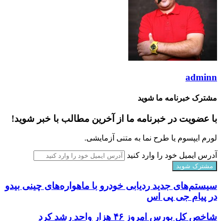
adminn
مشترک خبرنامه ما شوید
با عضویت در خبرنامه ما از آخرین مطالب با خبر شوید!
لورم ایپسوم یا طرح‌ نما به متنی آزمایشی.
آدرس ایمیل خود را وارد کنید
سیستم‌های جدید ردیابی خودرو با ماهواره‌های چینی بیدو
در پیام جی پی اس
شاخص کل بورس امروز ۴۶ هزار واحد رشد کرد