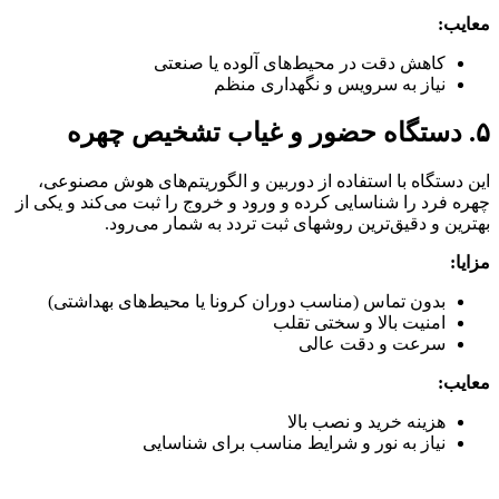
معایب:
کاهش دقت در محیط‌های آلوده یا صنعتی
نیاز به سرویس و نگهداری منظم
۵. دستگاه حضور و غیاب تشخیص چهره
این دستگاه با استفاده از دوربین و الگوریتم‌های هوش مصنوعی،
چهره فرد را شناسایی کرده و ورود و خروج را ثبت می‌کند و یکی از
بهترین و دقیق‌ترین روشهای ثبت تردد به شمار می‌رود.
مزایا:
بدون تماس (مناسب دوران کرونا یا محیط‌های بهداشتی)
امنیت بالا و سختی تقلب
سرعت و دقت عالی
معایب:
هزینه خرید و نصب بالا
نیاز به نور و شرایط مناسب برای شناسایی