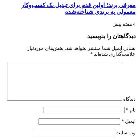
معرفی برند؛ اولین قدم برای تبدیل یک کسب‌وکار
معمولی به برندی شناخته‌شده
4 هفته پیش
دیدگاهتان را بنویسید
نشانی ایمیل شما منتشر نخواهد شد.
بخش‌های موردنیاز
علامت‌گذاری شده‌اند
*
دیدگاه
نام
*
ایمیل
*
وب‌ سایت