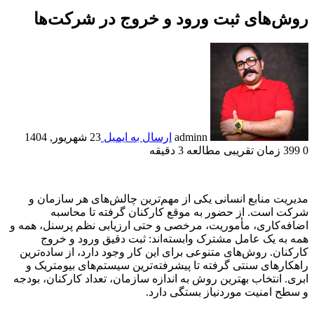
روش‌های ثبت ورود و خروج در شرکت‌ها
adminn
ارسال به ایمیل
23 شهریور, 1404
0
399
زمان تقریبی مطالعه 3 دقیقه
مدیریت منابع انسانی یکی از مهم‌ترین چالش‌های هر سازمان و
شرکت است. از حضور به‌ موقع کارکنان گرفته تا محاسبه
اضافه‌کاری، مأموریت، مرخصی و حتی ارزیابی نظم پرسنل، همه و
همه به یک عامل مشترک وابسته‌اند: ثبت دقیق ورود و خروج
کارکنان. روش‌های متنوعی برای این کار وجود دارد، از ساده‌ترین
راهکارهای سنتی گرفته تا پیشرفته‌ترین سیستم‌های بیومتریک و
ابری. انتخاب بهترین روش به اندازه سازمان، تعداد کارکنان، بودجه
و سطح امنیت موردنیاز بستگی دارد.