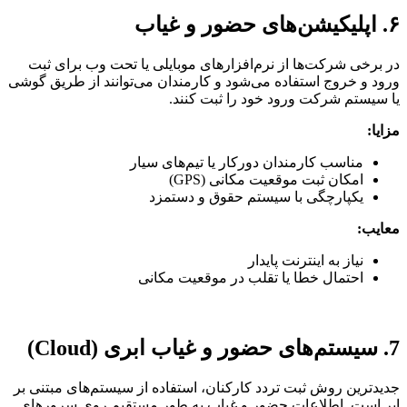
۶. اپلیکیشن‌های حضور و غیاب
در برخی شرکت‌ها از نرم‌افزارهای موبایلی یا تحت وب برای ثبت
ورود و خروج استفاده می‌شود و کارمندان می‌توانند از طریق گوشی
یا سیستم شرکت ورود خود را ثبت کنند.
مزایا:
مناسب کارمندان دورکار یا تیم‌های سیار
امکان ثبت موقعیت مکانی (GPS)
یکپارچگی با سیستم حقوق و دستمزد
معایب:
نیاز به اینترنت پایدار
احتمال خطا یا تقلب در موقعیت مکانی
7. سیستم‌های حضور و غیاب ابری (Cloud)
جدیدترین روش ثبت تردد کارکنان، استفاده از سیستم‌های مبتنی بر
ابر است. اطلاعات حضور و غیاب به‌ طور مستقیم روی سرورهای