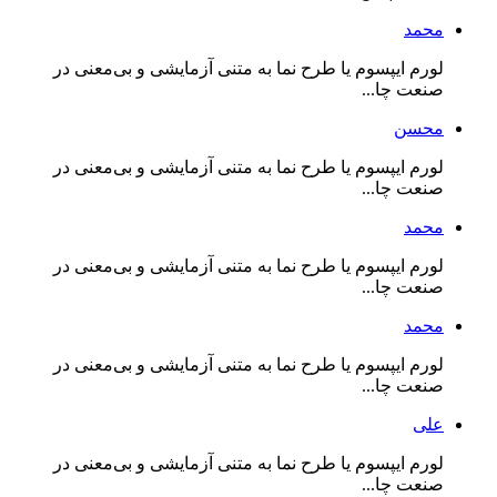
محمد
لورم ایپسوم یا طرح‌ نما به متنی آزمایشی و بی‌معنی در
صنعت چا...
محسن
لورم ایپسوم یا طرح‌ نما به متنی آزمایشی و بی‌معنی در
صنعت چا...
محمد
لورم ایپسوم یا طرح‌ نما به متنی آزمایشی و بی‌معنی در
صنعت چا...
محمد
لورم ایپسوم یا طرح‌ نما به متنی آزمایشی و بی‌معنی در
صنعت چا...
علی
لورم ایپسوم یا طرح‌ نما به متنی آزمایشی و بی‌معنی در
صنعت چا...