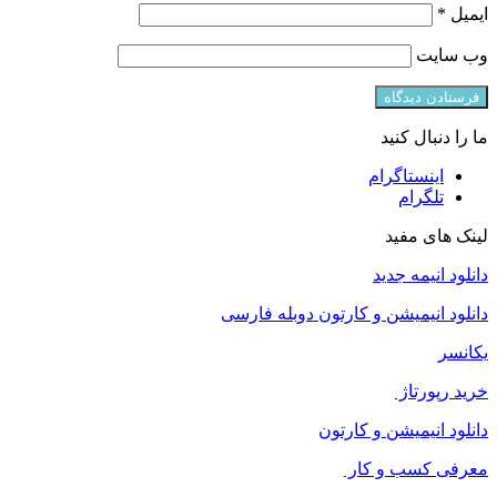
ایمیل
*
وب‌ سایت
ما را دنبال کنید
اینستاگرام
تلگرام
لینک های مفید
دانلود انیمه جدید
دانلود انیمیشن و کارتون دوبله فارسی
یکانسر
خرید رپورتاژ
دانلود انیمیشن و کارتون
معرفی کسب و کار