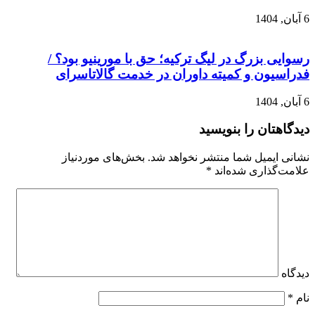
6 آبان, 1404
رسوایی بزرگ در لیگ ترکیه؛ حق با مورینیو بود؟ /
فدراسیون و کمیته داوران در خدمت گالاتاسرای
6 آبان, 1404
دیدگاهتان را بنویسید
نشانی ایمیل شما منتشر نخواهد شد.
بخش‌های موردنیاز
علامت‌گذاری شده‌اند
*
دیدگاه
نام
*