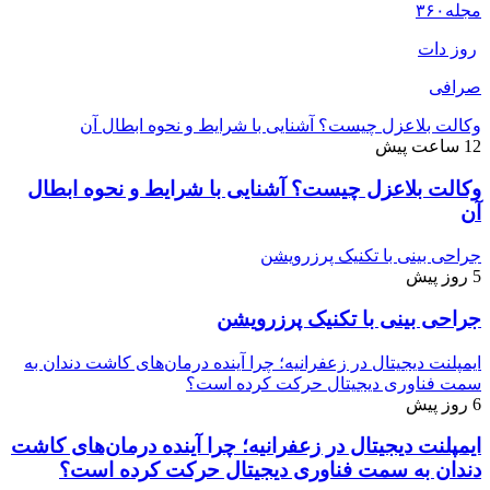
مجله
۳۶۰
روز دات
صرافی
وکالت بلاعزل چیست؟ آشنایی با شرایط و نحوه ابطال آن
12 ساعت پیش
وکالت بلاعزل چیست؟ آشنایی با شرایط و نحوه ابطال
آن
جراحی بینی با تکنیک پرزرویشن
5 روز پیش
جراحی بینی با تکنیک پرزرویشن
ایمپلنت دیجیتال در زعفرانیه؛ چرا آینده درمان‌های کاشت دندان به
سمت فناوری دیجیتال حرکت کرده است؟
6 روز پیش
ایمپلنت دیجیتال در زعفرانیه؛ چرا آینده درمان‌های کاشت
دندان به سمت فناوری دیجیتال حرکت کرده است؟