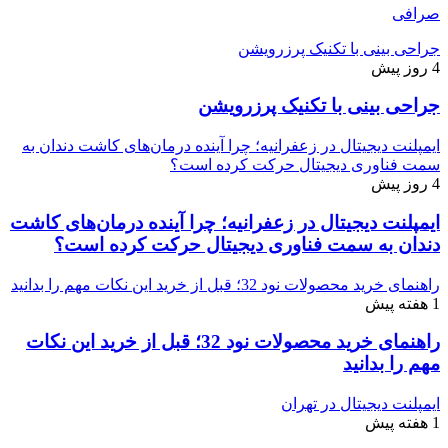
صرافی
جراحی بینی با تکنیک پرزرویشن
4 روز پیش
جراحی بینی با تکنیک پرزرویشن
ایمپلنت دیجیتال در زعفرانیه؛ چرا آینده درمان‌های کاشت دندان به
سمت فناوری دیجیتال حرکت کرده است؟
4 روز پیش
ایمپلنت دیجیتال در زعفرانیه؛ چرا آینده درمان‌های کاشت
دندان به سمت فناوری دیجیتال حرکت کرده است؟
راهنمای خرید محصولات نود 32؛ قبل از خرید این نکات مهم را بدانید
1 هفته پیش
راهنمای خرید محصولات نود 32؛ قبل از خرید این نکات
مهم را بدانید
ایمپلنت دیجیتال در تهران
1 هفته پیش