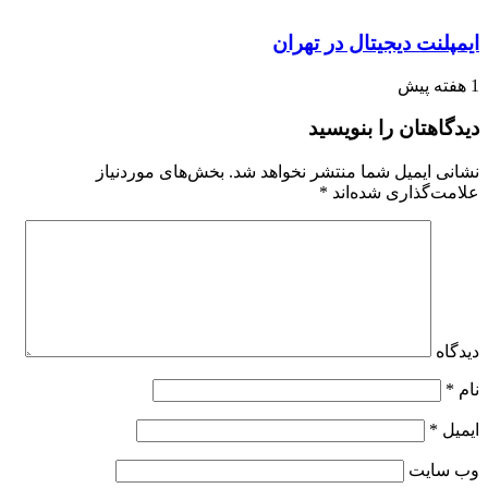
ایمپلنت دیجیتال در تهران
1 هفته پیش
دیدگاهتان را بنویسید
نشانی ایمیل شما منتشر نخواهد شد.
بخش‌های موردنیاز
علامت‌گذاری شده‌اند
*
دیدگاه
نام
*
ایمیل
*
وب‌ سایت