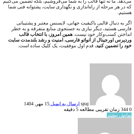
می‌دهد. ما نه تنها قالب را به شما می‌فروشیم، بلکه تضمین می‌کنیم
که در هر مرحله از راه‌اندازی و نگهداری سایت، پشتوانه فنی شما
هستیم.
اگر به دنبال قالبی باکیفیت جهانی، لایسنس معتبر و پشتیبانی
فارسی هستید، دیگر نیازی به جستجوی منابع متفرقه و به خطر
انداختن کسب‌وکار خود نیست.
همین امروز، با انتخاب قالب
وردپرس اورجینال از انواتو فارسی، امنیت و رشد بلندمدت سایت
خود را تضمین کنید.
قدم اول موفقیت، یک کلیک ساده است.
sjraj
ارسال به ایمیل
15 مهر, 1404
0
344
زمان تقریبی مطالعه 5 دقیقه
نمایش بیشتر