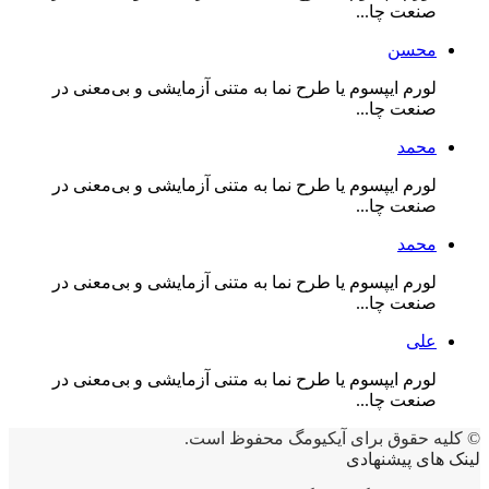
صنعت چا...
محسن
لورم ایپسوم یا طرح‌ نما به متنی آزمایشی و بی‌معنی در
صنعت چا...
محمد
لورم ایپسوم یا طرح‌ نما به متنی آزمایشی و بی‌معنی در
صنعت چا...
محمد
لورم ایپسوم یا طرح‌ نما به متنی آزمایشی و بی‌معنی در
صنعت چا...
علی
لورم ایپسوم یا طرح‌ نما به متنی آزمایشی و بی‌معنی در
صنعت چا...
© کلیه حقوق برای آیکیومگ محفوظ است.
لینک های پیشنهادی