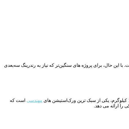
با این حال، برای پروژه‌ های سنگین‌تر که نیاز به رندرینگ سه‌بعدی
مهندسی
است که
ی را ارائه می دهد.