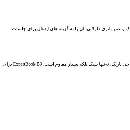
 و عمر باتری طولانی، آن را به گزینه های ایده‌آل برای جلسات
ExpertBook B9
برای