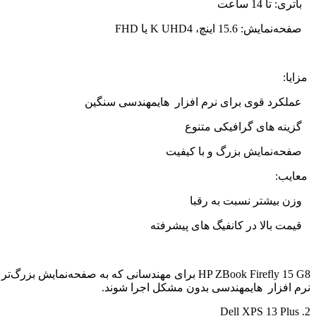
باتری: تا 14 ساعت
صفحه‌نمایش: 15.6 اینچ، 4
K UHD
یا
FHD
مزایا:
عملکرد قوی برای نرم افزار هایمهندسی سنگین
گزینه‌ های گرافیکی متنوع
صفحه‌نمایش بزرگ و با کیفیت
معایب:
وزن بیشتر نسبت به رقبا
قیمت بالا در کانفیگ‌ های پیشرفته
HP ZBook Firefly 15 G8
برای مهندسانی که به صفحه‌نمایش بزرگ‌تر و 
نرم افزار هایمهندسی بدون مشکل اجرا شوند.
Dell XPS 13 Plus
2.