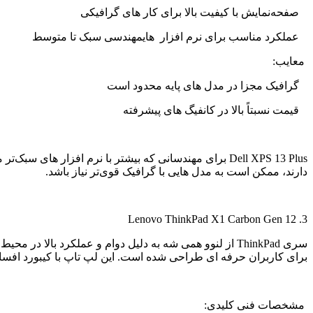
صفحه‌نمایش با کیفیت بالا برای کار های گرافیکی
عملکرد مناسب برای نرم افزار هایمهندسی سبک تا متوسط
معایب:
گرافیک مجزا در مدل‌ های پایه محدود است
قیمت نسبتاً بالا در کانفیگ‌ های پیشرفته
Dell XPS 13 Plus
برای مهندسانی که بیشتر با نرم افزار های سبک‌تر م
دارند، ممکن است به مدل‌ هایی با گرافیک قوی‌تر نیاز باشد.
Lenovo ThinkPad X1 Carbon Gen 12
3.
سری
ThinkPad
از لنوو همی شه به دلیل دوام و عملکرد بالا در محی
برای کاربران حرفه ای طراحی شده است. این لپ تاپ با کیبورد افس
مشخصات فنی کلیدی: