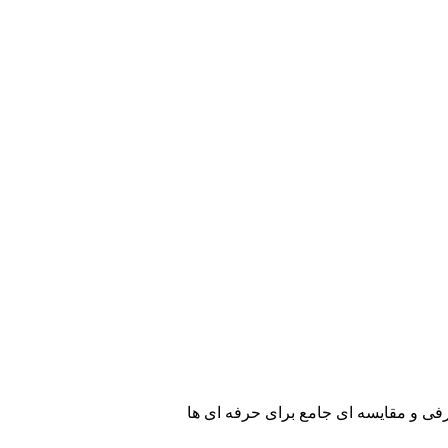
رفی و مقایسه ای جامع برای حرفه ای ها