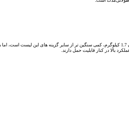
طولانی‌مدت است.
یک ورک ‌استیشن قابل حمل است که با وزن 1.7 کیلوگرم، کمی سنگین ‌تر از سایر گزینه‌ 
رد بالا در کنار قابلیت حمل دارند.