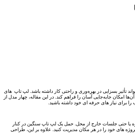
د تأثیر بسزایی در بهره‌وری و راحتی کار داشته باشد. لپ تاپ های
‌ها امکان جابه‌جایی آسان را فراهم کند. در این مقاله، چهار مدل از
را برای نیاز های حرفه ای خود داشته باشید.
وژه یا حتی جلسات خارج از محل. حمل یک لپ تاپ سنگین در کنار
وژه‌ های خود را در هر مکان مدیریت کنید. علاوه بر این، طراحی