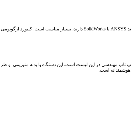
ند
ANSYS
یا
SolidWorks
دارند، بسیار مناسب است. کیبورد ارگونومی ک
ی هوشمندانه است.