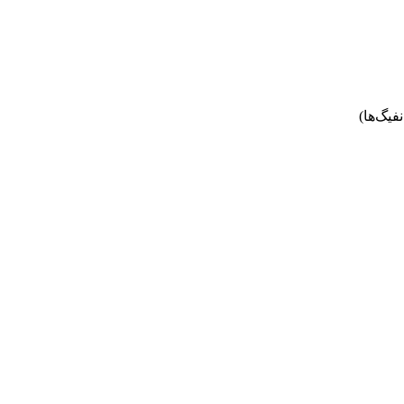
فیگ‌ها)