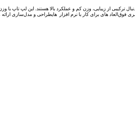
ی فوق‌العاد های برای کار با نرم افزار هایطراحی و مدل‌سازی ارائه 