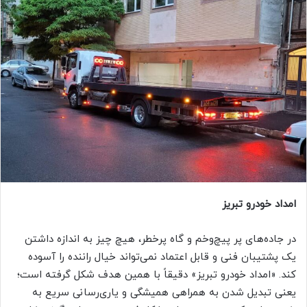
ا
ل
ب
ه
ا
ی
م
ی
ل
امداد خودرو تبریز
در جاده‌های پر پیچ‌وخم و گاه پرخطر، هیچ چیز به اندازه داشتن
یک پشتیبان فنی و قابل اعتماد نمی‌تواند خیال راننده را آسوده
کند. «امداد خودرو تبریز» دقیقاً با همین هدف شکل گرفته است؛
یعنی تبدیل شدن به همراهی همیشگی و یاری‌رسانی سریع به