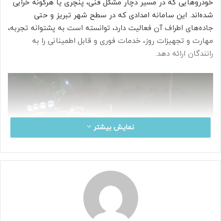
خودروهایی که در مسیر دچار مشکل فنی، پنچری یا هرگونه خرابی
شده‌اند. این سامانه امدادی که در سطح شهر تبریز و حتی
جاده‌های اطراف آن فعالیت دارد، توانسته است به پشتوانه تجربه،
مهارت و تجهیزات روز، خدمات فوری و قابل اطمینانی را به
رانندگان ارائه دهد.
نمایش بیشتر