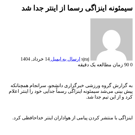
سیمئونه اینزاگی رسما از اینتر جدا شد
sjraj
ارسال به ایمیل
14 خرداد, 1404
0
90
زمان مطالعه یک دقیقه
به گزارش گروه ورزشی خبرگزاری دانشجو، سرانجام همچنانکه
پیش بینی می‌شد سیمئونه اینزاگی رسماً جدایی خود را اینتر اعلام
کرد و از این تیم جدا شد.
اینزاگی با منتشر کردن پیامی از هواداران اینتر خداحافظی کرد.