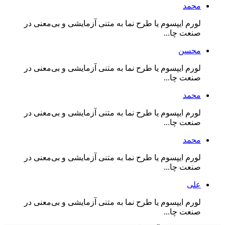
محمد
لورم ایپسوم یا طرح‌ نما به متنی آزمایشی و بی‌معنی در
صنعت چا...
محسن
لورم ایپسوم یا طرح‌ نما به متنی آزمایشی و بی‌معنی در
صنعت چا...
محمد
لورم ایپسوم یا طرح‌ نما به متنی آزمایشی و بی‌معنی در
صنعت چا...
محمد
لورم ایپسوم یا طرح‌ نما به متنی آزمایشی و بی‌معنی در
صنعت چا...
علی
لورم ایپسوم یا طرح‌ نما به متنی آزمایشی و بی‌معنی در
صنعت چا...