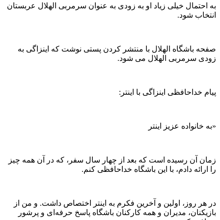
به احتمال خیلی زیاد او به زودی به عنوان سرمربی الهلال عربستان
انتخاب شود.
صفحه باشگاه الهلال با منتشر کردن پستی نوشت که اینزاگی به
زودی سرمربی الهلال می شود.
پیام خداحافظی اینزاگی با اینتر:
«به خانواده عزیز اینتر
زمان آن رسیده است که بعد از چهار سال سفر، که در آن همه چیز
را ارائه دادم، با این باشگاه خداحافظی کنم.
در هر روز، اولین و آخرین فکرم به اینتر اختصاص داشت. و من از
بازیکنان، مدیران و همه کارکنان باشگاه پاسخ حرفه‌ای و پرشور