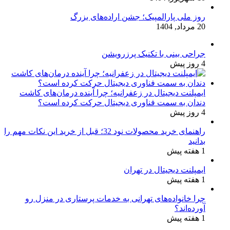
روز ملی پارالمپیک؛ جشن اراده‌های بزرگ
20 مرداد, 1404
جراحی بینی با تکنیک پرزرویشن
4 روز پیش
ایمپلنت دیجیتال در زعفرانیه؛ چرا آینده درمان‌های کاشت
دندان به سمت فناوری دیجیتال حرکت کرده است؟
4 روز پیش
راهنمای خرید محصولات نود 32؛ قبل از خرید این نکات مهم را
بدانید
1 هفته پیش
ایمپلنت دیجیتال در تهران
1 هفته پیش
چرا خانواده‌های تهرانی به خدمات پرستاری در منزل رو
آورده‌اند؟
1 هفته پیش