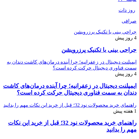
روز دات
صرافی
جراحی بینی با تکنیک پرزرویشن
4 روز پیش
جراحی بینی با تکنیک پرزرویشن
ایمپلنت دیجیتال در زعفرانیه؛ چرا آینده درمان‌های کاشت دندان به
سمت فناوری دیجیتال حرکت کرده است؟
4 روز پیش
ایمپلنت دیجیتال در زعفرانیه؛ چرا آینده درمان‌های کاشت
دندان به سمت فناوری دیجیتال حرکت کرده است؟
راهنمای خرید محصولات نود 32؛ قبل از خرید این نکات مهم را بدانید
1 هفته پیش
راهنمای خرید محصولات نود 32؛ قبل از خرید این نکات
مهم را بدانید