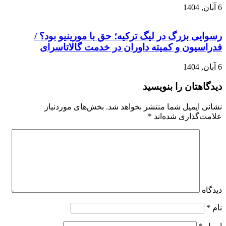
6 آبان, 1404
رسوایی بزرگ در لیگ ترکیه؛ حق با مورینیو بود؟ /
فدراسیون و کمیته داوران در خدمت گالاتاسرای
6 آبان, 1404
دیدگاهتان را بنویسید
نشانی ایمیل شما منتشر نخواهد شد.
بخش‌های موردنیاز
علامت‌گذاری شده‌اند
*
دیدگاه
نام
*