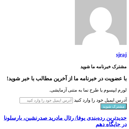
sjraj
مشترک خبرنامه ما شوید
با عضویت در خبرنامه ما از آخرین مطالب با خبر شوید!
لورم ایپسوم یا طرح‌ نما به متنی آزمایشی.
آدرس ایمیل خود را وارد کنید
جدیدترین رده‌بندی یوفا/ رئال مادرید صدرنشین، بارسلونا
در جایگاه دهم