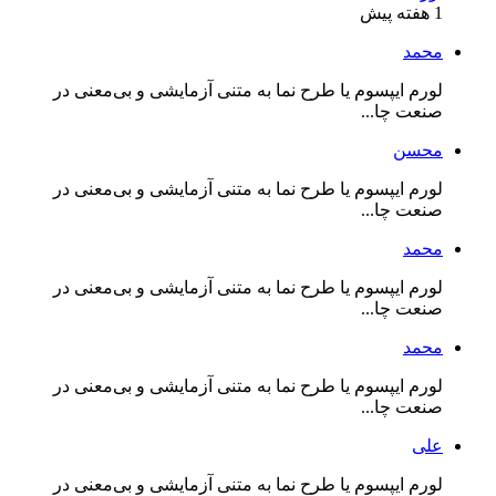
1 هفته پیش
محمد
لورم ایپسوم یا طرح‌ نما به متنی آزمایشی و بی‌معنی در
صنعت چا...
محسن
لورم ایپسوم یا طرح‌ نما به متنی آزمایشی و بی‌معنی در
صنعت چا...
محمد
لورم ایپسوم یا طرح‌ نما به متنی آزمایشی و بی‌معنی در
صنعت چا...
محمد
لورم ایپسوم یا طرح‌ نما به متنی آزمایشی و بی‌معنی در
صنعت چا...
علی
لورم ایپسوم یا طرح‌ نما به متنی آزمایشی و بی‌معنی در