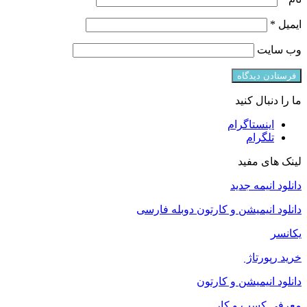
ایمیل
*
وب‌ سایت
ما را دنبال کنید
اینستاگرام
تلگرام
لینک های مفید
دانلود انیمه جدید
دانلود انیمیشن و کارتون دوبله فارسی
یکانسر
خرید رپورتاژ
دانلود انیمیشن و کارتون
معرفی کسب و کار