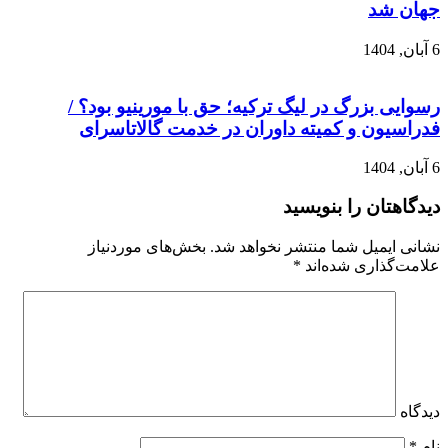
جهان شد
6 آبان, 1404
رسوایی بزرگ در لیگ ترکیه؛ حق با مورینیو بود؟ /
فدراسیون و کمیته داوران در خدمت گالاتاسرای
6 آبان, 1404
دیدگاهتان را بنویسید
نشانی ایمیل شما منتشر نخواهد شد.
بخش‌های موردنیاز
علامت‌گذاری شده‌اند
*
دیدگاه
نام
*