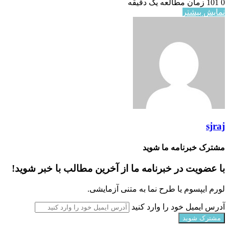
0
101
زمان مطالعه یک دقیقه
نمایش بیشتر
sjraj
مشترک خبرنامه ما شوید
با عضویت در خبرنامه ما از آخرین مطالب با خبر شوید!
لورم ایپسوم یا طرح‌ نما به متنی آزمایشی.
آدرس ایمیل خود را وارد کنید