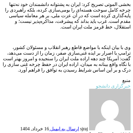
بخشی الموتی تصریح کرد: ایران به پشتوانه دانشمندان خود نه‌تنها
چرخه کامل سوخت هسته‌ای را بومی‌سازی کرده، بلکه راهبردی را
پایه‌گذاری کرده است که در آن عزت ملی، بر هر معامله سیاسی
مقدم است. غرب باید بداند که پیشرفت، مذاکره‌پذیر نیست؛ و
استقلال، خط قرمز ملت ایران است.
وی با بیان اینکه با مواضع قاطع رهبر انقلاب و مسئولان کشور،
ترامپ با اصرار بر ایده غنی‌سازی صفر، زمان را از دست می‌دهد،
گفت: آمریکا چند دهه اراده ملت ایران را سنجیده و امروز بهتر است
با نگاه واقع بینانه به میدان، اراده ایران در حفظ چرخه غنی سازی را
درک و بر این اساس شرایط رسیدن به توافق را فراهم آورد.
منبع
خبرگزاری دانشجو
sjraj
ارسال به ایمیل
16 خرداد, 1404