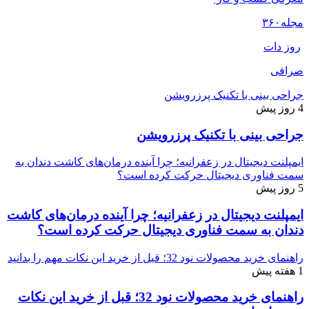
مجله
۳۶۰
روز دات
صرافی
جراحی بینی با تکنیک پرزرویشن
4 روز پیش
جراحی بینی با تکنیک پرزرویشن
ایمپلنت دیجیتال در زعفرانیه؛ چرا آینده درمان‌های کاشت دندان به
سمت فناوری دیجیتال حرکت کرده است؟
5 روز پیش
ایمپلنت دیجیتال در زعفرانیه؛ چرا آینده درمان‌های کاشت
دندان به سمت فناوری دیجیتال حرکت کرده است؟
راهنمای خرید محصولات نود 32؛ قبل از خرید این نکات مهم را بدانید
1 هفته پیش
راهنمای خرید محصولات نود 32؛ قبل از خرید این نکات