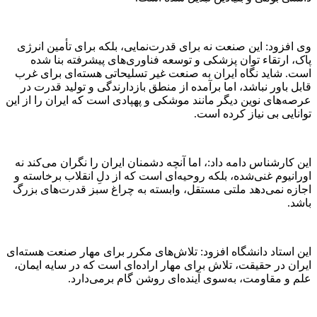
وی افزود: این صنعت نه برای قدرت‌نمایی، بلکه برای تأمین انرژی
پاک، ارتقاء توان پزشکی و توسعه فناوری‌های پیشرفته بنا شده
است. شاید نگاه ایران به صنعت غیر تسلیحاتی هسته‌ای برای غرب
قابل باور نباشد، اما برآمده از منطق بازدارندگی و تولید قدرت در
عرصه‌های نوین دیگر مانند موشکی و پهپادی است که ایران را از این
توانایی بی نیاز کرده است.
این کارشناس دامه داد:، اما آنچه دشمنان ایران را نگران می‌کند نه
اورانیوم غنی‌شده، بلکه روحیه‌ای است که از دلِ انقلاب برخاسته و
اجازه نمی‌دهد ملتی مستقل، وابسته به چراغ سبز قدرت‌های بزرگ
باشد.
این استاد دانشگاه افزود: تلاش‌های مکرر برای مهار صنعت هسته‌ای
ایران در حقیقت، تلاش برای مهار اراده‌ای است که در سایه ایمان،
علم و مقاومت، به‌سوی آینده‌ای روشن گام برمی‌دارد.