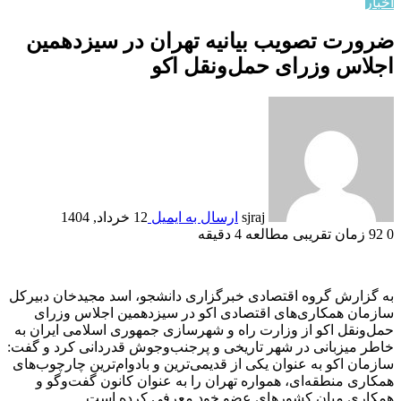
اخبار
ضرورت تصویب بیانیه تهران در سیزدهمین
اجلاس وزرای حمل‌ونقل اکو
sjraj
ارسال به ایمیل
12 خرداد, 1404
0
92
زمان تقریبی مطالعه 4 دقیقه
به گزارش گروه اقتصادی خبرگزاری دانشجو، اسد مجیدخان دبیرکل
سازمان همکاری‌های اقتصادی اکو در سیزدهمین اجلاس وزرای
حمل‌ونقل اکو از وزارت راه و شهرسازی جمهوری اسلامی ایران به
خاطر میزبانی در شهر تاریخی و پرجنب‌وجوش قدردانی کرد و گفت:
سازمان اکو به عنوان یکی از قدیمی‌ترین و بادوام‌ترین چارچوب‌های
همکاری منطقه‌ای، همواره تهران را به عنوان کانون گفت‌و‌گو و
همکاری میان کشور‌های عضو خود معرفی کرده است.