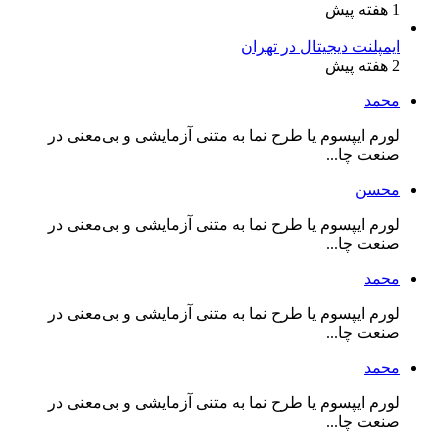
1 هفته پیش
ایمپلنت دیجیتال در تهران
2 هفته پیش
محمد
لورم ایپسوم یا طرح‌ نما به متنی آزمایشی و بی‌معنی در
صنعت چا...
محسن
لورم ایپسوم یا طرح‌ نما به متنی آزمایشی و بی‌معنی در
صنعت چا...
محمد
لورم ایپسوم یا طرح‌ نما به متنی آزمایشی و بی‌معنی در
صنعت چا...
محمد
لورم ایپسوم یا طرح‌ نما به متنی آزمایشی و بی‌معنی در
صنعت چا...