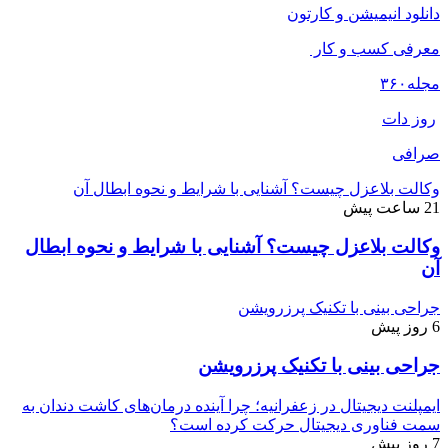
دانلود انیمیشن و کارتون
معرفی کسب و کار
مجله
۳۶۰
روز دات
صرافی
وکالت بلاعزل چیست؟ آشنایی با شرایط و نحوه ابطال آن
21 ساعت پیش
وکالت بلاعزل چیست؟ آشنایی با شرایط و نحوه ابطال
آن
جراحی بینی با تکنیک پرزرویشن
6 روز پیش
جراحی بینی با تکنیک پرزرویشن
ایمپلنت دیجیتال در زعفرانیه؛ چرا آینده درمان‌های کاشت دندان به
سمت فناوری دیجیتال حرکت کرده است؟
7 روز پیش