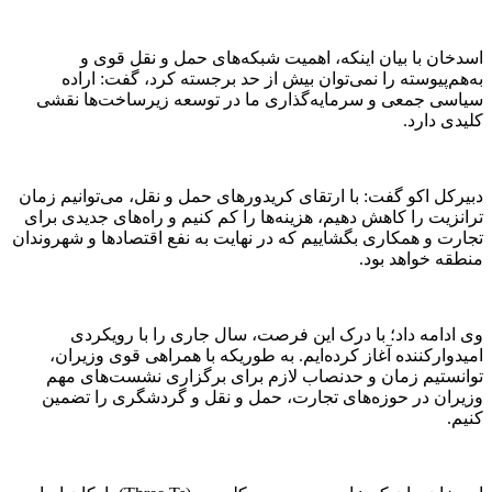
اسدخان با بیان اینکه، اهمیت شبکه‌های حمل و نقل قوی و
به‌هم‌پیوسته را نمی‌توان بیش از حد برجسته کرد، گفت: اراده
سیاسی جمعی و سرمایه‌گذاری ما در توسعه زیرساخت‌ها نقشی
کلیدی دارد.
دبیرکل اکو گفت: با ارتقای کریدور‌های حمل و نقل، می‌توانیم زمان
ترانزیت را کاهش دهیم، هزینه‌ها را کم کنیم و راه‌های جدیدی برای
تجارت و همکاری بگشاییم که در نهایت به نفع اقتصاد‌ها و شهروندان
منطقه خواهد بود.
وی ادامه داد؛ با درک این فرصت، سال جاری را با رویکردی
امیدوارکننده آغاز کرده‌ایم. به طوریکه با همراهی قوی وزیران،
توانستیم زمان و حدنصاب لازم برای برگزاری نشست‌های مهم
وزیران در حوزه‌های تجارت، حمل و نقل و گردشگری را تضمین
کنیم.