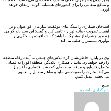
و منافع متقابلی را برای کشور‌های همسایه اکو به ارمغان خواهد
آورد.
اسدخان همکاری را سنگ بنای موفقیت سازمان اکو عنوان و بر
اهمیت تصویب «بیانیه تهران» تامید کرد و گفت: این سند باید گواهی
زنده بر چشم‌انداز مشترک ما باشد که شفافیت، پاسخگویی و
نوآوری مستمر را طلب می‌کند.
وی در پایان، خاطرنشان کرد: تلاش‌های جمعی ما آینده رفاه منطقه
را رقم خواهد زد. بیایید با همکاری یکدیگر، منطقه اکو را به فضایی
متصل، تاب‌آور و مرفه، منطقه‌ای که رشد اقتصادی را تسهیل
می‌کند، تجارت را تقویت می‌نماید و تفاهم متقابل را تعمیق
می‌بخشد، تبدیل کنیم.
منبع
خبرگزاری دانشجو