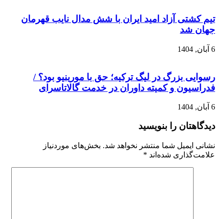
تیم کشتی آزاد امید ایران با شش مدال نایب قهرمان
جهان شد
6 آبان, 1404
رسوایی بزرگ در لیگ ترکیه؛ حق با مورینیو بود؟ /
فدراسیون و کمیته داوران در خدمت گالاتاسرای
6 آبان, 1404
دیدگاهتان را بنویسید
نشانی ایمیل شما منتشر نخواهد شد.
بخش‌های موردنیاز
علامت‌گذاری شده‌اند
*