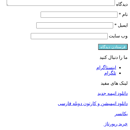
دیدگاه
نام
*
ایمیل
*
وب‌ سایت
ما را دنبال کنید
اینستاگرام
تلگرام
لینک های مفید
دانلود انیمه جدید
دانلود انیمیشن و کارتون دوبله فارسی
یکانسر
خرید رپورتاژ