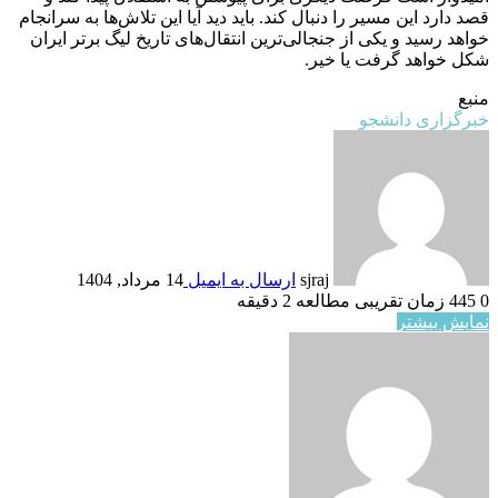
قصد دارد این مسیر را دنبال کند. باید دید آیا این تلاش‌ها به سرانجام
خواهد رسید و یکی از جنجالی‌ترین انتقال‌های تاریخ لیگ برتر ایران
شکل خواهد گرفت یا خیر.
منبع
خبرگزاری دانشجو
sjraj
ارسال به ایمیل
14 مرداد, 1404
0
445
زمان تقریبی مطالعه 2 دقیقه
نمایش بیشتر