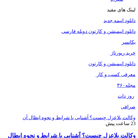
لینک های مفید
دانلود انیمه جدید
دانلود انیمیشن و کارتون دوبله فارسی
یکانسر
خرید رپورتاژ
دانلود انیمیشن و کارتون
معرفی کسب و کار
مجله
۳۶۰
روز دات
صرافی
وکالت بلاعزل چیست؟ آشنایی با شرایط و نحوه ابطال آن
23 ساعت پیش
وکالت بلاعزل چیست؟ آشنایی با شرایط و نحوه ابطال