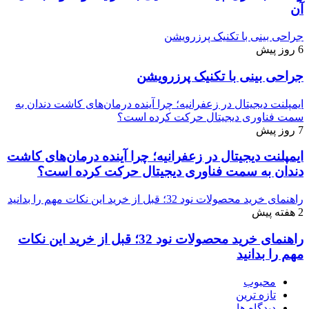
آن
جراحی بینی با تکنیک پرزرویشن
6 روز پیش
جراحی بینی با تکنیک پرزرویشن
ایمپلنت دیجیتال در زعفرانیه؛ چرا آینده درمان‌های کاشت دندان به
سمت فناوری دیجیتال حرکت کرده است؟
7 روز پیش
ایمپلنت دیجیتال در زعفرانیه؛ چرا آینده درمان‌های کاشت
دندان به سمت فناوری دیجیتال حرکت کرده است؟
راهنمای خرید محصولات نود 32؛ قبل از خرید این نکات مهم را بدانید
2 هفته پیش
راهنمای خرید محصولات نود 32؛ قبل از خرید این نکات
مهم را بدانید
محبوب
تازه ترین
دیدگاه ها