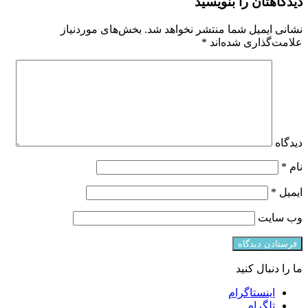
دیدگاهتان را بنویسید
نشانی ایمیل شما منتشر نخواهد شد.
بخش‌های موردنیاز
علامت‌گذاری شده‌اند
*
دیدگاه
نام
*
ایمیل
*
وب‌ سایت
ما را دنبال کنید
اینستاگرام
تلگرام