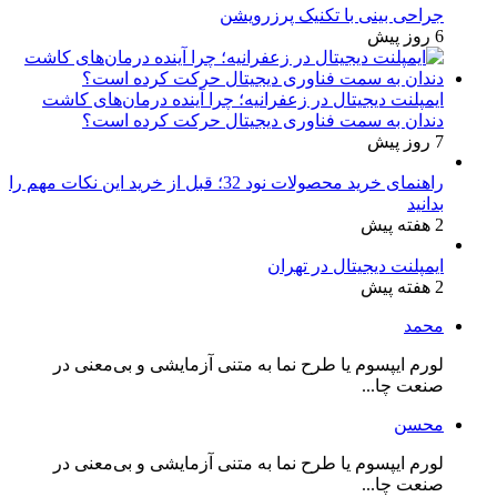
جراحی بینی با تکنیک پرزرویشن
6 روز پیش
ایمپلنت دیجیتال در زعفرانیه؛ چرا آینده درمان‌های کاشت
دندان به سمت فناوری دیجیتال حرکت کرده است؟
7 روز پیش
راهنمای خرید محصولات نود 32؛ قبل از خرید این نکات مهم را
بدانید
2 هفته پیش
ایمپلنت دیجیتال در تهران
2 هفته پیش
محمد
لورم ایپسوم یا طرح‌ نما به متنی آزمایشی و بی‌معنی در
صنعت چا...
محسن
لورم ایپسوم یا طرح‌ نما به متنی آزمایشی و بی‌معنی در
صنعت چا...