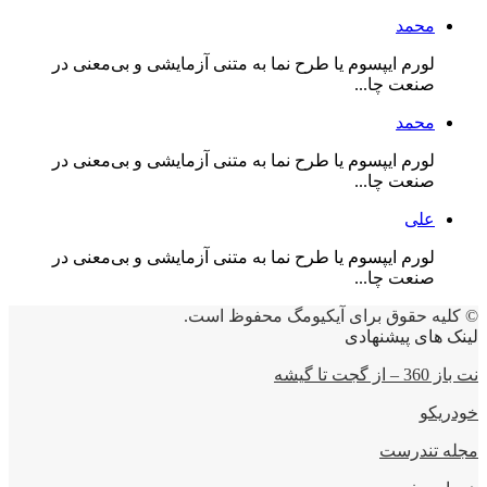
محمد
لورم ایپسوم یا طرح‌ نما به متنی آزمایشی و بی‌معنی در
صنعت چا...
محمد
لورم ایپسوم یا طرح‌ نما به متنی آزمایشی و بی‌معنی در
صنعت چا...
علی
لورم ایپسوم یا طرح‌ نما به متنی آزمایشی و بی‌معنی در
صنعت چا...
© کلیه حقوق برای آیکیومگ محفوظ است.
لینک های پیشنهادی
نت باز 360 – از گجت تا گیشه
خودریکو
مجله‌ تندرست