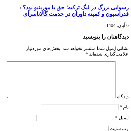
رسوایی بزرگ در لیگ ترکیه؛ حق با مورینیو بود؟ /
فدراسیون و کمیته داوران در خدمت گالاتاسرای
6 آبان, 1404
دیدگاهتان را بنویسید
نشانی ایمیل شما منتشر نخواهد شد.
بخش‌های موردنیاز
علامت‌گذاری شده‌اند
*
دیدگاه
نام
*
ایمیل
*
وب‌ سایت