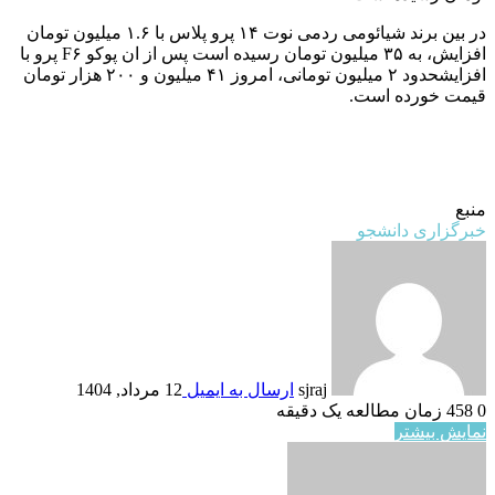
در بین برند شیائومی ردمی نوت ۱۴ پرو پلاس با ۱.۶ میلیون تومان
افزایش، به ۳۵ میلیون تومان رسیده است پس از ان پوکو F۶ پرو با
افزایشحدود ۲ میلیون تومانی، امروز ۴۱ میلیون و ۲۰۰ هزار تومان
قیمت خورده است.
منبع
خبرگزاری دانشجو
sjraj
ارسال به ایمیل
12 مرداد, 1404
0
458
زمان مطالعه یک دقیقه
نمایش بیشتر