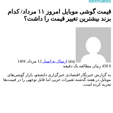
اخبار
اقتصادي
قیمت گوشی موبایل امروز ۱۱ مرداد/ کدام
برند بیشترین تغییر قیمت را داشت؟
sjraj
ارسال به ایمیل
12 مرداد, 1404
0
458
زمان مطالعه یک دقیقه
به گزارش خبرنگار اقتصادی خبرگزاری دانشجو، بازار گوشی‌های
موبایل در هفته گذشته تغییرات جزیی اما قابل توجهی را در قیمت‌ها
تجربه کرده است.