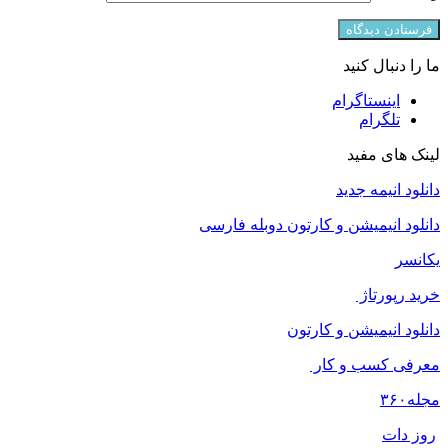
ما را دنبال کنید
اینستاگرام
تلگرام
لینک های مفید
دانلود انیمه جدید
دانلود انیمیشن و کارتون دوبله فارسی
یکانسر
خرید رپورتاژ
دانلود انیمیشن و کارتون
معرفی کسب و کار
مجله
۳۶۰
روز دات