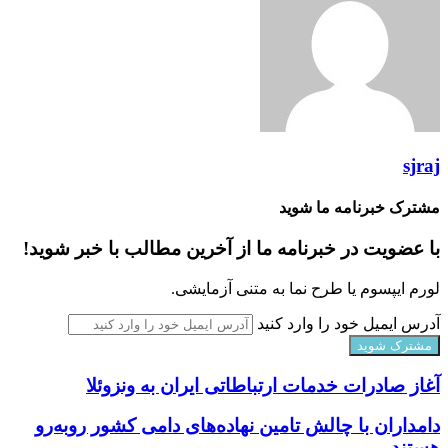
sjraj
مشترک خبرنامه ما شوید
با عضویت در خبرنامه ما از آخرین مطالب با خبر شوید!
لورم ایپسوم یا طرح‌ نما به متنی آزمایشی.
آدرس ایمیل خود را وارد کنید
آغاز صادرات خدمات ارتباطاتی ایران به ونزوئلا
دامداران با چالش تامین نهاده‌های دامی کشور رو‌به‌رو
هستند