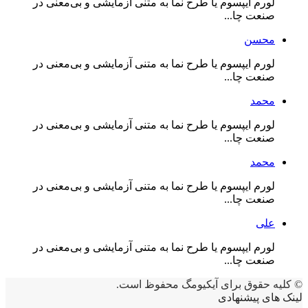
لورم ایپسوم یا طرح‌ نما به متنی آزمایشی و بی‌معنی در
صنعت چا...
محسن
لورم ایپسوم یا طرح‌ نما به متنی آزمایشی و بی‌معنی در
صنعت چا...
محمد
لورم ایپسوم یا طرح‌ نما به متنی آزمایشی و بی‌معنی در
صنعت چا...
محمد
لورم ایپسوم یا طرح‌ نما به متنی آزمایشی و بی‌معنی در
صنعت چا...
علی
لورم ایپسوم یا طرح‌ نما به متنی آزمایشی و بی‌معنی در
صنعت چا...
© کلیه حقوق برای آیکیومگ محفوظ است.
لینک های پیشنهادی