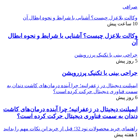
صرافی
وکالت بلاعزل چیست؟ آشنایی با شرایط و نحوه ابطال آن
10 ساعت پیش
وکالت بلاعزل چیست؟ آشنایی با شرایط و نحوه ابطال
آن
جراحی بینی با تکنیک پرزرویشن
5 روز پیش
جراحی بینی با تکنیک پرزرویشن
ایمپلنت دیجیتال در زعفرانیه؛ چرا آینده درمان‌های کاشت دندان به
سمت فناوری دیجیتال حرکت کرده است؟
6 روز پیش
ایمپلنت دیجیتال در زعفرانیه؛ چرا آینده درمان‌های کاشت
دندان به سمت فناوری دیجیتال حرکت کرده است؟
راهنمای خرید محصولات نود 32؛ قبل از خرید این نکات مهم را بدانید
1 هفته پیش