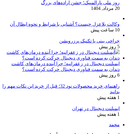
روز ملی پارالمپیک؛ جشن اراده‌های بزرگ
20 مرداد, 1404
وکالت بلاعزل چیست؟ آشنایی با شرایط و نحوه ابطال آن
10 ساعت پیش
جراحی بینی با تکنیک پرزرویشن
5 روز پیش
ایمپلنت دیجیتال در زعفرانیه؛ چرا آینده درمان‌های کاشت
دندان به سمت فناوری دیجیتال حرکت کرده است؟
6 روز پیش
راهنمای خرید محصولات نود 32؛ قبل از خرید این نکات مهم را
بدانید
1 هفته پیش
ایمپلنت دیجیتال در تهران
1 هفته پیش
محمد