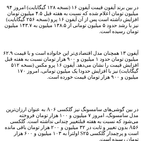
در بین برند آیفون قیمت آیفون ۱۶ (نسخه ۱۲۸ گیگابایت) امروز ۹۴
میلیون تومان اعلام شده که نسبت به هفته قبل ۴.۵ میلیون تومان
افزایش داشته است پس از آن آیفون ۱۶ پرو (نسخه ۲۵۶ گیگابایت)
نیز با رشد حدود ۵ میلیون تومانی از ۱۳۸.۵ میلیون به ۱۴۳.۷ میلیون
تومان رسیده است.
آیفون ۱۳ همچنان مدل اقتصادی‌تر این خانواده است و با قیمت ۶۲.۹
میلیون تومان حدود ۱ میلیون و ۹۰۰ هزار تومان نسبت به هفته قبل
افزایش قیمت را نشان می‌دهد. آیفون ۱۶ پرو مکس (نسخه ۵۱۲
گیگابایت) نیز با افزایش حدودا یک میلیون تومانی، امروز ۱۷۰
میلیون و ۹۰۰ هزار تومان قیمت خورده است.
در بین گوشی‌های سامسونگ نیز گلکسی A۰۶ به عنوان ارزان‌ترین
مدل سامسونگ، امروز ۷ میلیون و ۱۰۰ هزار تومان فروخته
می‌شود که نسبت به هفته قبلتغییر چندانی نداشته است. گلکسی
A۵۶ بدون تغییر و ثابت در ۳۲ میلیون و ۲۰۰ هزار تومان باقی مانده
است و پرچمدار گلکسی S۲۵ اولترا به ۱۰۳ میلیون و ۶۰۰ هزار
تومان رسیده است.