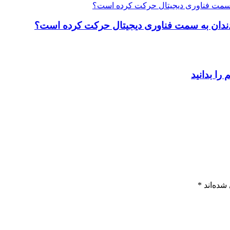
ت دندان به سمت فناوری دیجیتال حرکت کرده است؟
شده‌اند
*