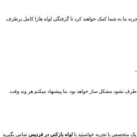
تجربه ما به شما کمک خواهند کرد تا گرفتگی لوله هارا کامل برطرف
ر طرف نشود مشکل ساز خواهد بود. ما پیشنهاد میکنم هر وند وقت
ر یک متخصص با تجربه خواستید با
لوله بازکنی در فردیس
تماس بگیرید