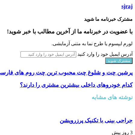
sjraj
مشترک خبرنامه ما شوید
با عضویت در خبرنامه ما از آخرین مطالب با خبر شوید!
لورم ایپسوم یا طرح‌ نما به متنی آزمایشی.
آدرس ایمیل خود را وارد کنید
پرشین چت و شلوغ چت محبوب ترین چت روم های فارسی 
کدام خودروهای داخلی بیشترین مشتری را دارند؟
نوشته های مشابه
جراحی بینی با تکنیک پرزرویشن
3 روز پیش