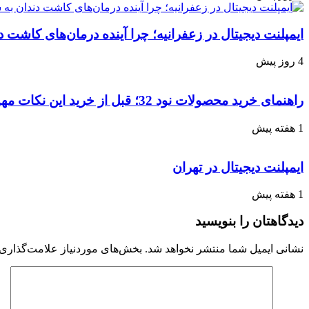
ایمپلنت دیجیتال در زعفرانیه؛ چرا آینده درمان‌های کاش
4 روز پیش
راهنمای خرید محصولات نود 32؛ قبل از خرید این نکات مهم را بدانید
1 هفته پیش
ایمپلنت دیجیتال در تهران
1 هفته پیش
دیدگاهتان را بنویسید
نشانی ایمیل شما منتشر نخواهد شد.
بخش‌های موردنیاز علامت‌گذاری 