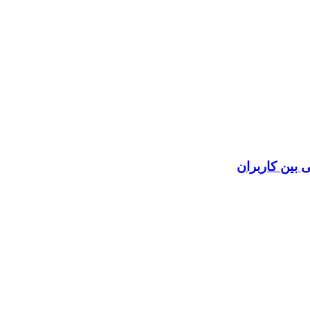
بین کاربران