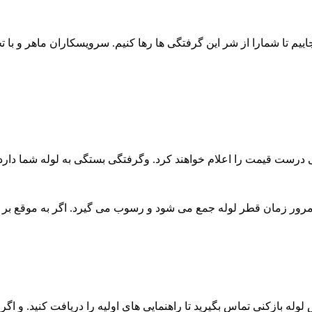
اییم تا شمارا از شر این گرفتگی ها رها کنیم. سرویسکاران ماهر و با 
 درست قیمت را اعلام خواهند کرد. وگرفتگی بستگی به لوله شما دارد.
به مرور زمان قطر لوله جمع می شود و رسوب می گیرد. اگر به موقع ب
له بازکنی تماس بگیرید تا راهنمایی های اولیه را دریافت کنید. و اگ