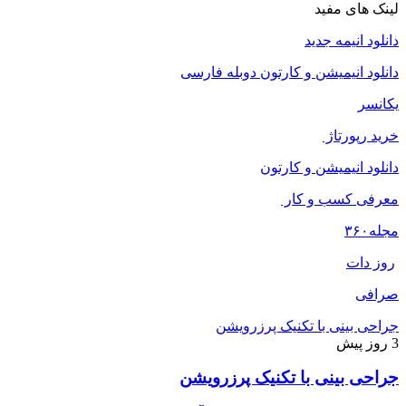
لینک های مفید
دانلود انیمه جدید
دانلود انیمیشن و کارتون دوبله فارسی
یکانسر
خرید رپورتاژ
دانلود انیمیشن و کارتون
معرفی کسب و کار
مجله
۳۶۰
روز دات
صرافی
جراحی بینی با تکنیک پرزرویشن
3 روز پیش
جراحی بینی با تکنیک پرزرویشن