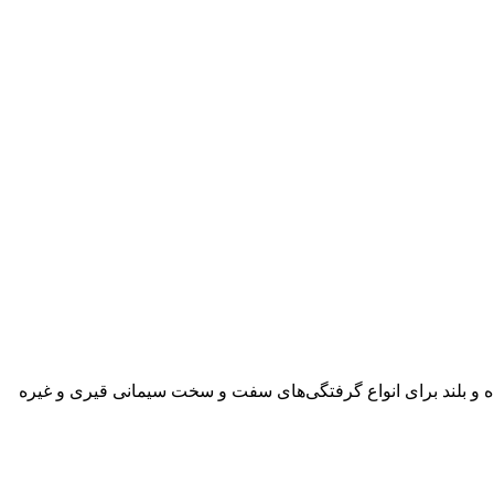
اه و بلند برای انواع گرفتگی‌های سفت و سخت سیمانی قیری و غیره