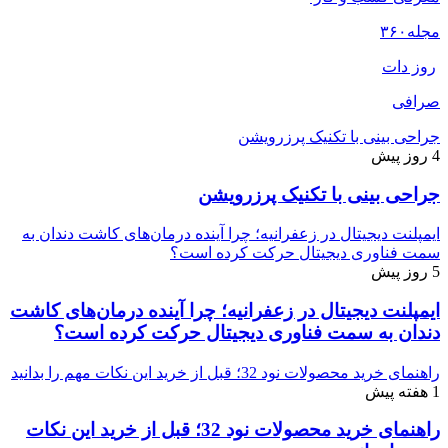
مجله
۳۶۰
روز دات
صرافی
جراحی بینی با تکنیک پرزرویشن
4 روز پیش
جراحی بینی با تکنیک پرزرویشن
ایمپلنت دیجیتال در زعفرانیه؛ چرا آینده درمان‌های کاشت دندان به
سمت فناوری دیجیتال حرکت کرده است؟
5 روز پیش
ایمپلنت دیجیتال در زعفرانیه؛ چرا آینده درمان‌های کاشت
دندان به سمت فناوری دیجیتال حرکت کرده است؟
راهنمای خرید محصولات نود 32؛ قبل از خرید این نکات مهم را بدانید
1 هفته پیش
راهنمای خرید محصولات نود 32؛ قبل از خرید این نکات