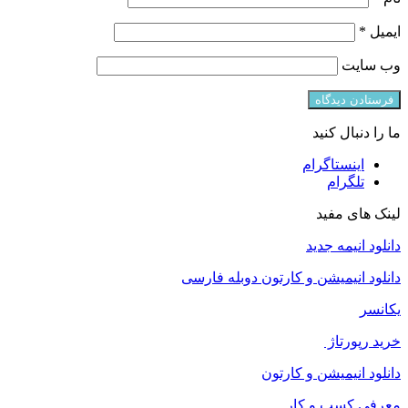
ایمیل
*
وب‌ سایت
ما را دنبال کنید
اینستاگرام
تلگرام
لینک های مفید
دانلود انیمه جدید
دانلود انیمیشن و کارتون دوبله فارسی
یکانسر
خرید رپورتاژ
دانلود انیمیشن و کارتون
معرفی کسب و کار