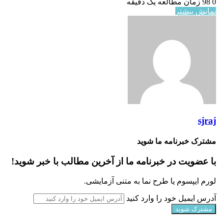
0
98
زمان مطالعه یک دقیقه
نمایش بیشتر
sjraj
مشترک خبرنامه ما شوید
با عضویت در خبرنامه ما از آخرین مطالب با خبر شوید!
لورم ایپسوم یا طرح‌ نما به متنی آزمایشی.
آدرس ایمیل خود را وارد کنید