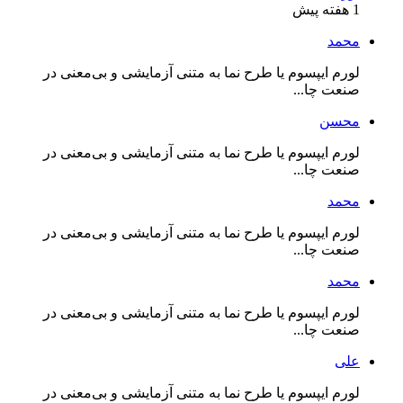
1 هفته پیش
محمد
لورم ایپسوم یا طرح‌ نما به متنی آزمایشی و بی‌معنی در
صنعت چا...
محسن
لورم ایپسوم یا طرح‌ نما به متنی آزمایشی و بی‌معنی در
صنعت چا...
محمد
لورم ایپسوم یا طرح‌ نما به متنی آزمایشی و بی‌معنی در
صنعت چا...
محمد
لورم ایپسوم یا طرح‌ نما به متنی آزمایشی و بی‌معنی در
صنعت چا...
علی
لورم ایپسوم یا طرح‌ نما به متنی آزمایشی و بی‌معنی در