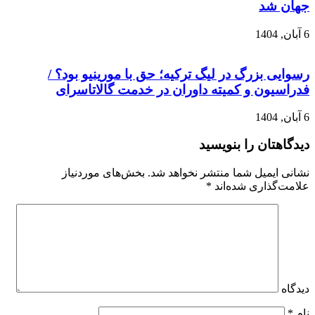
جهان شد
6 آبان, 1404
رسوایی بزرگ در لیگ ترکیه؛ حق با مورینیو بود؟ /
فدراسیون و کمیته داوران در خدمت گالاتاسرای
6 آبان, 1404
دیدگاهتان را بنویسید
نشانی ایمیل شما منتشر نخواهد شد.
بخش‌های موردنیاز
علامت‌گذاری شده‌اند
*
دیدگاه
نام
*