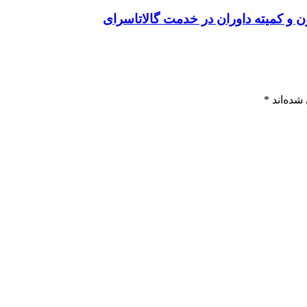
ن و کمیته داوران در خدمت گالاتاسرای
شده‌اند
*