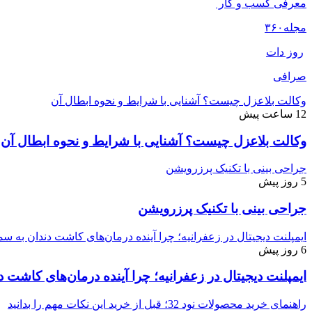
معرفی کسب و کار
مجله
۳۶۰
روز دات
صرافی
وکالت بلاعزل چیست؟ آشنایی با شرایط و نحوه ابطال آن
12 ساعت پیش
وکالت بلاعزل چیست؟ آشنایی با شرایط و نحوه ابطال آن
جراحی بینی با تکنیک پرزرویشن
5 روز پیش
جراحی بینی با تکنیک پرزرویشن
ایمپلنت دیجیتال در زعفرانیه؛ چرا آینده درمان‌های کاشت دندان به
6 روز پیش
ایمپلنت دیجیتال در زعفرانیه؛ چرا آینده درمان‌های کاش
راهنمای خرید محصولات نود 32؛ قبل از خرید این نکات مهم را بدانید