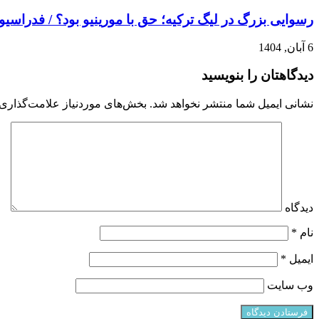
رسوایی بزرگ در لیگ ترکیه؛ حق با مورینیو بود؟ / فدراسیو
6 آبان, 1404
دیدگاهتان را بنویسید
نشانی ایمیل شما منتشر نخواهد شد.
بخش‌های موردنیاز علامت‌گذاری 
دیدگاه
نام
*
ایمیل
*
وب‌ سایت