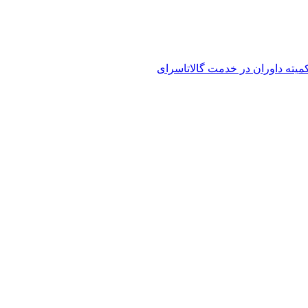
کمیته داوران در خدمت گالاتاسرای