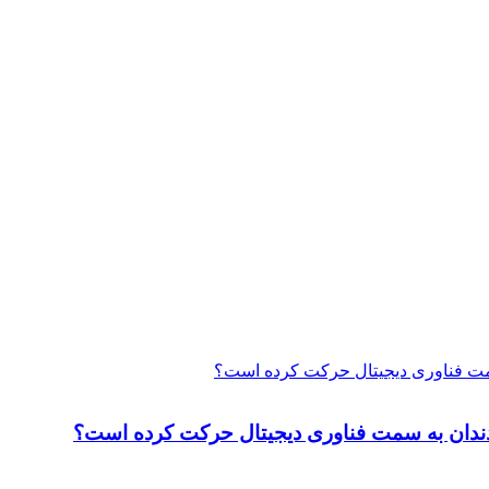
 سمت فناوری دیجیتال حرکت کرده است؟
ت دندان به سمت فناوری دیجیتال حرکت کرده است؟