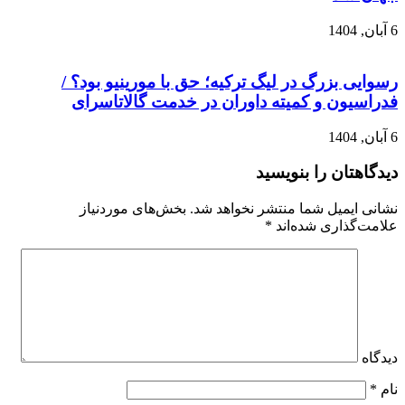
6 آبان, 1404
رسوایی بزرگ در لیگ ترکیه؛ حق با مورینیو بود؟ /
فدراسیون و کمیته داوران در خدمت گالاتاسرای
6 آبان, 1404
دیدگاهتان را بنویسید
نشانی ایمیل شما منتشر نخواهد شد.
بخش‌های موردنیاز
علامت‌گذاری شده‌اند
*
دیدگاه
نام
*