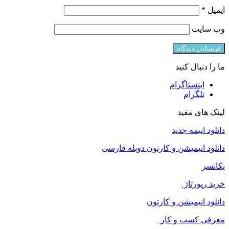
ایمیل
*
وب‌ سایت
ما را دنبال کنید
اینستاگرام
تلگرام
لینک های مفید
دانلود انیمه جدید
دانلود انیمیشن و کارتون دوبله فارسی
یکانسر
خرید رپورتاژ
دانلود انیمیشن و کارتون
معرفی کسب و کار