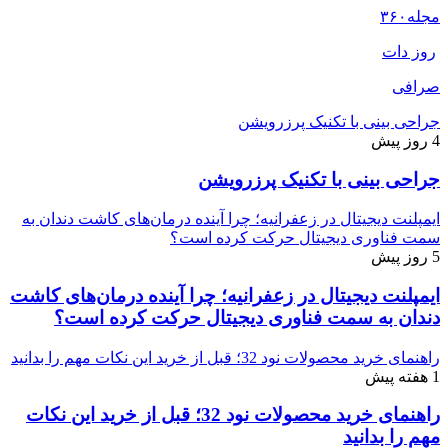
مجله
۳۶۰
روز دات
صرافی
جراحی بینی با تکنیک پرزرویشن
4 روز پیش
جراحی بینی با تکنیک پرزرویشن
ایمپلنت دیجیتال در زعفرانیه؛ چرا آینده درمان‌های کاشت دندان به
سمت فناوری دیجیتال حرکت کرده است؟
5 روز پیش
ایمپلنت دیجیتال در زعفرانیه؛ چرا آینده درمان‌های کاشت
دندان به سمت فناوری دیجیتال حرکت کرده است؟
راهنمای خرید محصولات نود 32؛ قبل از خرید این نکات مهم را بدانید
1 هفته پیش
راهنمای خرید محصولات نود 32؛ قبل از خرید این نکات
مهم را بدانید