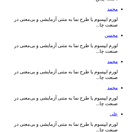
محمد
لورم ایپسوم یا طرح‌ نما به متنی آزمایشی و بی‌معنی در
صنعت چا...
محسن
لورم ایپسوم یا طرح‌ نما به متنی آزمایشی و بی‌معنی در
صنعت چا...
محمد
لورم ایپسوم یا طرح‌ نما به متنی آزمایشی و بی‌معنی در
صنعت چا...
محمد
لورم ایپسوم یا طرح‌ نما به متنی آزمایشی و بی‌معنی در
صنعت چا...
علی
لورم ایپسوم یا طرح‌ نما به متنی آزمایشی و بی‌معنی در
صنعت چا...