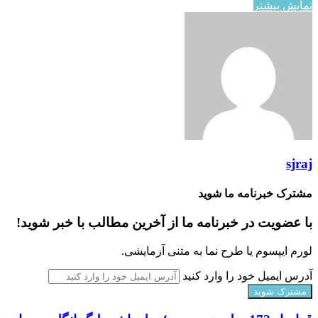
نمایش بیشتر
sjraj
مشترک خبرنامه ما شوید
با عضویت در خبرنامه ما از آخرین مطالب با خبر شوید!
لورم ایپسوم یا طرح‌ نما به متنی آزمایشی.
آدرس ایمیل خود را وارد کنید