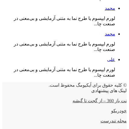
محمد
لورم ایپسوم یا طرح‌ نما به متنی آزمایشی و بی‌معنی در
صنعت چا...
محمد
لورم ایپسوم یا طرح‌ نما به متنی آزمایشی و بی‌معنی در
صنعت چا...
علی
لورم ایپسوم یا طرح‌ نما به متنی آزمایشی و بی‌معنی در
صنعت چا...
© کلیه حقوق برای آیکیومگ محفوظ است.
لینک های پیشنهادی
نت باز 360 – از گجت تا گیشه
خودریکو
مجله‌ تندرست