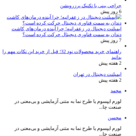
جراحی بینی با تکنیک پرزرویشن
6 روز پیش
ایمپلنت دیجیتال در زعفرانیه؛ چرا آینده درمان‌های کاشت
دندان به سمت فناوری دیجیتال حرکت کرده است؟
7 روز پیش
راهنمای خرید محصولات نود 32؛ قبل از خرید این نکات مهم را
بدانید
2 هفته پیش
ایمپلنت دیجیتال در تهران
2 هفته پیش
محمد
لورم ایپسوم یا طرح‌ نما به متنی آزمایشی و بی‌معنی در
صنعت چا...
محسن
لورم ایپسوم یا طرح‌ نما به متنی آزمایشی و بی‌معنی در
صنعت چا...