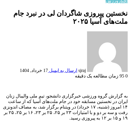
اخبار
ورزش
نخستین پیروزی شاگردان لی در نبرد جام
ملت‌های آسیا ۲۰۲۵
sjraj
ارسال به ایمیل
17 خرداد, 1404
0
95
زمان مطالعه یک دقیقه
به گزارش گروه ورزشی خبرگزاری دانشجو، تیم ملی والیبال زنان
ایران در نخستین مسابقه خود در جام ملت‌های آسیا که از ساعت
۱۴ امروز (شنبه، ۱۷ خرداد) در ویتنام برگزار شد، به مصاف اندونزی
رفت و سه بر دو و با امتیازات ۲۳ بر ۲۵، ۲۵ بر ۲۳، ۱۶ بر ۲۵، ۲۵ بر
۱۹ و ۱۵ بر ۱۲ به پیروزی رسید.