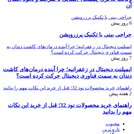
آن
جراحی بینی با تکنیک پرزرویشن
6 روز پیش
جراحی بینی با تکنیک پرزرویشن
ایمپلنت دیجیتال در زعفرانیه؛ چرا آینده درمان‌های کاشت دندان به
سمت فناوری دیجیتال حرکت کرده است؟
7 روز پیش
ایمپلنت دیجیتال در زعفرانیه؛ چرا آینده درمان‌های کاشت
دندان به سمت فناوری دیجیتال حرکت کرده است؟
راهنمای خرید محصولات نود 32؛ قبل از خرید این نکات مهم را بدانید
2 هفته پیش
راهنمای خرید محصولات نود 32؛ قبل از خرید این نکات
مهم را بدانید
محبوب
تازه ترین