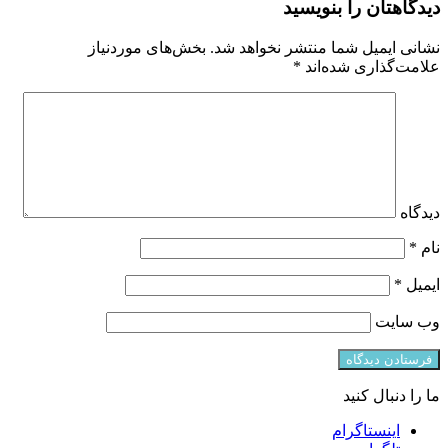
دیدگاهتان را بنویسید
نشانی ایمیل شما منتشر نخواهد شد.
بخش‌های موردنیاز
علامت‌گذاری شده‌اند
*
دیدگاه
نام
*
ایمیل
*
وب‌ سایت
ما را دنبال کنید
اینستاگرام