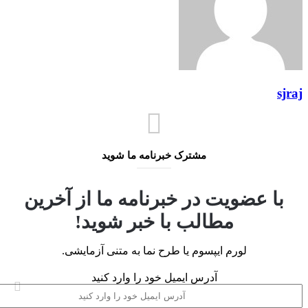
مشترک خبرنامه ما شوید
 عضویت در خبرنامه ما از آخرین
مطالب با خبر شوید!
لورم ایپسوم یا طرح‌ نما به متنی آزمایشی.
آدرس ایمیل خود را وارد کنید