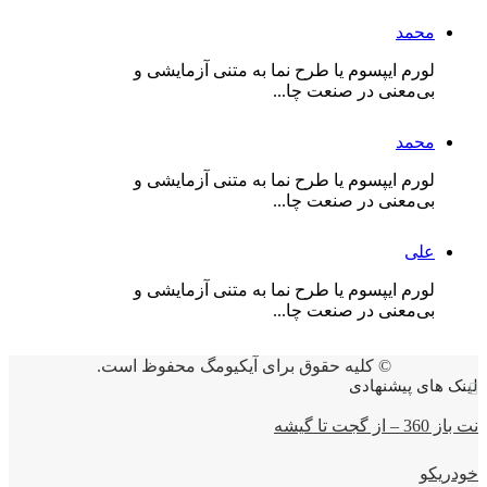
حمد
رم ایپسوم یا طرح‌ نما به متنی آزمایشی و
‌معنی در صنعت چا...
حمد
رم ایپسوم یا طرح‌ نما به متنی آزمایشی و
‌معنی در صنعت چا...
لی
رم ایپسوم یا طرح‌ نما به متنی آزمایشی و
‌معنی در صنعت چا...
© کلیه حقوق برای آیکیومگ محفوظ است.
ی پیشنهادی